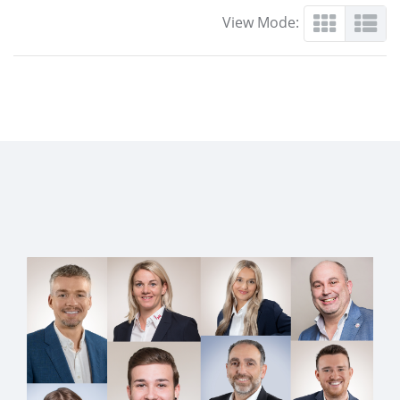
View Mode: