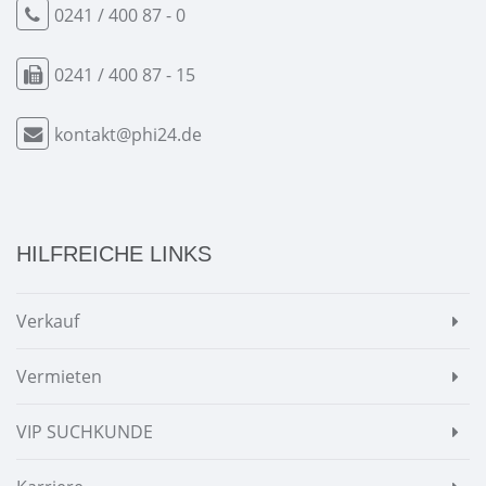
0241 / 400 87 - 0
0241 / 400 87 - 15
kontakt@phi24.de
HILFREICHE LINKS
Verkauf
Vermieten
VIP SUCHKUNDE