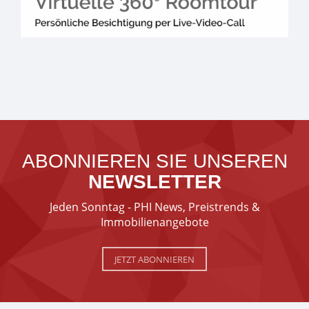
ABONNIEREN SIE UNSEREN
NEWSLETTER
Jeden Sonntag - PHI News, Preistrends &
Immobilienangebote
JETZT ABONNIEREN