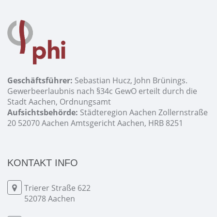
Geschäftsführer:
Sebastian Hucz, John Brünings.
Gewerbeerlaubnis nach §34c GewO erteilt durch die
Stadt Aachen, Ordnungsamt
Aufsichtsbehörde:
Städteregion Aachen Zollernstraße
20 52070 Aachen Amtsgericht Aachen, HRB 8251
KONTAKT INFO
Trierer Straße 622
52078 Aachen