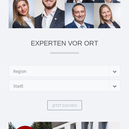
EXPERTEN VOR ORT
Region
Stadt
JETZT SUCHEN