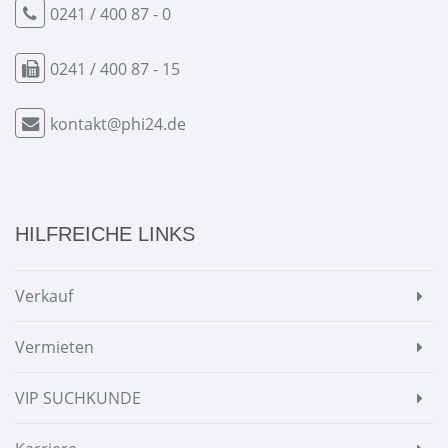
0241 / 400 87 - 0
0241 / 400 87 - 15
kontakt@phi24.de
HILFREICHE LINKS
Verkauf
Vermieten
VIP SUCHKUNDE