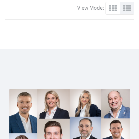
View Mode: