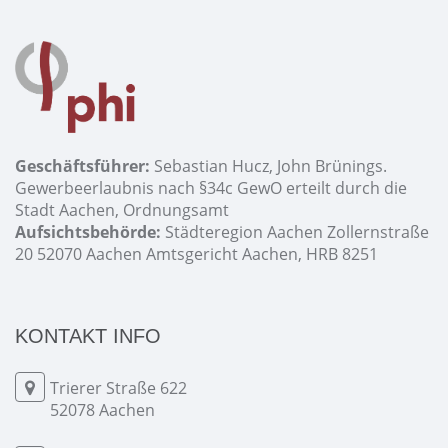
Geschäftsführer:
Sebastian Hucz, John Brünings.
Gewerbeerlaubnis nach §34c GewO erteilt durch die
Stadt Aachen, Ordnungsamt
Aufsichtsbehörde:
Städteregion Aachen Zollernstraße
20 52070 Aachen Amtsgericht Aachen, HRB 8251
KONTAKT INFO
Trierer Straße 622
52078 Aachen