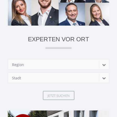
EXPERTEN VOR ORT
Region
Stadt
JETZT SUCHEN