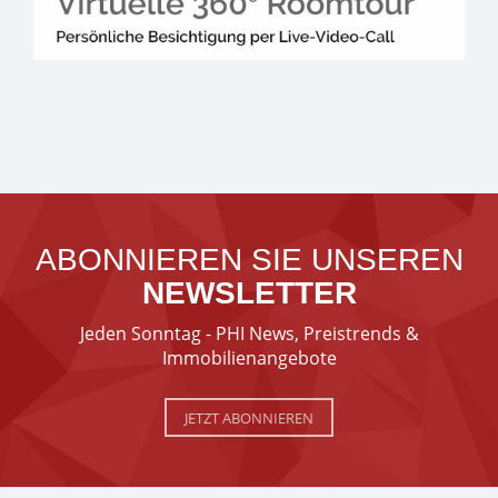
ABONNIEREN SIE UNSEREN
NEWSLETTER
Jeden Sonntag - PHI News, Preistrends &
Immobilienangebote
JETZT ABONNIEREN