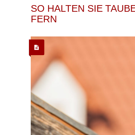
SO HALTEN SIE TAUB
FERN