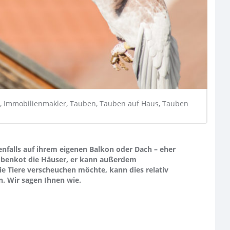
, Immobilienmakler, Tauben, Tauben auf Haus, Tauben
nfalls auf ihrem eigenen Balkon oder Dach – eher
aubenkot die Häuser, er kann außerdem
e Tiere verscheuchen möchte, kann dies relativ
. Wir sagen Ihnen wie.