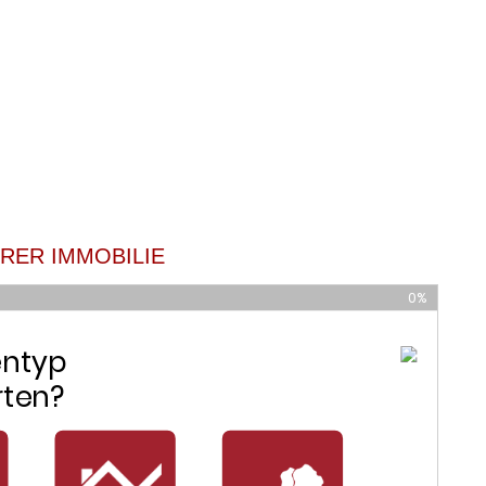
HRER IMMOBILIE