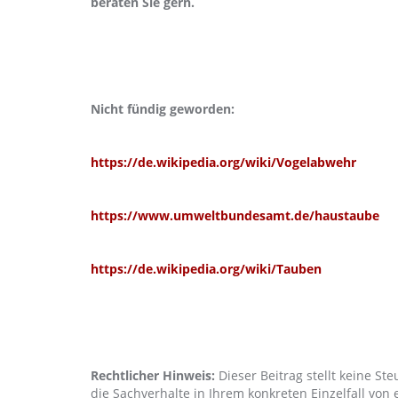
beraten Sie gern.
Nicht fündig geworden:
https://de.wikipedia.org/wiki/Vogelabwehr
https://www.umweltbundesamt.de/haustaube
https://de.wikipedia.org/wiki/Tauben
Rechtlicher Hinweis:
Dieser Beitrag stellt keine Ste
die Sachverhalte in Ihrem konkreten Einzelfall von