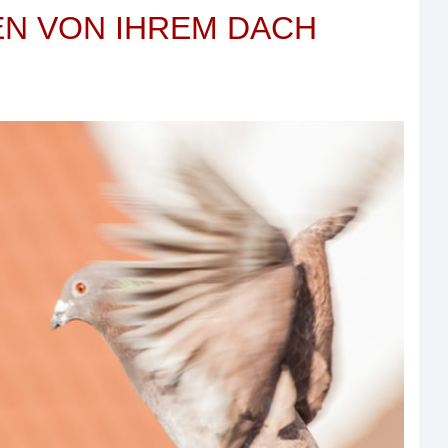
EN VON IHREM DACH