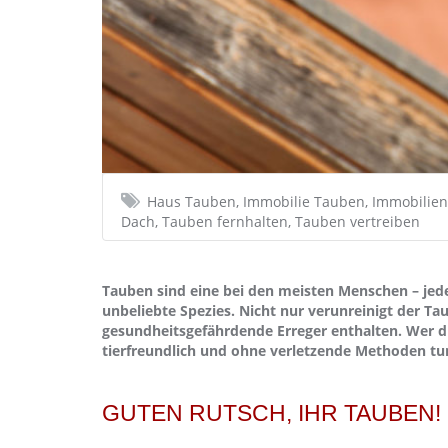
Haus Tauben, Immobilie Tauben, Immobilien
Dach, Tauben fernhalten, Tauben vertreiben
Tauben sind eine bei den meisten Menschen – jede
unbeliebte Spezies. Nicht nur verunreinigt der T
gesundheitsgefährdende Erreger enthalten. Wer di
tierfreundlich und ohne verletzende Methoden tun
GUTEN RUTSCH, IHR TAUBEN!