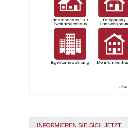
INFORMIEREN SIE SICH JETZT!