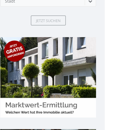
Stadt
JETZT SUCHEN