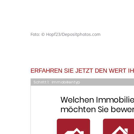
Foto: © Hopf23/Depositphotos.com
ERFAHREN SIE JETZT DEN WERT I