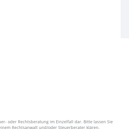
uer- oder Rechtsberatung im Einzelfall dar. Bitte lassen Sie
 einem Rechtsanwalt und/oder Steuerberater klären.