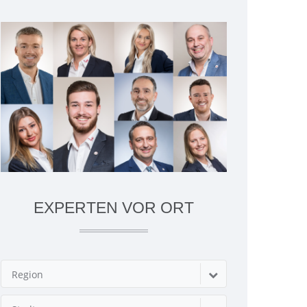
EXPERTEN VOR ORT
Region