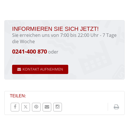
INFORMIEREN SIE SICH JETZT!
Sie erreichen uns von 7:00 bis 22:00 Uhr - 7 Tage
die Woche
0241-400 870
oder
KONTAKT AUFNEHMEN
TEILEN: