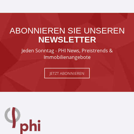
ABONNIEREN SIE UNSEREN
NEWSLETTER
Jeden Sonntag - PHI News, Preistrends &
Immobilienangebote
JETZT ABONNIEREN