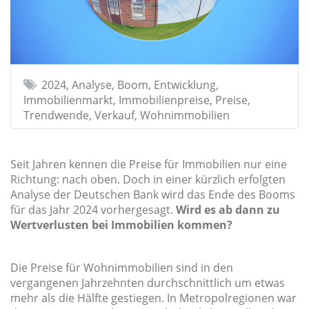
2024, Analyse, Boom, Entwicklung,
Immobilienmarkt, Immobilienpreise, Preise,
Trendwende, Verkauf, Wohnimmobilien
Seit Jahren kennen die Preise für Immobilien nur eine
Richtung: nach oben. Doch in einer kürzlich erfolgten
Analyse der Deutschen Bank wird das Ende des Booms
für das Jahr 2024 vorhergesagt.
Wird es ab dann zu
Wertverlusten bei Immobilien kommen?
Die Preise für Wohnimmobilien sind in den
vergangenen Jahrzehnten durchschnittlich um etwas
mehr als die Hälfte gestiegen. In Metropolregionen war