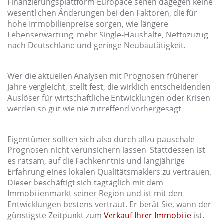
Finanzierungsplattform Europace sehen dagegen keine
wesentlichen Änderungen bei den Faktoren, die für
hohe Immobilienpreise sorgen, wie längere
Lebenserwartung, mehr Single-Haushalte, Nettozuzug
nach Deutschland und geringe Neubautätigkeit.
Wer die aktuellen Analysen mit Prognosen früherer
Jahre vergleicht, stellt fest, die wirklich entscheidenden
Auslöser für wirtschaftliche Entwicklungen oder Krisen
werden so gut wie nie zutreffend vorhergesagt.
Eigentümer sollten sich also durch allzu pauschale
Prognosen nicht verunsichern lassen. Stattdessen ist
es ratsam, auf die Fachkenntnis und langjährige
Erfahrung eines lokalen Qualitätsmaklers zu vertrauen.
Dieser beschäftigt sich tagtäglich mit dem
Immobilienmarkt seiner Region und ist mit den
Entwicklungen bestens vertraut. Er berät Sie, wann der
günstigste Zeitpunkt zum
Verkauf Ihrer Immobilie
ist.