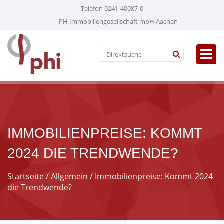
Telefon 0241-40087-0
PH Immobiliengesellschaft mbH Aachen
IMMOBILIENPREISE: KOMMT
2024 DIE TRENDWENDE?
Startseite
/
Allgemein
/ Immobilienpreise: Kommt 2024
die Trendwende?