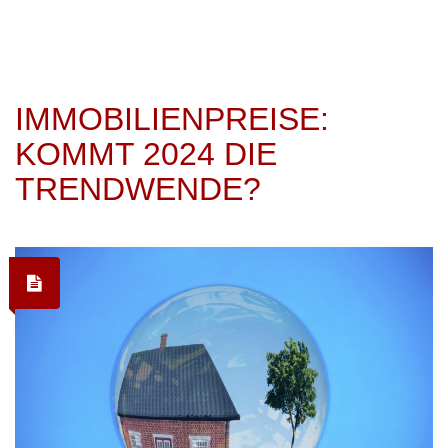
IMMOBILIENPREISE:
KOMMT 2024 DIE
TRENDWENDE?