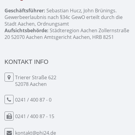
Geschäftsführer:
Sebastian Hucz, John Brünings.
Gewerbeerlaubnis nach §34c GewO erteilt durch die
Stadt Aachen, Ordnungsamt
Aufsichtsbehörde:
Städteregion Aachen Zollernstraße
20 52070 Aachen Amtsgericht Aachen, HRB 8251
KONTAKT INFO
Trierer Straße 622
52078 Aachen
0241 / 400 87 - 0
0241 / 400 87 - 15
kontakt@phi24.de