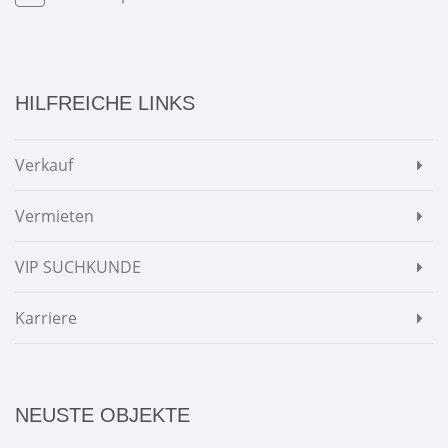
HILFREICHE LINKS
Verkauf
Vermieten
VIP SUCHKUNDE
Karriere
NEUSTE OBJEKTE