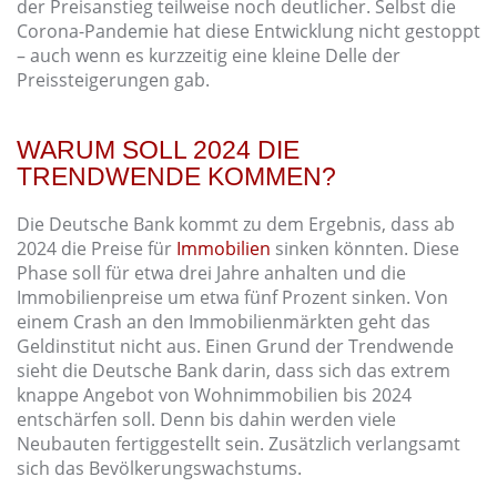
der Preisanstieg teilweise noch deutlicher. Selbst die
Corona-Pandemie hat diese Entwicklung nicht gestoppt
– auch wenn es kurzzeitig eine kleine Delle der
Preissteigerungen gab.
WARUM SOLL 2024 DIE
TRENDWENDE KOMMEN?
Die Deutsche Bank kommt zu dem Ergebnis, dass ab
2024 die Preise für
Immobilien
sinken könnten. Diese
Phase soll für etwa drei Jahre anhalten und die
Immobilienpreise um etwa fünf Prozent sinken. Von
einem Crash an den Immobilienmärkten geht das
Geldinstitut nicht aus. Einen Grund der Trendwende
sieht die Deutsche Bank darin, dass sich das extrem
knappe Angebot von Wohnimmobilien bis 2024
entschärfen soll. Denn bis dahin werden viele
Neubauten fertiggestellt sein. Zusätzlich verlangsamt
sich das Bevölkerungswachstums.