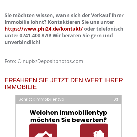
Sie möchten wissen, wann sich der Verkauf Ihrer
Immobilie lohnt? Kontaktieren Sie uns unter
https://www.phi24.de/kontakt/
oder telefonisch
unter 0241-400 870! Wir beraten Sie gern und
unverbindlich!
Foto: © nupix/Depositphotos.com
ERFAHREN SIE JETZT DEN WERT IHRER
IMMOBILIE