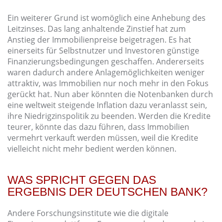
Ein weiterer Grund ist womöglich eine Anhebung des
Leitzinses. Das lang anhaltende Zinstief hat zum
Anstieg der Immobilienpreise beigetragen. Es hat
einerseits für Selbstnutzer und Investoren günstige
Finanzierungsbedingungen geschaffen. Andererseits
waren dadurch andere Anlagemöglichkeiten weniger
attraktiv, was Immobilien nur noch mehr in den Fokus
gerückt hat. Nun aber könnten die Notenbanken durch
eine weltweit steigende Inflation dazu veranlasst sein,
ihre Niedrigzinspolitik zu beenden. Werden die Kredite
teurer, könnte das dazu führen, dass Immobilien
vermehrt verkauft werden müssen, weil die Kredite
vielleicht nicht mehr bedient werden können.
WAS SPRICHT GEGEN DAS
ERGEBNIS DER DEUTSCHEN BANK?
Andere Forschungsinstitute wie die digitale