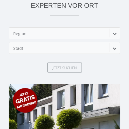
EXPERTEN VOR ORT
Region
Stadt
JETZT SUCHEN