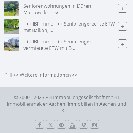
Seniorenwohnungen in Düren
+
Mariaweiler – SC...
+++ IBF Immo +++ Seniorengerechte ETW
+
mit Balkon, ...
+++ IBF Immo +++ Seniorenger.
+
vermietete ETW mit B...
PHI >> Weitere Informationen >>
© 2000 - 2025 PH Immobiliengesellschaft mbH I
Immobilienmakler Aachen: Immobilien in Aachen und
Köln