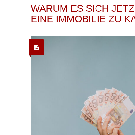
WARUM ES SICH JETZ
EINE IMMOBILIE ZU 