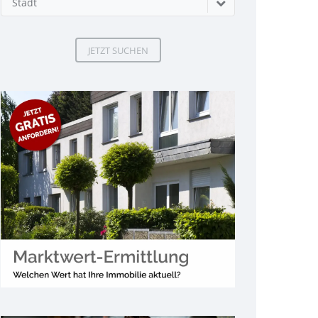
Stadt
JETZT SUCHEN