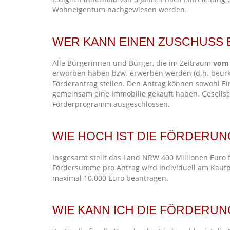
Wohneigentum nachgewiesen werden.
WER KANN EINEN ZUSCHUSS
Alle Bürgerinnen und Bürger, die im Zeitraum
vom 
erworben haben bzw. erwerben werden (d.h. beur
Förderantrag stellen. Den Antrag können sowohl Ein
gemeinsam eine Immobilie gekauft haben. Gesellsc
Förderprogramm ausgeschlossen.
WIE HOCH IST DIE FÖRDERUN
Insgesamt stellt das Land NRW 400 Millionen Euro f
Fördersumme pro Antrag wird individuell am Kaufp
maximal 10.000 Euro beantragen.
WIE KANN ICH DIE FÖRDERU