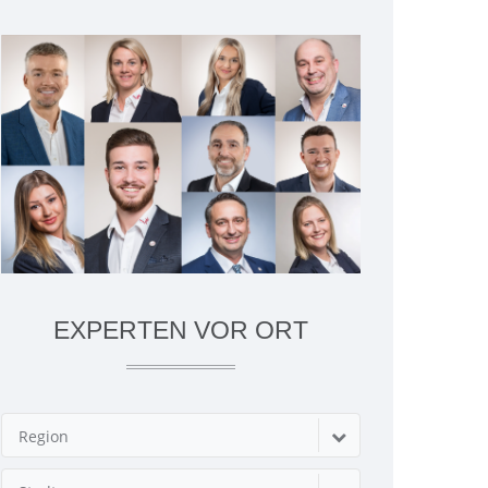
EXPERTEN VOR ORT
Region