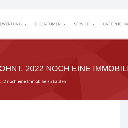
EWERTUNG
EIGENTÜMER
SERVICE
UNTERNEHM
OHNT, 2022 NOCH EINE IMMOBIL
2022 noch eine Immobilie zu kaufen