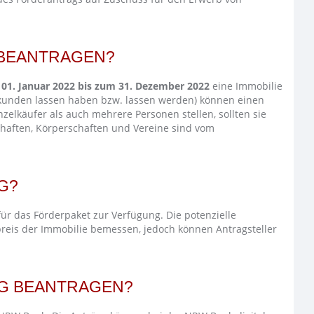
 BEANTRAGEN?
01. Januar 2022 bis zum 31. Dezember 2022
eine Immobilie
kunden lassen haben bzw. lassen werden) können einen
zelkäufer als auch mehrere Personen stellen, sollten sie
haften, Körperschaften und Vereine sind vom
G?
ür das Förderpaket zur Verfügung. Die potenzielle
reis der Immobilie bemessen, jedoch können Antragsteller
NG BEANTRAGEN?