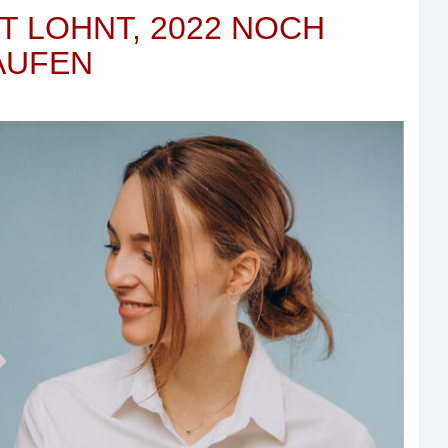
T LOHNT, 2022 NOCH
KAUFEN