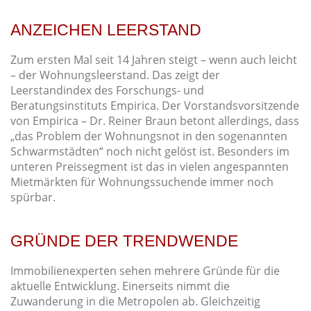
ANZEICHEN LEERSTAND
Zum ersten Mal seit 14 Jahren steigt – wenn auch leicht
– der Wohnungsleerstand. Das zeigt der
Leerstandindex des Forschungs- und
Beratungsinstituts Empirica. Der Vorstandsvorsitzende
von Empirica – Dr. Reiner Braun betont allerdings, dass
„das Problem der Wohnungsnot in den sogenannten
Schwarmstädten“ noch nicht gelöst ist. Besonders im
unteren Preissegment ist das in vielen angespannten
Mietmärkten für Wohnungssuchende immer noch
spürbar.
GRÜNDE DER TRENDWENDE
Immobilienexperten sehen mehrere Gründe für die
aktuelle Entwicklung. Einerseits nimmt die
Zuwanderung in die Metropolen ab. Gleichzeitig