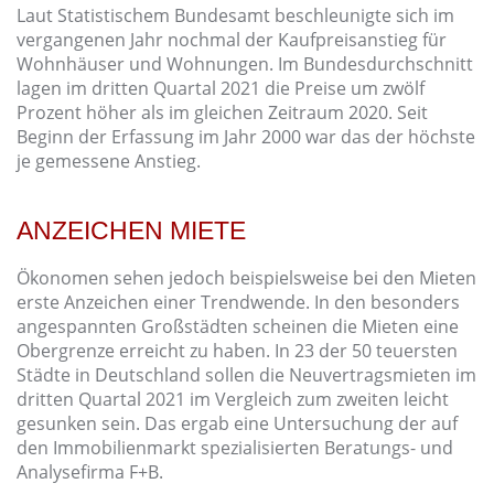
Laut Statistischem Bundesamt beschleunigte sich im
vergangenen Jahr nochmal der Kaufpreisanstieg für
Wohnhäuser und Wohnungen. Im Bundesdurchschnitt
lagen im dritten Quartal 2021 die Preise um zwölf
Prozent höher als im gleichen Zeitraum 2020. Seit
Beginn der Erfassung im Jahr 2000 war das der höchste
je gemessene Anstieg.
ANZEICHEN MIETE
Ökonomen sehen jedoch beispielsweise bei den Mieten
erste Anzeichen einer Trendwende. In den besonders
angespannten Großstädten scheinen die Mieten eine
Obergrenze erreicht zu haben. In 23 der 50 teuersten
Städte in Deutschland sollen die Neuvertragsmieten im
dritten Quartal 2021 im Vergleich zum zweiten leicht
gesunken sein. Das ergab eine Untersuchung der auf
den Immobilienmarkt spezialisierten Beratungs- und
Analysefirma F+B.