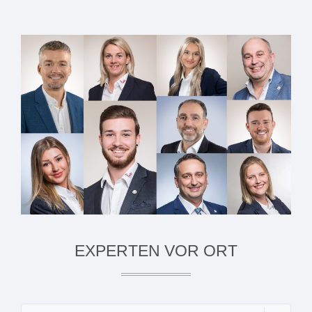
EXPERTEN VOR ORT