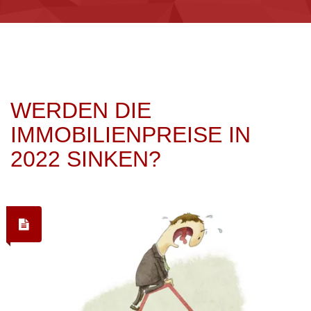
WERDEN DIE
IMMOBILIENPREISE IN
2022 SINKEN?