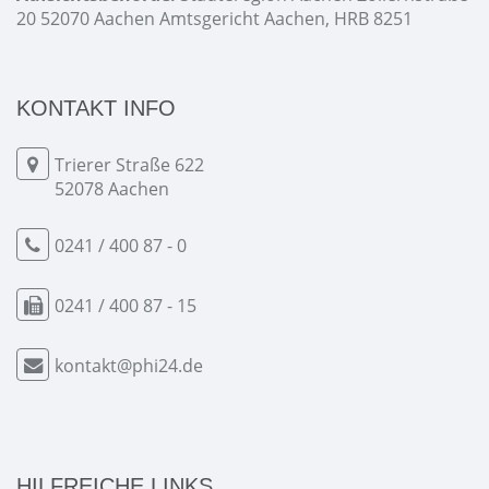
20 52070 Aachen Amtsgericht Aachen, HRB 8251
KONTAKT INFO
Trierer Straße 622
52078 Aachen
0241 / 400 87 - 0
0241 / 400 87 - 15
kontakt@phi24.de
HILFREICHE LINKS