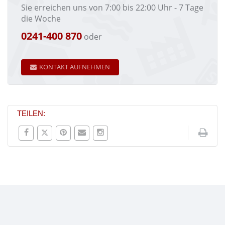
Sie erreichen uns von 7:00 bis 22:00 Uhr - 7 Tage
die Woche
0241-400 870
oder
KONTAKT AUFNEHMEN
TEILEN: