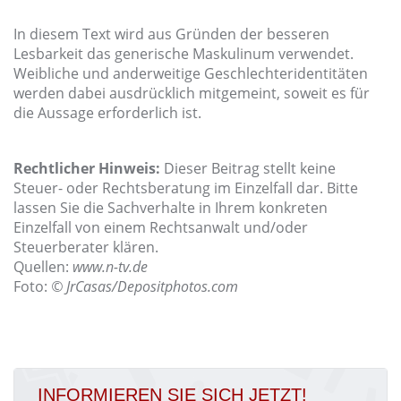
In diesem Text wird aus Gründen der besseren
Lesbarkeit das generische Maskulinum verwendet.
Weibliche und anderweitige Geschlechteridentitäten
werden dabei ausdrücklich mitgemeint, soweit es für
die Aussage erforderlich ist.
Rechtlicher Hinweis:
Dieser Beitrag stellt keine
Steuer- oder Rechtsberatung im Einzelfall dar. Bitte
lassen Sie die Sachverhalte in Ihrem konkreten
Einzelfall von einem Rechtsanwalt und/oder
Steuerberater klären.
Quellen:
www.n-tv.de
Foto:
© JrCasas/Depositphotos.com
INFORMIEREN SIE SICH JETZT!