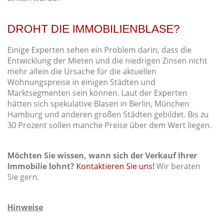
DROHT DIE IMMOBILIENBLASE?
Einige Experten sehen ein Problem darin, dass die
Entwicklung der Mieten und die niedrigen Zinsen nicht
mehr allein die Ursache für die aktuellen
Wohnungspreise in einigen Städten und
Marktsegmenten sein können. Laut der Experten
hätten sich spekulative Blasen in Berlin, München
Hamburg und anderen großen Städten gebildet. Bis zu
30 Prozent sollen manche Preise über dem Wert liegen.
Möchten Sie wissen, wann sich der Verkauf Ihrer
Immobilie lohnt?
Kontaktieren Sie uns!
Wir beraten
Sie gern.
Hinweise