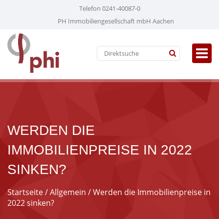
Telefon 0241-40087-0
PH Immobiliengesellschaft mbH Aachen
WERDEN DIE
IMMOBILIENPREISE IN 2022
SINKEN?
Startseite
/
Allgemein
/ Werden die Immobilienpreise in
2022 sinken?