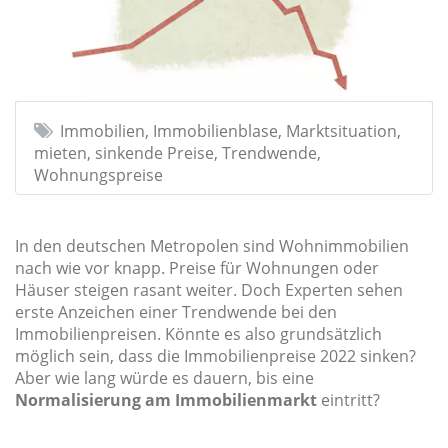
Immobilien, Immobilienblase, Marktsituation,
mieten, sinkende Preise, Trendwende,
Wohnungspreise
In den deutschen Metropolen sind Wohnimmobilien
nach wie vor knapp. Preise für Wohnungen oder
Häuser steigen rasant weiter. Doch Experten sehen
erste Anzeichen einer Trendwende bei den
Immobilienpreisen. Könnte es also grundsätzlich
möglich sein, dass die Immobilienpreise 2022 sinken?
Aber wie lang würde es dauern, bis eine
Normalisierung am Immobilienmarkt
eintritt?