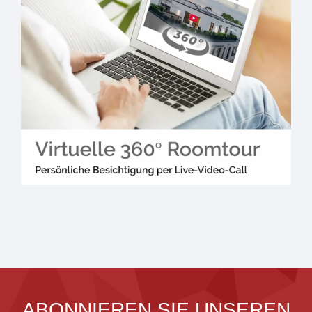
ABONNIEREN SIE UNSEREN