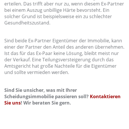
erteilen. Das trifft aber nur zu, wenn diesem Ex-Partner
bei einem Auszug unbillige Härte bevorsteht. Ein
solcher Grund ist beispielsweise ein zu schlechter
Gesundheitszustand.
Sind beide Ex-Partner Eigentümer der Immobilie, kann
einer der Partner den Anteil des anderen übernehmen.
Ist das für das Ex-Paar keine Lösung, bleibt meist nur
der Verkauf. Eine Teilungsversteigerung durch das
Amtsgericht hat große Nachteile für die Eigentümer
und sollte vermieden werden.
Sind Sie unsicher, was mit Ihrer
Scheidungsimmobilie passieren soll?
Kontaktieren
Sie uns
! Wir beraten Sie gern.