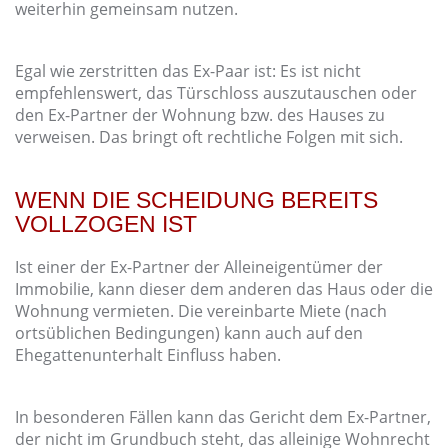
weiterhin gemeinsam nutzen.
Egal wie zerstritten das Ex-Paar ist: Es ist nicht
empfehlenswert, das Türschloss auszutauschen oder
den Ex-Partner der Wohnung bzw. des Hauses zu
verweisen. Das bringt oft rechtliche Folgen mit sich.
WENN DIE SCHEIDUNG BEREITS
VOLLZOGEN IST
Ist einer der Ex-Partner der Alleineigentümer der
Immobilie, kann dieser dem anderen das Haus oder die
Wohnung vermieten. Die vereinbarte Miete (nach
ortsüblichen Bedingungen) kann auch auf den
Ehegattenunterhalt Einfluss haben.
In besonderen Fällen kann das Gericht dem Ex-Partner,
der nicht im Grundbuch steht, das alleinige Wohnrecht