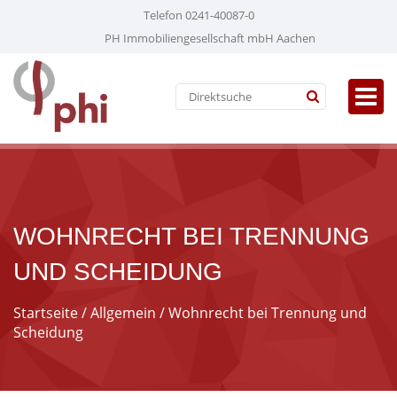
Telefon 0241-40087-0
PH Immobiliengesellschaft mbH Aachen
WOHNRECHT BEI TRENNUNG
UND SCHEIDUNG
Startseite
/
Allgemein
/ Wohnrecht bei Trennung und
Scheidung