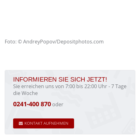
Foto: © AndreyPopov/Depositphotos.com
INFORMIEREN SIE SICH JETZT!
Sie erreichen uns von 7:00 bis 22:00 Uhr - 7 Tage
die Woche
0241-400 870
oder
KONTAKT AUFNEHMEN