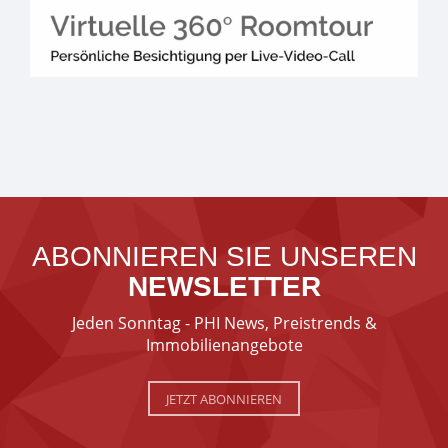
ABONNIEREN SIE UNSEREN
NEWSLETTER
Jeden Sonntag - PHI News, Preistrends &
Immobilienangebote
JETZT ABONNIEREN