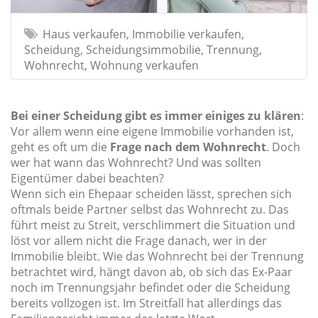
Haus verkaufen, Immobilie verkaufen,
Scheidung, Scheidungsimmobilie, Trennung,
Wohnrecht, Wohnung verkaufen
Bei einer Scheidung gibt es immer einiges zu klären
:
Vor allem wenn eine eigene Immobilie vorhanden ist,
geht es oft um die
Frage nach dem Wohnrecht
. Doch
wer hat wann das Wohnrecht? Und was sollten
Eigentümer dabei beachten?
Wenn sich ein Ehepaar scheiden lässt, sprechen sich
oftmals beide Partner selbst das Wohnrecht zu. Das
führt meist zu Streit, verschlimmert die Situation und
löst vor allem nicht die Frage danach, wer in der
Immobilie bleibt. Wie das Wohnrecht bei der Trennung
betrachtet wird, hängt davon ab, ob sich das Ex-Paar
noch im Trennungsjahr befindet oder die Scheidung
bereits vollzogen ist. Im Streitfall hat allerdings das