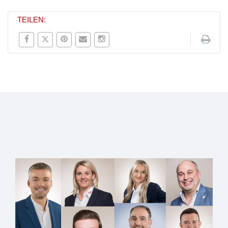
TEILEN: