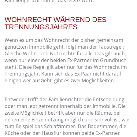
Familiengericht immer das letzte Wort.
WOHNRECHT WÄHREND DES
TRENNUNGSJAHRES
Wenn es um das Wohnrecht der bisher gemeinsam
genutzten Immobilie geht, folgt man der Faustregel:
Gleiche Wohn- und Nutzrechte für alle. Das gilt auch,
wenn nur einer der beiden Ex-Partner im Grundbuch
steht. Diese Regel gilt aber nur für das Wohnrecht im
Trennungsjahr. Kann sich das Ex-Paar nicht darauf
einigen wer auszieht, gibt es zwei Möglichkeiten.
Entweder trifft der Familienrichter die Entscheidung
oder man lebt getrennt innerhalb der Immobilie. Die
zweite Möglichkeit betrifft aber nur die Räume, bei
denen eine Einzelnutzung möglich und sinnvoll ist, wie
zum Beispiel das Schlafzimmer. Das Badezimmer, die
Küche oder der Hausflur können beide Ex-Partner