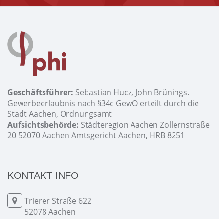
Geschäftsführer:
Sebastian Hucz, John Brünings.
Gewerbeerlaubnis nach §34c GewO erteilt durch die
Stadt Aachen, Ordnungsamt
Aufsichtsbehörde:
Städteregion Aachen Zollernstraße
20 52070 Aachen Amtsgericht Aachen, HRB 8251
KONTAKT INFO
Trierer Straße 622
52078 Aachen