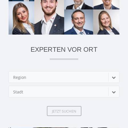
EXPERTEN VOR ORT
Region
Stadt
JETZT SUCHEN