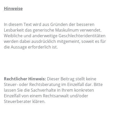
Hinweise
In diesem Text wird aus Gründen der besseren
Lesbarkeit das generische Maskulinum verwendet.
Weibliche und anderweitige Geschlechteridentitäten
werden dabei ausdrücklich mitgemeint, soweit es für
die Aussage erforderlich ist.
Rechtlicher Hinweis:
Dieser Beitrag stellt keine
Steuer- oder Rechtsberatung im Einzelfall dar. Bitte
lassen Sie die Sachverhalte in Ihrem konkreten
Einzelfall von einem Rechtsanwalt und/oder
Steuerberater klären.