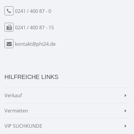
0241 / 400 87 - 0
0241 / 400 87 - 15
kontakt@phi24.de
HILFREICHE LINKS
Verkauf
Vermieten
VIP SUCHKUNDE