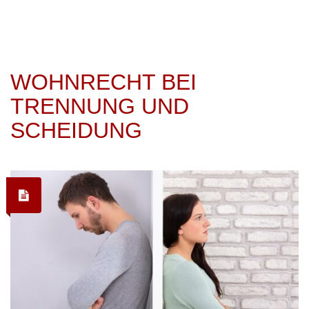
WOHNRECHT BEI
TRENNUNG UND
SCHEIDUNG