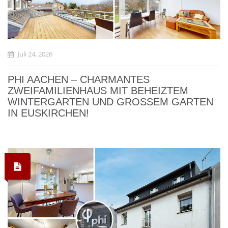
Juli 24, 2026
PHI AACHEN – CHARMANTES
ZWEIFAMILIENHAUS MIT BEHEIZTEM
WINTERGARTEN UND GROSSEM GARTEN I
N EUSKIRCHEN!