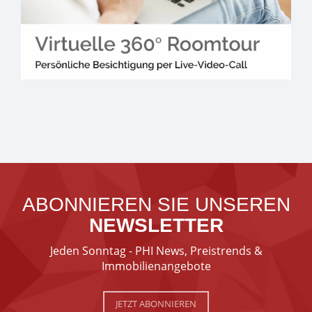
ABONNIEREN SIE UNSEREN
NEWSLETTER
Jeden Sonntag - PHI News, Preistrends &
Immobilienangebote
JETZT ABONNIEREN