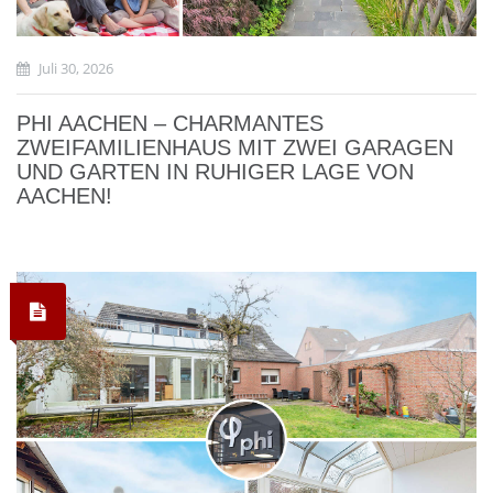
Juli 30, 2026
PHI AACHEN – CHARMANTES
ZWEIFAMILIENHAUS MIT ZWEI GARAGEN
UND GARTEN IN RUHIGER LAGE VON
AACHEN!