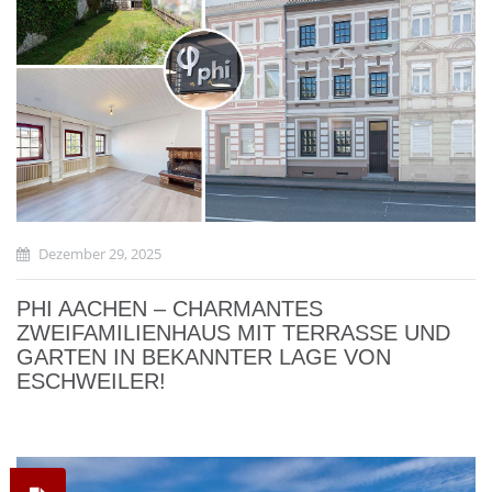
Dezember 29, 2025
PHI AACHEN – CHARMANTES
ZWEIFAMILIENHAUS MIT TERRASSE UND
GARTEN IN BEKANNTER LAGE VON
ESCHWEILER!