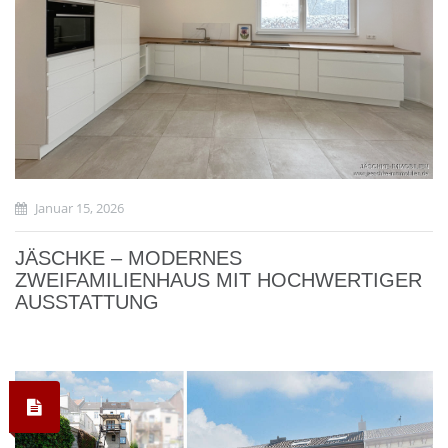
Januar 15, 2026
JÄSCHKE – MODERNES
ZWEIFAMILIENHAUS MIT HOCHWERTIGER
AUSSTATTUNG