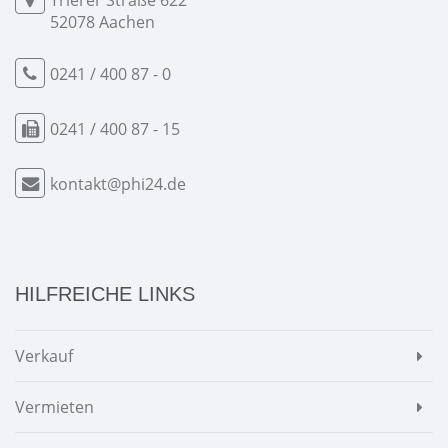
Trierer Straße 622
52078 Aachen
0241 / 400 87 - 0
0241 / 400 87 - 15
kontakt@phi24.de
HILFREICHE LINKS
Verkauf
Vermieten