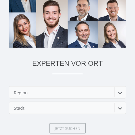
EXPERTEN VOR ORT
Region
Stadt
JETZT SUCHEN