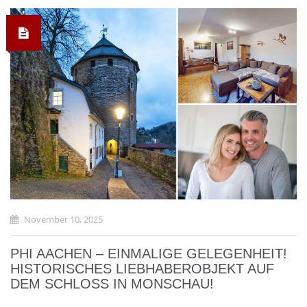
November 10, 2025
PHI AACHEN – EINMALIGE GELEGENHEIT!
HISTORISCHES LIEBHABEROBJEKT AUF
DEM SCHLOSS IN MONSCHAU!