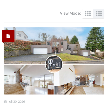
View Mode:
Juli 30, 2026