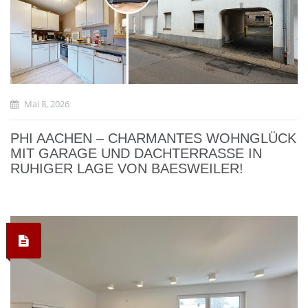
Mai 8, 2026
PHI AACHEN – CHARMANTES WOHNGLÜCK
MIT GARAGE UND DACHTERRASSE IN
RUHIGER LAGE VON BAESWEILER!