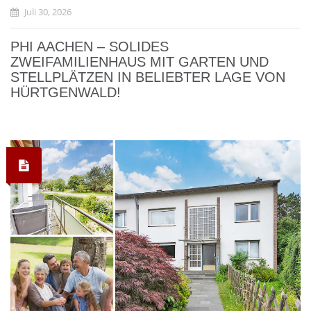
Juli 30, 2026
PHI AACHEN – SOLIDES
ZWEIFAMILIENHAUS MIT GARTEN UND
STELLPLÄTZEN IN BELIEBTER LAGE VON
HÜRTGENWALD!