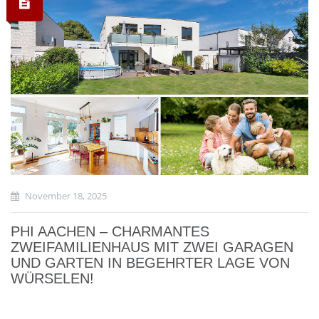
November 18, 2025
PHI AACHEN – CHARMANTES
ZWEIFAMILIENHAUS MIT ZWEI GARAGEN
UND GARTEN IN BEGEHRTER LAGE VON
WÜRSELEN!