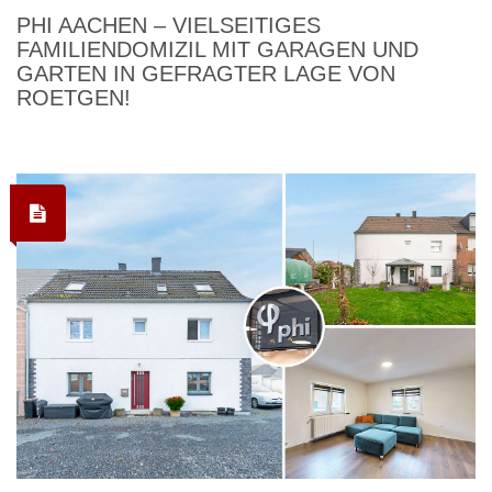
PHI AACHEN – VIELSEITIGES
FAMILIENDOMIZIL MIT GARAGEN UND
GARTEN IN GEFRAGTER LAGE VON
ROETGEN!