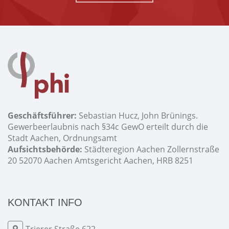
Geschäftsführer:
Sebastian Hucz, John Brünings.
Gewerbeerlaubnis nach §34c GewO erteilt durch die
Stadt Aachen, Ordnungsamt
Aufsichtsbehörde:
Städteregion Aachen Zollernstraße
20 52070 Aachen Amtsgericht Aachen, HRB 8251
KONTAKT INFO