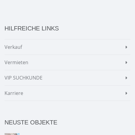
HILFREICHE LINKS
Verkauf
Vermieten
VIP SUCHKUNDE
Karriere
NEUSTE OBJEKTE