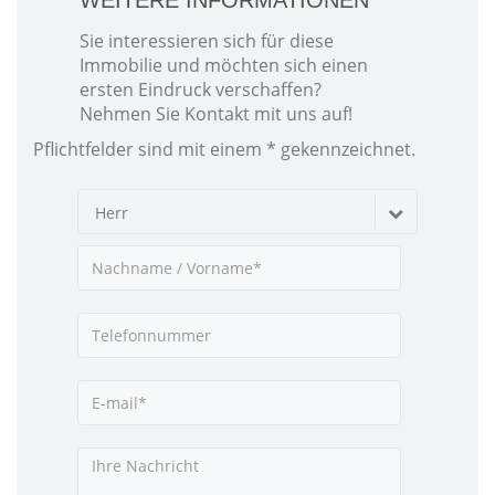
WEITERE INFORMATIONEN
Sie interessieren sich für diese
Immobilie und möchten sich einen
ersten Eindruck verschaffen?
Nehmen Sie Kontakt mit uns auf!
Pflichtfelder sind mit einem * gekennzeichnet.
Herr