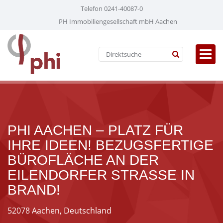
Telefon 0241-40087-0
PH Immobiliengesellschaft mbH Aachen
PHI AACHEN – PLATZ FÜR
IHRE IDEEN! BEZUGSFERTIGE
BÜROFLÄCHE AN DER
EILENDORFER STRASSE IN B
RAND!
52078 Aachen, Deutschland