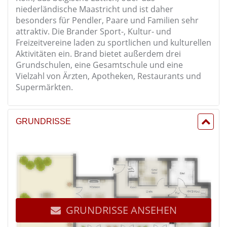
niederländische Maastricht und ist daher
besonders für Pendler, Paare und Familien sehr
attraktiv. Die Brander Sport-, Kultur- und
Freizeitvereine laden zu sportlichen und kulturellen
Aktivitäten ein. Brand bietet außerdem drei
Grundschulen, eine Gesamtschule und eine
Vielzahl von Ärzten, Apotheken, Restaurants und
Supermärkten.
GRUNDRISSE
GRUNDRISSE ANSEHEN