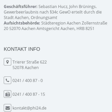
Geschäftsführer:
Sebastian Hucz, John Brünings.
Gewerbeerlaubnis nach §34c GewO erteilt durch die
Stadt Aachen, Ordnungsamt
Aufsichtsbehörde:
Städteregion Aachen Zollernstraße
20 52070 Aachen Amtsgericht Aachen, HRB 8251
KONTAKT INFO
Trierer Straße 622
52078 Aachen
0241 / 400 87 - 0
0241 / 400 87 - 15
kontakt@phi24.de