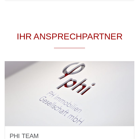
IHR ANSPRECHPARTNER
PHI TEAM