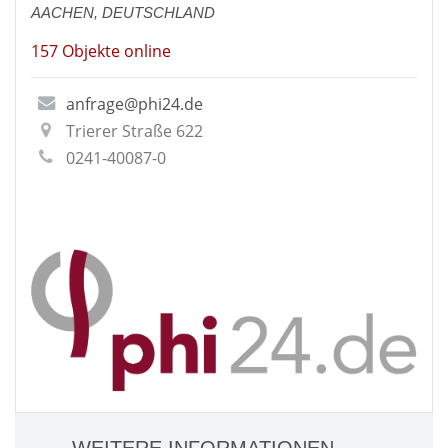
AACHEN, DEUTSCHLAND
157 Objekte online
anfrage@phi24.de
Trierer Straße 622
0241-40087-0