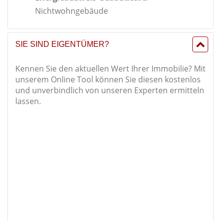
Nichtwohngebäude
SIE SIND EIGENTÜMER?
Kennen Sie den aktuellen Wert Ihrer Immobilie? Mit
unserem Online Tool können Sie diesen kostenlos
und unverbindlich von unseren Experten ermitteln
lassen.