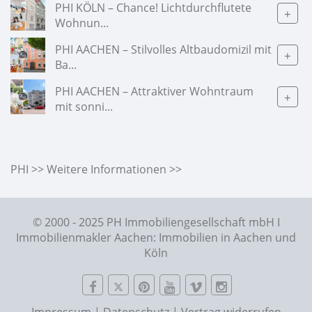
PHI KÖLN – Chance! Lichtdurchflutete
+
Wohnun...
PHI AACHEN – Stilvolles Altbaudomizil mit
+
Ba...
PHI AACHEN – Attraktiver Wohntraum
+
mit sonni...
PHI >> Weitere Informationen >>
© 2000 - 2025 PH Immobiliengesellschaft mbH I
Immobilienmakler Aachen: Immobilien in Aachen und
Köln