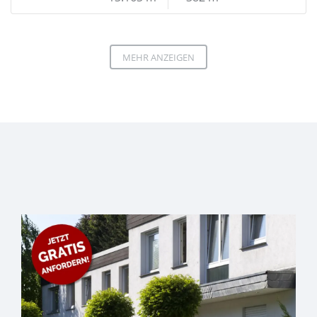
MEHR ANZEIGEN