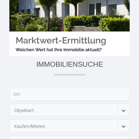
IMMOBILIENSUCHE
Objektart
Kaufen/Mieten