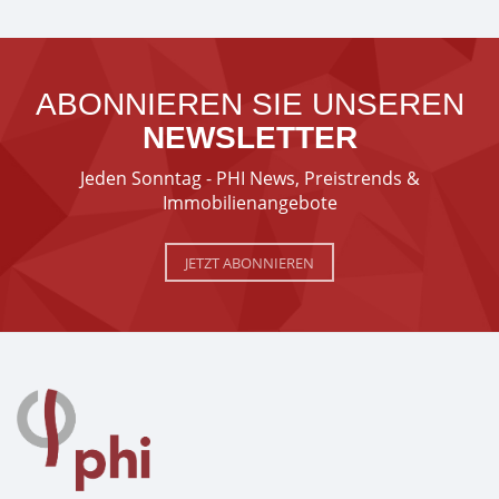
ABONNIEREN SIE UNSEREN
NEWSLETTER
Jeden Sonntag - PHI News, Preistrends &
Immobilienangebote
JETZT ABONNIEREN