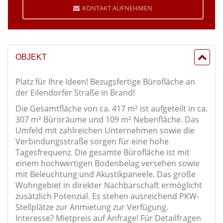
KONTAKT AUFNEHMEN
OBJEKT
Platz für Ihre Ideen! Bezugsfertige Bürofläche an
der Eilendorfer Straße in Brand!
Die Gesamtfläche von ca. 417 m² ist aufgeteilt in ca.
307 m² Büroräume und 109 m² Nebenfläche. Das
Umfeld mit zahlreichen Unternehmen sowie die
Verbindungsstraße sorgen für eine hohe
Tagesfrequenz. Die gesamte Bürofläche ist mit
einem hochwertigen Bodenbelag versehen sowie
mit Beleuchtung und Akustikpaneele. Das große
Wohngebiet in direkter Nachbarschaft ermöglicht
zusätzlich Potenzial. Es stehen ausreichend PKW-
Stellplätze zur Anmietung zur Verfügung.
Interesse? Mietpreis auf Anfrage! Für Detailfragen