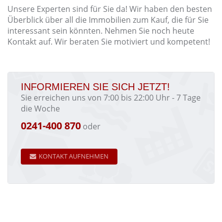
Unsere Experten sind für Sie da! Wir haben den besten
Überblick über all die Immobilien zum Kauf, die für Sie
interessant sein könnten. Nehmen Sie noch heute
Kontakt auf. Wir beraten Sie motiviert und kompetent!
INFORMIEREN SIE SICH JETZT!
Sie erreichen uns von 7:00 bis 22:00 Uhr - 7 Tage
die Woche
0241-400 870
oder
KONTAKT AUFNEHMEN