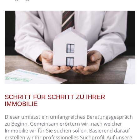
SCHRITT FÜR SCHRITT ZU IHRER
IMMOBILIE
Dieser umfasst ein umfangreiches Beratungsgespräch
zu Beginn. Gemeinsam erörtern wir, nach welcher
Immobilie wir für Sie suchen sollen. Basierend darauf
erstellen wir Ihr professionelles Suchprofil. Auf unsere