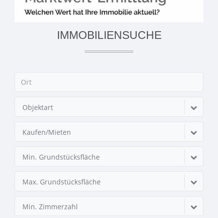
IMMOBILIENSUCHE
Objektart
Kaufen/Mieten
Min. Grundstücksfläche
Max. Grundstücksfläche
Min. Zimmerzahl