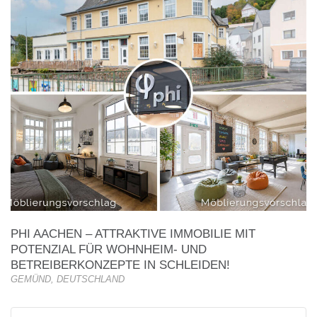
PHI AACHEN – ATTRAKTIVE IMMOBILIE MIT
POTENZIAL FÜR WOHNHEIM- UND
BETREIBERKONZEPTE IN SCHLEIDEN!
GEMÜND, DEUTSCHLAND