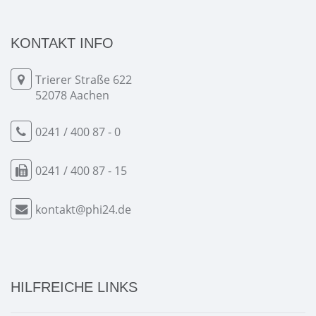
KONTAKT INFO
Trierer Straße 622
52078 Aachen
0241 / 400 87 - 0
0241 / 400 87 - 15
kontakt@phi24.de
HILFREICHE LINKS