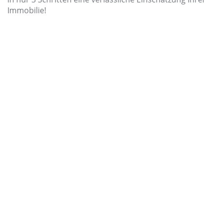
Immobilie!