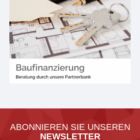
ABONNIEREN SIE UNSEREN
NEWSLETTER