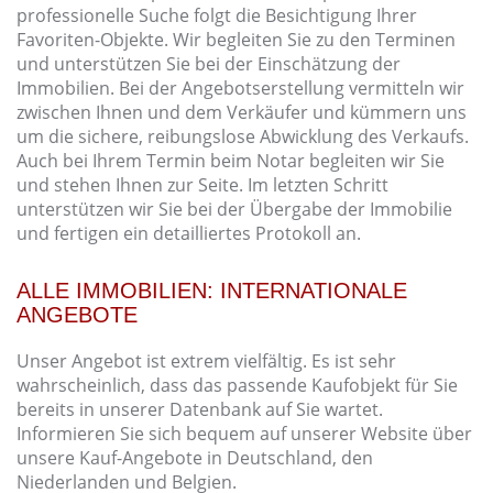
professionelle Suche folgt die Besichtigung Ihrer
Favoriten-Objekte. Wir begleiten Sie zu den Terminen
und unterstützen Sie bei der Einschätzung der
Immobilien. Bei der Angebotserstellung vermitteln wir
zwischen Ihnen und dem Verkäufer und kümmern uns
um die sichere, reibungslose Abwicklung des Verkaufs.
Auch bei Ihrem Termin beim Notar begleiten wir Sie
und stehen Ihnen zur Seite. Im letzten Schritt
unterstützen wir Sie bei der Übergabe der Immobilie
und fertigen ein detailliertes Protokoll an.
ALLE IMMOBILIEN: INTERNATIONALE
ANGEBOTE
Unser Angebot ist extrem vielfältig. Es ist sehr
wahrscheinlich, dass das passende Kaufobjekt für Sie
bereits in unserer Datenbank auf Sie wartet.
Informieren Sie sich bequem auf unserer Website über
unsere Kauf-Angebote in Deutschland, den
Niederlanden und Belgien.