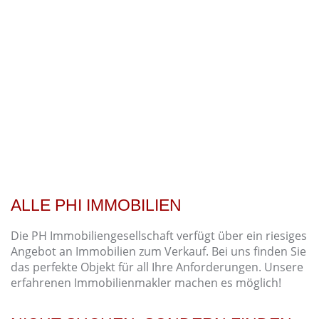
ALLE PHI IMMOBILIEN
Die PH Immobiliengesellschaft verfügt über ein riesiges
Angebot an Immobilien zum Verkauf. Bei uns finden Sie
das perfekte Objekt für all Ihre Anforderungen. Unsere
erfahrenen Immobilienmakler machen es möglich!