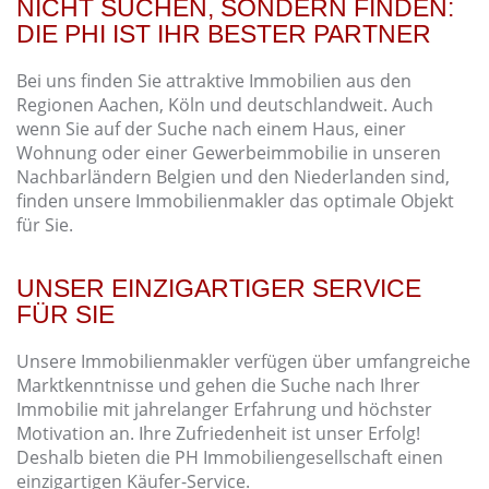
NICHT SUCHEN, SONDERN FINDEN:
DIE PHI IST IHR BESTER PARTNER
Bei uns finden Sie attraktive Immobilien aus den
Regionen Aachen, Köln und deutschlandweit. Auch
wenn Sie auf der Suche nach einem Haus, einer
Wohnung oder einer Gewerbeimmobilie in unseren
Nachbarländern Belgien und den Niederlanden sind,
finden unsere Immobilienmakler das optimale Objekt
für Sie.
UNSER EINZIGARTIGER SERVICE
FÜR SIE
Unsere Immobilienmakler verfügen über umfangreiche
Marktkenntnisse und gehen die Suche nach Ihrer
Immobilie mit jahrelanger Erfahrung und höchster
Motivation an. Ihre Zufriedenheit ist unser Erfolg!
Deshalb bieten die PH Immobiliengesellschaft einen
einzigartigen Käufer-Service.