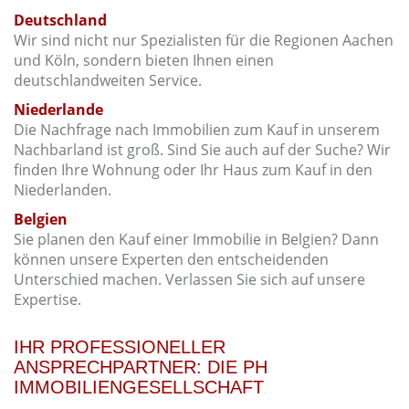
Deutschland
Wir sind nicht nur Spezialisten für die Regionen Aachen
und Köln, sondern bieten Ihnen einen
deutschlandweiten Service.
Niederlande
Die Nachfrage nach Immobilien zum Kauf in unserem
Nachbarland ist groß. Sind Sie auch auf der Suche? Wir
finden Ihre Wohnung oder Ihr Haus zum Kauf in den
Niederlanden.
Belgien
Sie planen den Kauf einer Immobilie in Belgien? Dann
können unsere Experten den entscheidenden
Unterschied machen. Verlassen Sie sich auf unsere
Expertise.
IHR PROFESSIONELLER
ANSPRECHPARTNER: DIE PH
IMMOBILIENGESELLSCHAFT