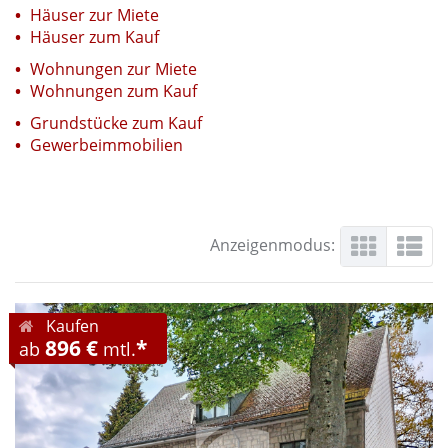
Häuser zur Miete
Häuser zum Kauf
Wohnungen zur Miete
Wohnungen zum Kauf
Grundstücke zum Kauf
Gewerbeimmobilien
Anzeigenmodus:
Kaufen
896 €
*
ab
mtl.