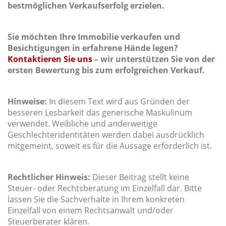
bestmöglichen Verkaufserfolg erzielen.
Sie möchten Ihre Immobilie verkaufen und
Besichtigungen in erfahrene Hände legen?
Kontaktieren Sie uns
– wir unterstützen Sie von der
ersten Bewertung bis zum erfolgreichen Verkauf.
Hinweise:
In diesem Text wird aus Gründen der
besseren Lesbarkeit das generische Maskulinum
verwendet. Weibliche und anderweitige
Geschlechteridentitäten werden dabei ausdrücklich
mitgemeint, soweit es für die Aussage erforderlich ist.
Rechtlicher Hinweis:
Dieser Beitrag stellt keine
Steuer- oder Rechtsberatung im Einzelfall dar. Bitte
lassen Sie die Sachverhalte in Ihrem konkreten
Einzelfall von einem Rechtsanwalt und/oder
Steuerberater klären.