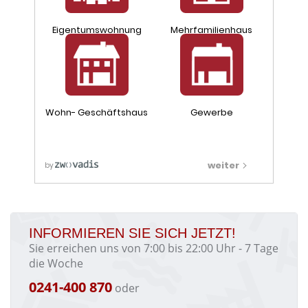
INFORMIEREN SIE SICH JETZT!
Sie erreichen uns von 7:00 bis 22:00 Uhr - 7 Tage
die Woche
0241-400 870
oder