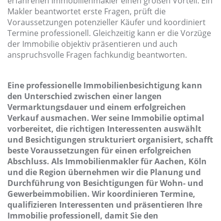
erfahrenen Immobilienmakler einen großen Vorteil. Ein
Makler beantwortet erste Fragen, prüft die
Voraussetzungen potenzieller Käufer und koordiniert
Termine professionell. Gleichzeitig kann er die Vorzüge
der Immobilie objektiv präsentieren und auch
anspruchsvolle Fragen fachkundig beantworten.
Eine professionelle Immobilienbesichtigung kann
den Unterschied zwischen einer langen
Vermarktungsdauer und einem erfolgreichen
Verkauf ausmachen. Wer seine Immobilie optimal
vorbereitet, die richtigen Interessenten auswählt
und Besichtigungen strukturiert organisiert, schafft
beste Voraussetzungen für einen erfolgreichen
Abschluss. Als Immobilienmakler für Aachen, Köln
und die Region übernehmen wir die Planung und
Durchführung von Besichtigungen für Wohn- und
Gewerbeimmobilien. Wir koordinieren Termine,
qualifizieren Interessenten und präsentieren Ihre
Immobilie professionell, damit Sie den