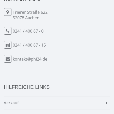
Trierer Straße 622
52078 Aachen
0241 / 400 87 - 0
0241 / 400 87 - 15
kontakt@phi24.de
HILFREICHE LINKS
Verkauf