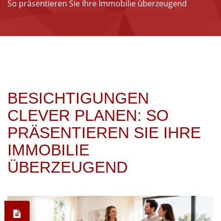
So präsentieren Sie Ihre Immobilie überzeugend
BESICHTIGUNGEN
CLEVER PLANEN: SO
PRÄSENTIEREN SIE IHRE
IMMOBILIE
ÜBERZEUGEND