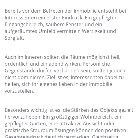
Bereits vor dem Betreten der Immobilie entsteht bei
Interessenten ein erster Eindruck. Ein gepflegter
Eingangsbereich, saubere Fenster und ein
aufgeräumtes Umfeld vermitteln Wertigkeit und
Sorgfalt.
Auch im Inneren sollten die Räume möglichst hell,
ordentlich und einladend wirken. Persönliche
Gegenstände dürfen vorhanden sein, sollten jedoch
nicht dominieren. Ziel ist es, Interessenten dabei zu
helfen, sich ihr eigenes Leben in der Immobilie
vorzustellen.
Besonders wichtig ist es, die Stärken des Objekts gezielt
hervorzuheben. Ein großzügiger Wohnbereich, ein
gepflegter Garten, eine attraktive Aussicht oder
praktische Stauraumlösungen können den positiven
Gesamteindruck deutlich verstärken. Gleichzeitig