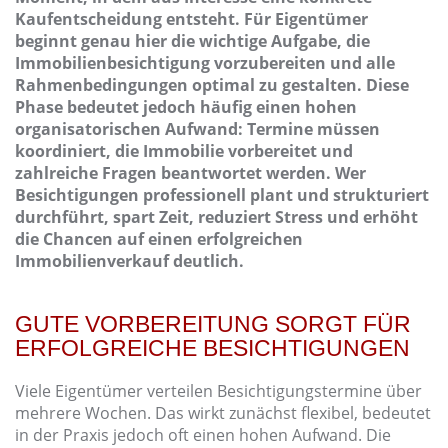
Kaufentscheidung entsteht. Für Eigentümer
beginnt genau hier die wichtige Aufgabe, die
Immobilienbesichtigung vorzubereiten und alle
Rahmenbedingungen optimal zu gestalten. Diese
Phase bedeutet jedoch häufig einen hohen
organisatorischen Aufwand: Termine müssen
koordiniert, die Immobilie vorbereitet und
zahlreiche Fragen beantwortet werden. Wer
Besichtigungen professionell plant und strukturiert
durchführt, spart Zeit, reduziert Stress und erhöht
die Chancen auf einen erfolgreichen
Immobilienverkauf deutlich.
GUTE VORBEREITUNG SORGT FÜR
ERFOLGREICHE BESICHTIGUNGEN
Viele Eigentümer verteilen Besichtigungstermine über
mehrere Wochen. Das wirkt zunächst flexibel, bedeutet
in der Praxis jedoch oft einen hohen Aufwand. Die