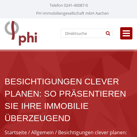
Telefon 0241-40087-0
PH Immobiliengesellschaft mbH Aachen
BESICHTIGUNGEN CLEVER
PLANEN: SO PRÄSENTIEREN
SIE IHRE IMMOBILIE
ÜBERZEUGEND
Startseite
/
Allgemein
/ Besichtigungen clever planen: