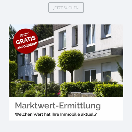
JETZT SUCHEN