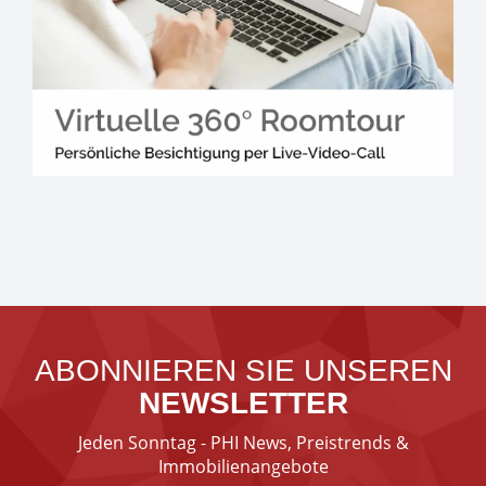
ABONNIEREN SIE UNSEREN
NEWSLETTER
Jeden Sonntag - PHI News, Preistrends &
Immobilienangebote