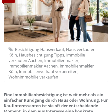
Besichtigung Hausverkauf, Haus verkaufen
Köln, Hausbesichtigung Tipps, Immobilie
verkaufen Aachen, Immobilienmakler,
Immobilienmakler Aachen, Immobilienmakler
Köln, Immobilienverkauf vorbereiten,
Wohnimmobilie verkaufen
Eine Immobilienbesichtigung ist weit mehr als ein
einfacher Rundgang durch Haus oder Wohnung. Für
Kaufinteressenten ist sie oft der entscheidende
Moment, in dem aus Interesse eine konkrete