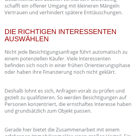
schafft ein offener Umgang mit kleineren Mängeln
Vertrauen und verhindert spätere Enttäuschungen.
DIE RICHTIGEN INTERESSENTEN
AUSWÄHLEN
Nicht jede Besichtigungsanfrage führt automatisch zu
einem potenziellen Käufer. Viele Interessenten
befinden sich noch in einer frühen Orientierungsphase
oder haben ihre Finanzierung noch nicht geklärt.
Deshalb lohnt es sich, Anfragen vorab zu prüfen und
gezielt zu qualifizieren. So werden Besichtigungen auf
Personen konzentriert, die ernsthaftes Interesse haben
und grundsätzlich zum Objekt passen.
Gerade hier bietet die Zusammenarbeit mit einem