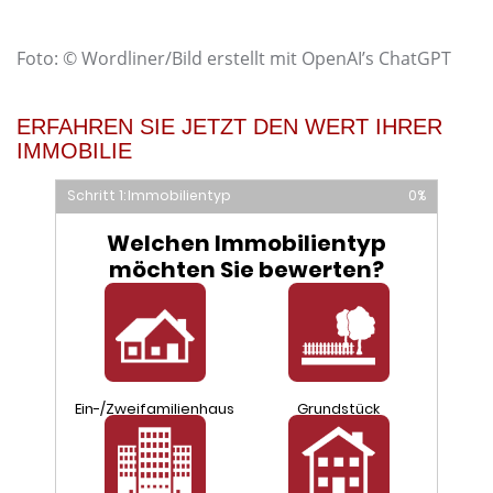
Foto: © Wordliner/Bild erstellt mit OpenAI’s ChatGPT
ERFAHREN SIE JETZT DEN WERT IHRER
IMMOBILIE