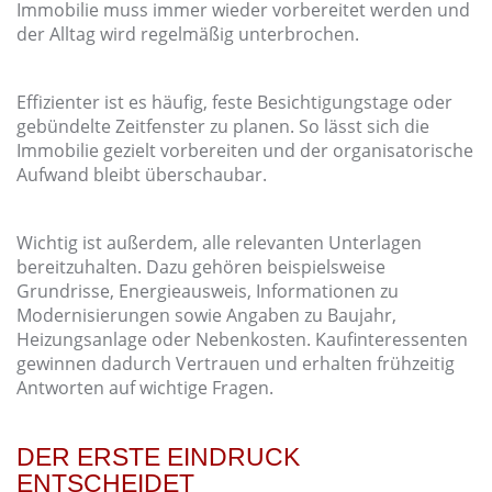
Immobilie muss immer wieder vorbereitet werden und
der Alltag wird regelmäßig unterbrochen.
Effizienter ist es häufig, feste Besichtigungstage oder
gebündelte Zeitfenster zu planen. So lässt sich die
Immobilie gezielt vorbereiten und der organisatorische
Aufwand bleibt überschaubar.
Wichtig ist außerdem, alle relevanten Unterlagen
bereitzuhalten. Dazu gehören beispielsweise
Grundrisse, Energieausweis, Informationen zu
Modernisierungen sowie Angaben zu Baujahr,
Heizungsanlage oder Nebenkosten. Kaufinteressenten
gewinnen dadurch Vertrauen und erhalten frühzeitig
Antworten auf wichtige Fragen.
DER ERSTE EINDRUCK
ENTSCHEIDET