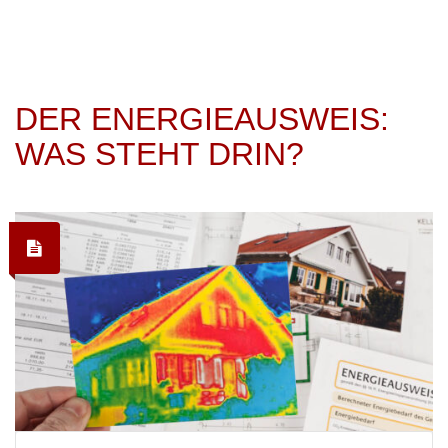
DER ENERGIEAUSWEIS:
WAS STEHT DRIN?