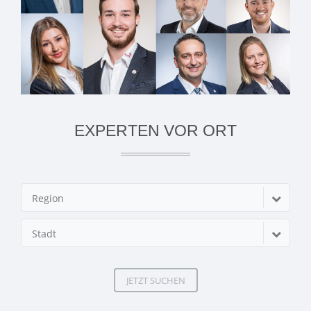
EXPERTEN VOR ORT
Region
Stadt
JETZT SUCHEN