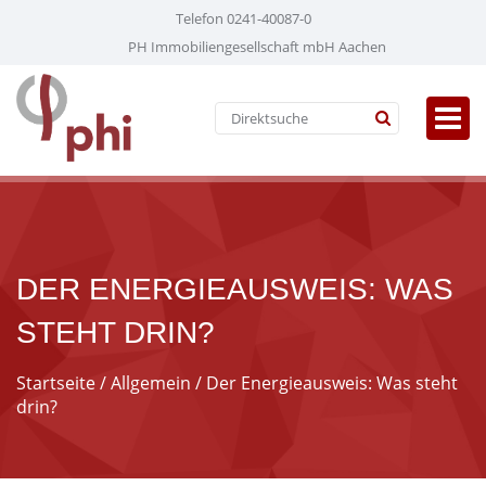
Telefon 0241-40087-0
PH Immobiliengesellschaft mbH Aachen
DER ENERGIEAUSWEIS: WAS
STEHT DRIN?
Startseite
/
Allgemein
/ Der Energieausweis: Was steht
drin?