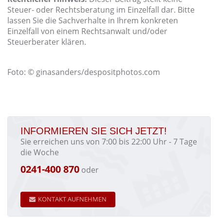
Steuer- oder Rechtsberatung im Einzelfall dar. Bitte
lassen Sie die Sachverhalte in Ihrem konkreten
Einzelfall von einem Rechtsanwalt und/oder
Steuerberater klären.
Foto: © ginasanders/despositphotos.com
INFORMIEREN SIE SICH JETZT!
Sie erreichen uns von 7:00 bis 22:00 Uhr - 7 Tage
die Woche
0241-400 870
oder
KONTAKT AUFNEHMEN