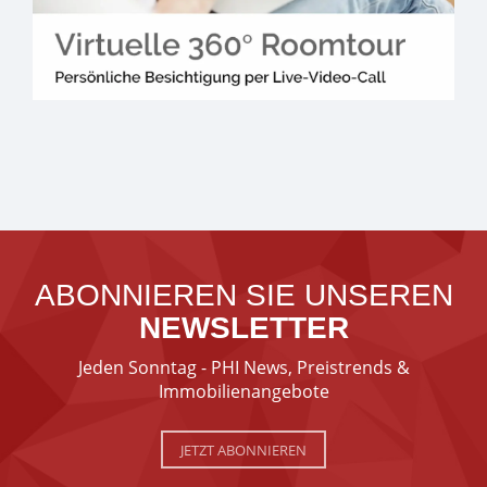
ABONNIEREN SIE UNSEREN
NEWSLETTER
Jeden Sonntag - PHI News, Preistrends &
Immobilienangebote
JETZT ABONNIEREN