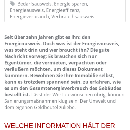
Bedarfsausweis, Energie sparen,
Energieausweis, Energieeffizenz,
Energieverbrauch, Verbrauchsausweis
Seit über zehn Jahren gibt es ihn: den
Energieausweis. Doch was ist der Energieausweis,
was steht drin und wer braucht ihn? Die gute
Nachricht vorweg: Es brauchen sich nur
Eigentümer, die vermieten, verpachten oder
veräußern möchten, um dieses Dokument
kümmern. Bewohnen Sie Ihre Immobilie selbst,
kann es trotzdem spannend sein, zu erfahren, wie
es um den Gesamtenergieverbrauch des Gebäudes
bestellt ist.
Lässt der Wert zu wünschen übrig, können
Sanierungsmaßnahmen klug sein: Der Umwelt und
dem eigenen Geldbeutel zuliebe.
WELCHE INFORMATION HÄLT DER