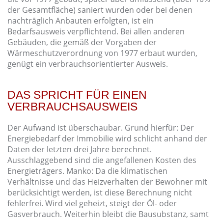
der Gesamtfläche) saniert wurden oder bei denen
nachträglich Anbauten erfolgten, ist ein
Bedarfsausweis verpflichtend. Bei allen anderen
Gebäuden, die gemäß der Vorgaben der
Wärmeschutzverordnung von 1977 erbaut wurden,
genügt ein verbrauchsorientierter Ausweis.
DAS SPRICHT FÜR EINEN
VERBRAUCHSAUSWEIS
Der Aufwand ist überschaubar. Grund hierfür: Der
Energiebedarf der Immobilie wird schlicht anhand der
Daten der letzten drei Jahre berechnet.
Ausschlaggebend sind die angefallenen Kosten des
Energieträgers. Manko: Da die klimatischen
Verhältnisse und das Heizverhalten der Bewohner mit
berücksichtigt werden, ist diese Berechnung nicht
fehlerfrei. Wird viel geheizt, steigt der Öl- oder
Gasverbrauch. Weiterhin bleibt die Bausubstanz, samt