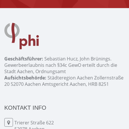
Geschäftsführer:
Sebastian Hucz, John Brünings.
Gewerbeerlaubnis nach §34c GewO erteilt durch die
Stadt Aachen, Ordnungsamt
Aufsichtsbehörde:
Städteregion Aachen Zollernstraße
20 52070 Aachen Amtsgericht Aachen, HRB 8251
KONTAKT INFO
Trierer Straße 622