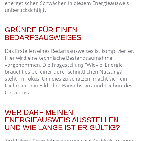
energetischen Schwächen in diesem Energieausweis
unberücksichtigt.
GRÜNDE FÜR EINEN
BEDARFSAUSWEISES
Das Erstellen eines Bedarfsausweises ist komplizierter.
Hier wird eine technische Bestandsaufnahme
vorgenommen. Die Fragestellung “Wieviel Energie
braucht es bei einer durchschnittlichen Nutzung?”
steht im Fokus. Um dies zu schätzen, macht sich ein
Fachmann ein Bild über Bausubstanz und Technik des
Gebäudes.
WER DARF MEINEN
ENERGIEAUSWEIS AUSSTELLEN
UND WIE LANGE IST ER GÜLTIG?