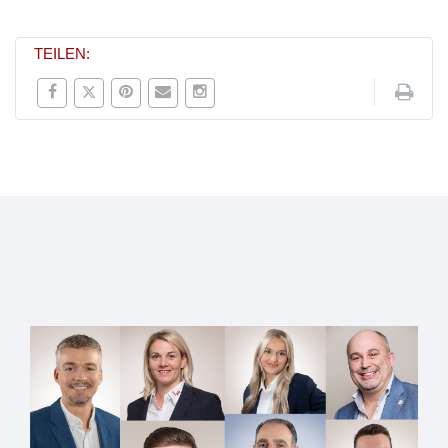
TEILEN: