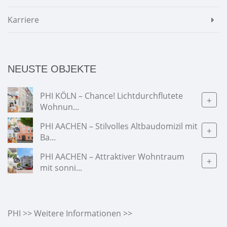
Karriere
NEUSTE OBJEKTE
PHI KÖLN – Chance! Lichtdurchflutete
+
Wohnun...
PHI AACHEN – Stilvolles Altbaudomizil mit
+
Ba...
PHI AACHEN – Attraktiver Wohntraum
+
mit sonni...
PHI >> Weitere Informationen >>