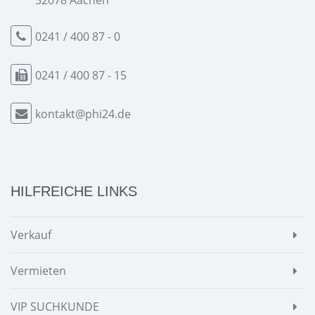
52078 Aachen
0241 / 400 87 - 0
0241 / 400 87 - 15
kontakt@phi24.de
HILFREICHE LINKS
Verkauf
Vermieten
VIP SUCHKUNDE