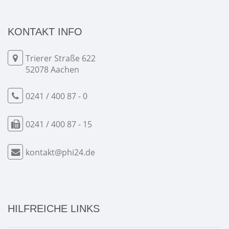
KONTAKT INFO
Trierer Straße 622
52078 Aachen
0241 / 400 87 - 0
0241 / 400 87 - 15
kontakt@phi24.de
HILFREICHE LINKS