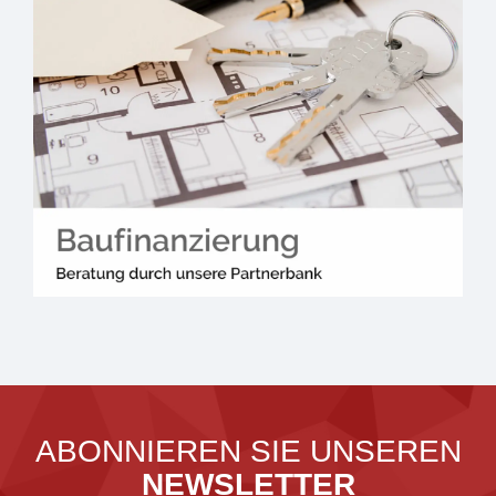
ABONNIEREN SIE UNSEREN
NEWSLETTER