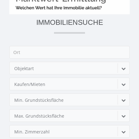
IMMOBILIENSUCHE
Objektart
Kaufen/Mieten
Min. Grundstücksfläche
Max. Grundstücksfläche
Min. Zimmerzahl