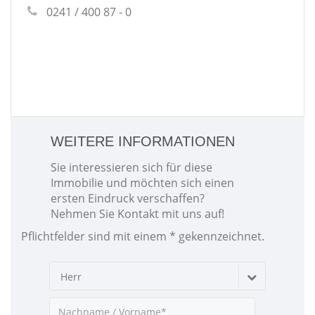
0241 / 400 87 - 0
WEITERE INFORMATIONEN
Sie interessieren sich für diese
Immobilie und möchten sich einen
ersten Eindruck verschaffen?
Nehmen Sie Kontakt mit uns auf!
Pflichtfelder sind mit einem * gekennzeichnet.
Herr