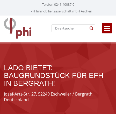
Telefon 0241-40087-0
PH Immobiliengesellschaft mbH Aachen
LADO BIETET:
BAUGRUNDSTÜCK FÜR EFH
IN BERGRATH!
Josef-Artz-Str. 27, 52249 Eschweiler / Bergrath,
Deutschland