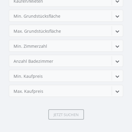
Kaufen/Mieten
Min. Grundstücksfläche
Max. Grundstücksfläche
Min. Zimmerzahl
Anzahl Badezimmer
Min. Kaufpreis
Max. Kaufpreis
JETZT SUCHEN