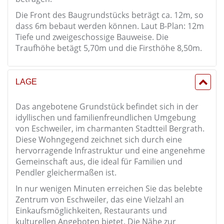
Die Front des Baugrundstücks beträgt ca. 12m, so
dass 6m bebaut werden können. Laut B-Plan: 12m
Tiefe und zweigeschossige Bauweise. Die
Traufhöhe betägt 5,70m und die Firsthöhe 8,50m.
LAGE
Das angebotene Grundstück befindet sich in der
idyllischen und familienfreundlichen Umgebung
von Eschweiler, im charmanten Stadtteil Bergrath.
Diese Wohngegend zeichnet sich durch eine
hervorragende Infrastruktur und eine angenehme
Gemeinschaft aus, die ideal für Familien und
Pendler gleichermaßen ist.
In nur wenigen Minuten erreichen Sie das belebte
Zentrum von Eschweiler, das eine Vielzahl an
Einkaufsmöglichkeiten, Restaurants und
kulturellen Angeboten bietet. Die Nähe zur