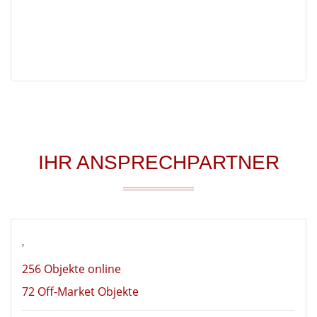
IHR ANSPRECHPARTNER
,
256 Objekte online
72 Off-Market Objekte