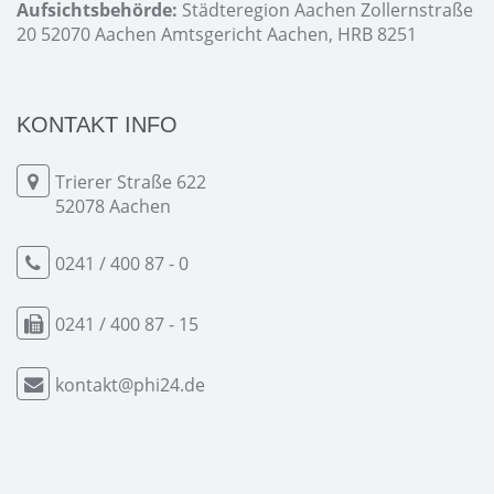
Aufsichtsbehörde:
Städteregion Aachen Zollernstraße
20 52070 Aachen Amtsgericht Aachen, HRB 8251
KONTAKT INFO
Trierer Straße 622
52078 Aachen
0241 / 400 87 - 0
0241 / 400 87 - 15
kontakt@phi24.de