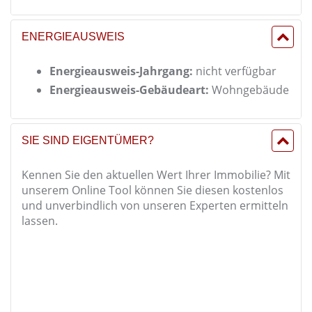
ENERGIEAUSWEIS
Energieausweis-Jahrgang:
nicht verfügbar
Energieausweis-Gebäudeart:
Wohngebäude
SIE SIND EIGENTÜMER?
Kennen Sie den aktuellen Wert Ihrer Immobilie? Mit
unserem Online Tool können Sie diesen kostenlos
und unverbindlich von unseren Experten ermitteln
lassen.