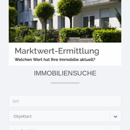
IMMOBILIENSUCHE
Objektart