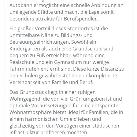
Autobahn ermöglicht eine schnelle Anbindung an
umliegende Städte und macht die Lage somit
besonders attraktiv für Berufspendler.
Ein großer Vorteil dieses Standortes ist die
unmittelbare Nähe zu Bildungs- und
Betreuungseinrichtungen. Sowohl ein
Kindergarten als auch eine Grundschule sind
bequem zu Fuß erreichbar, während eine
Realschule und ein Gymnasium nur wenige
Fahrminuten entfernt sind. Diese kurze Distanz zu
den Schulen gewährleistet eine unkomplizierte
Vereinbarkeit von Familie und Beruf.
Das Grundstück liegt in einer ruhigen
Wohngegend, die von viel Grün umgeben ist und
optimale Voraussetzungen für eine entspannte
Wohnatmosphäre bietet. Ideal für Familien, die in
einem harmonischen Umfeld leben und
gleichzeitig von den Vorzügen einer städtischen
Infrastruktur profitieren möchten.