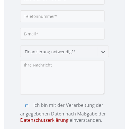
Finanzierung notwendig?*
Ich bin mit der Verarbeitung der
angegebenen Daten nach Maßgabe der
Datenschutzerklärung
einverstanden.