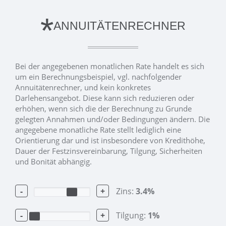
*
ANNUITÄTENRECHNER
Bei der angegebenen monatlichen Rate handelt es sich
um ein Berechnungsbeispiel, vgl. nachfolgender
Annuitätenrechner, und kein konkretes
Darlehensangebot. Diese kann sich reduzieren oder
erhöhen, wenn sich die der Berechnung zu Grunde
gelegten Annahmen und/oder Bedingungen ändern. Die
angegebene monatliche Rate stellt lediglich eine
Orientierung dar und ist insbesondere von Kredithöhe,
Dauer der Festzinsvereinbarung, Tilgung, Sicherheiten
und Bonität abhängig.
-
+
Zins:
3.4
%
-
+
Tilgung:
1
%