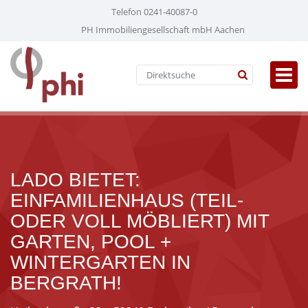
Telefon 0241-40087-0
PH Immobiliengesellschaft mbH Aachen
LADO BIETET:
EINFAMILIENHAUS (TEIL-
ODER VOLL MÖBLIERT) MIT
GARTEN, POOL +
WINTERGARTEN IN
BERGRATH!