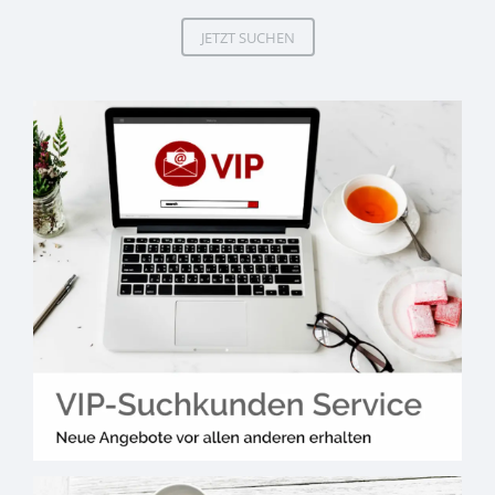
JETZT SUCHEN