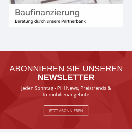
ABONNIEREN SIE UNSEREN
NEWSLETTER
Jeden Sonntag - PHI News, Preistrends &
Immobilienangebote
JETZT ABONNIEREN