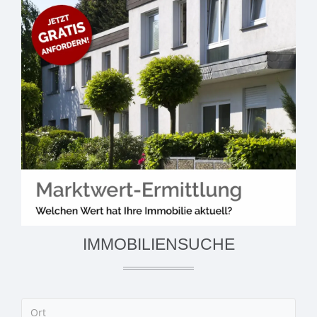
IMMOBILIENSUCHE