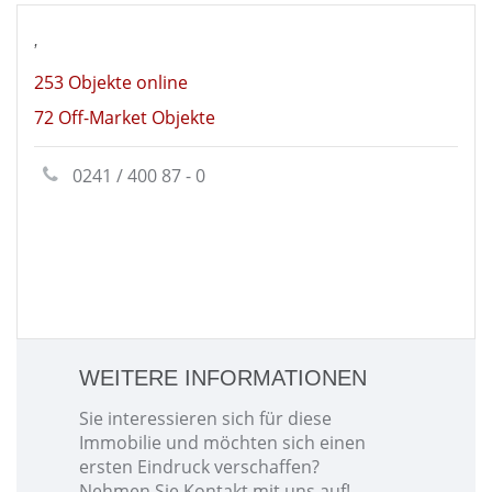
,
253 Objekte online
72 Off-Market Objekte
0241 / 400 87 - 0
WEITERE INFORMATIONEN
Sie interessieren sich für diese
Immobilie und möchten sich einen
ersten Eindruck verschaffen?
Nehmen Sie Kontakt mit uns auf!