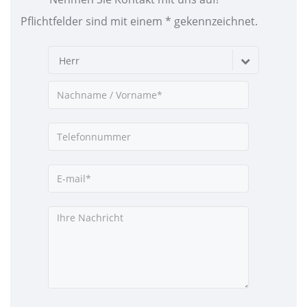
Pflichtfelder sind mit einem * gekennzeichnet.
Herr