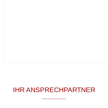
IHR ANSPRECHPARTNER