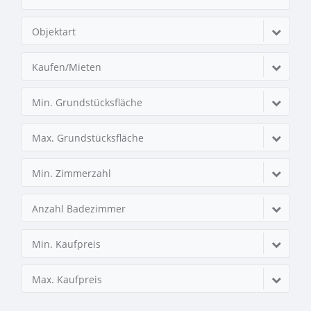
Objektart
Kaufen/Mieten
Min. Grundstücksfläche
Max. Grundstücksfläche
Min. Zimmerzahl
Anzahl Badezimmer
Min. Kaufpreis
Max. Kaufpreis