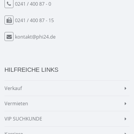
0241 / 400 87 - 0
0241 / 400 87 - 15
kontakt@phi24.de
HILFREICHE LINKS
Verkauf
Vermieten
VIP SUCHKUNDE
Karriere