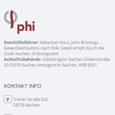
Geschäftsführer:
Sebastian Hucz, John Brünings.
Gewerbeerlaubnis nach §34c GewO erteilt durch die
Stadt Aachen, Ordnungsamt
Aufsichtsbehörde:
Städteregion Aachen Zollernstraße
20 52070 Aachen Amtsgericht Aachen, HRB 8251
KONTAKT INFO
Trierer Straße 622
52078 Aachen