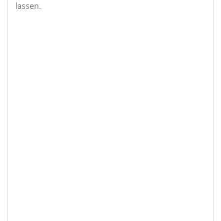
lassen.