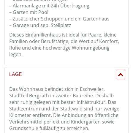
– Alarmanlage mit 24h Übertragung
– Garten mit Pool
– Zusätzlicher Schuppen und ein Gartenhaus
– Garage und sep. Stellplatz
Dieses Einfamilienhaus ist ideal für Paare, kleine
Familien oder Berufstätige, die Wert auf Komfort,
Ruhe und eine hochwertige Wohnumgebung
legen.
LAGE
Das Wohnhaus befindet sich in Eschweiler,
Stadtteil Bergrath in zweiter Baureihe. Deshalb
sehr ruhig gelegen mit bester Infrastruktur. Das
Stadtzentrum und der Stadtwald sind nur wenige
Kilometer entfernt. Die Anbindung an öffentliche
Verkehrsmittel perfekt und Kindergarten sowie
Grundschule fußläufig zu erreichen.