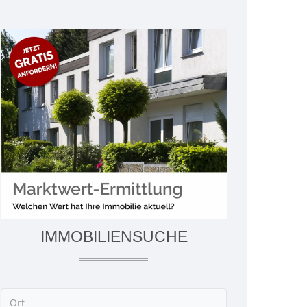
IMMOBILIENSUCHE