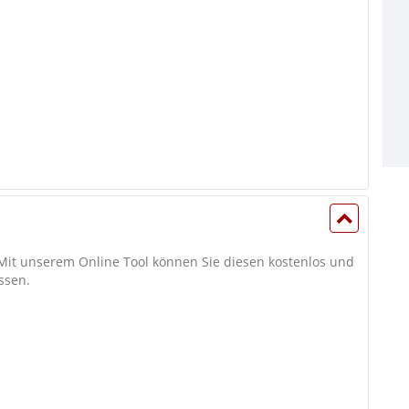
 Mit unserem Online Tool können Sie diesen kostenlos und
ssen.