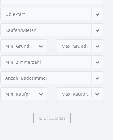
Objektart
Kaufen/Mieten
Min. Grundstücksfläche
Max. Grundstücksfläche
Min. Zimmerzahl
Anzahl Badezimmer
Min. Kaufpreis
Max. Kaufpreis
JETZT SUCHEN