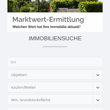
IMMOBILIENSUCHE
Objektart
Kaufen/Mieten
Min. Grundstücksfläche