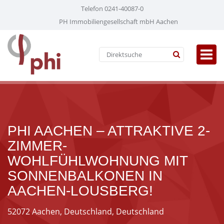
Telefon 0241-40087-0
PH Immobiliengesellschaft mbH Aachen
PHI AACHEN – ATTRAKTIVE 2-
ZIMMER-
WOHLFÜHLWOHNUNG MIT
SONNENBALKONEN IN
AACHEN-LOUSBERG!
52072 Aachen, Deutschland, Deutschland