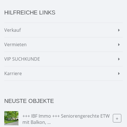
HILFREICHE LINKS
Verkauf
Vermieten
VIP SUCHKUNDE
Karriere
NEUSTE OBJEKTE
+++ IBF Immo +++ Seniorengerechte ETW
+
mit Balkon, ...