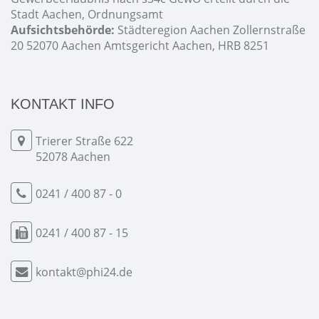
Stadt Aachen, Ordnungsamt
Aufsichtsbehörde:
Städteregion Aachen Zollernstraße
20 52070 Aachen Amtsgericht Aachen, HRB 8251
KONTAKT INFO
Trierer Straße 622
52078 Aachen
0241 / 400 87 - 0
0241 / 400 87 - 15
kontakt@phi24.de