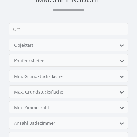
Objektart
Kaufen/Mieten
Min. Grundstücksfläche
Max. Grundstücksfläche
Min. Zimmerzahl
Anzahl Badezimmer