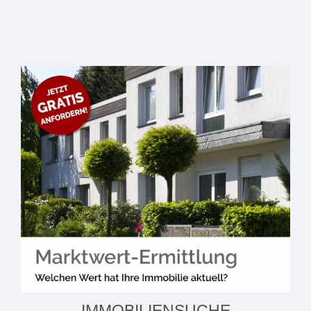
IMMOBILIENSUCHE