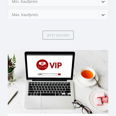
Min. Kaufpreis
Max. Kaufpreis
JETZT SUCHEN