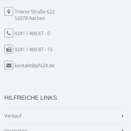
Trierer Straße 622
52078 Aachen
0241 / 400 87 - 0
0241 / 400 87 - 15
kontakt@phi24.de
HILFREICHE LINKS
Verkauf
Vermieten