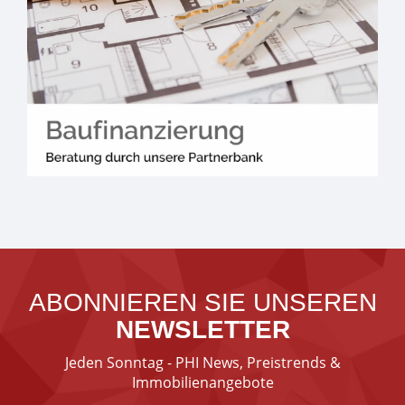
ABONNIEREN SIE UNSEREN
NEWSLETTER
Jeden Sonntag - PHI News, Preistrends &
Immobilienangebote