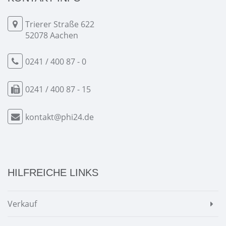
Trierer Straße 622
52078 Aachen
0241 / 400 87 - 0
0241 / 400 87 - 15
kontakt@phi24.de
HILFREICHE LINKS
Verkauf