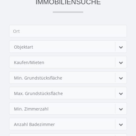
IMMOBILIENSUCHE
Objektart
Kaufen/Mieten
Min. Grundstücksfläche
Max. Grundstücksfläche
Min. Zimmerzahl
Anzahl Badezimmer