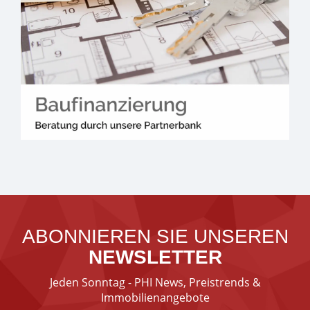
ABONNIEREN SIE UNSEREN
NEWSLETTER
Jeden Sonntag - PHI News, Preistrends &
Immobilienangebote