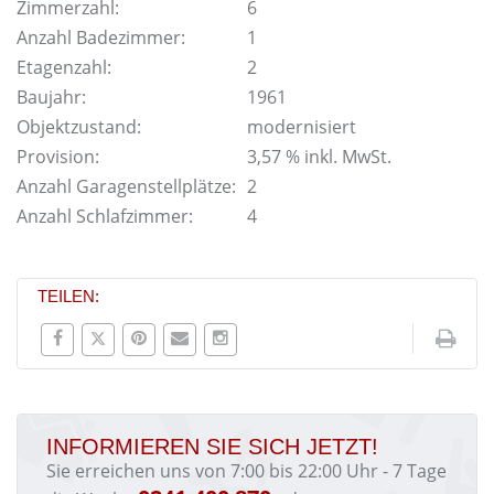
Zimmerzahl:
6
Anzahl Badezimmer:
1
Etagenzahl:
2
Baujahr:
1961
Objektzustand:
modernisiert
Provision:
3,57 % inkl. MwSt.
Anzahl Garagenstellplätze:
2
Anzahl Schlafzimmer:
4
TEILEN:
INFORMIEREN SIE SICH JETZT!
Sie erreichen uns von 7:00 bis 22:00 Uhr - 7 Tage