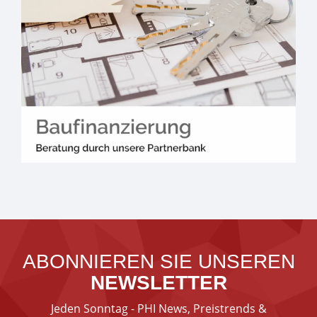
ABONNIEREN SIE UNSEREN
NEWSLETTER
Jeden Sonntag - PHI News, Preistrends &