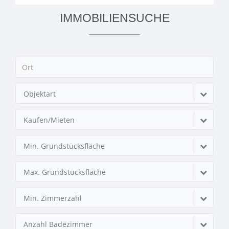
IMMOBILIENSUCHE
Objektart
Kaufen/Mieten
Min. Grundstücksfläche
Max. Grundstücksfläche
Min. Zimmerzahl
Anzahl Badezimmer