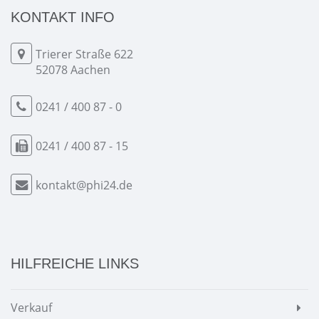
KONTAKT INFO
Trierer Straße 622
52078 Aachen
0241 / 400 87 - 0
0241 / 400 87 - 15
kontakt@phi24.de
HILFREICHE LINKS
Verkauf