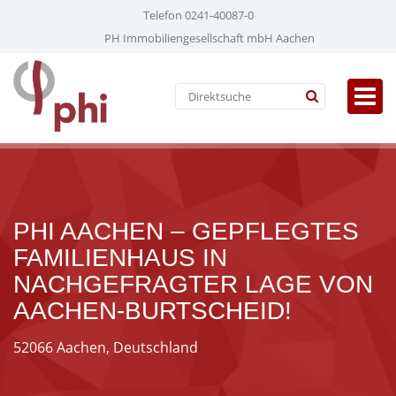
Telefon 0241-40087-0
PH Immobiliengesellschaft mbH Aachen
PHI AACHEN – GEPFLEGTES
FAMILIENHAUS IN
NACHGEFRAGTER LAGE VON
AACHEN-BURTSCHEID!
52066 Aachen, Deutschland