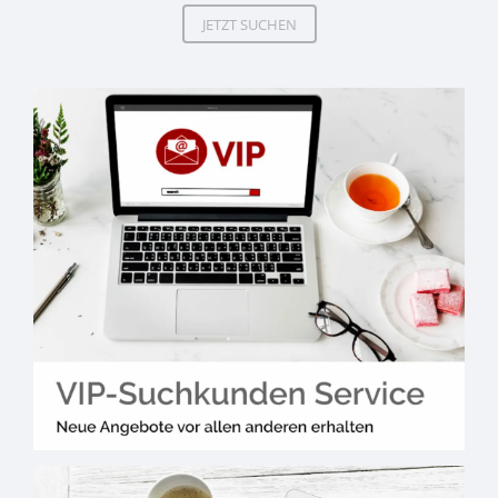
JETZT SUCHEN