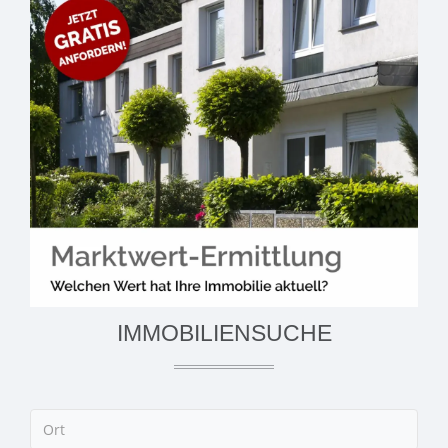
IMMOBILIENSUCHE