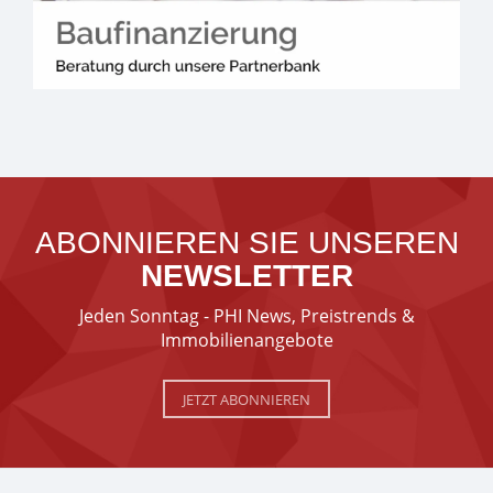
ABONNIEREN SIE UNSEREN
NEWSLETTER
Jeden Sonntag - PHI News, Preistrends &
Immobilienangebote
JETZT ABONNIEREN