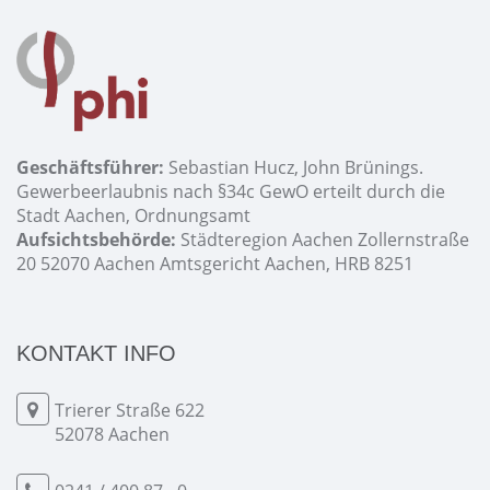
Geschäftsführer:
Sebastian Hucz, John Brünings.
Gewerbeerlaubnis nach §34c GewO erteilt durch die
Stadt Aachen, Ordnungsamt
Aufsichtsbehörde:
Städteregion Aachen Zollernstraße
20 52070 Aachen Amtsgericht Aachen, HRB 8251
KONTAKT INFO
Trierer Straße 622
52078 Aachen