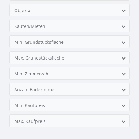
Objektart
Kaufen/Mieten
Min. Grundstücksfläche
Max. Grundstücksfläche
Min. Zimmerzahl
Anzahl Badezimmer
Min. Kaufpreis
Max. Kaufpreis