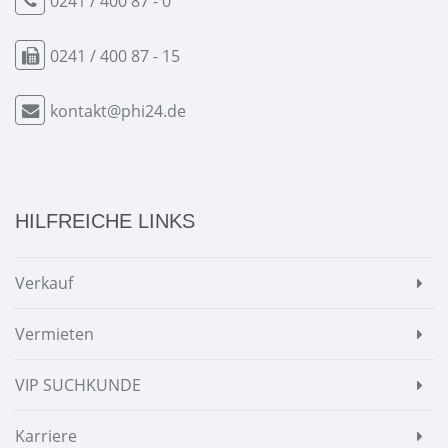
0241 / 400 87 - 0
0241 / 400 87 - 15
kontakt@phi24.de
HILFREICHE LINKS
Verkauf
Vermieten
VIP SUCHKUNDE
Karriere