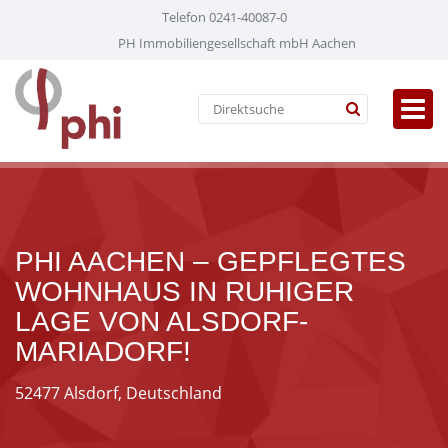
Telefon 0241-40087-0
PH Immobiliengesellschaft mbH Aachen
PHI AACHEN – GEPFLEGTES
WOHNHAUS IN RUHIGER
LAGE VON ALSDORF-
MARIADORF!
52477 Alsdorf, Deutschland