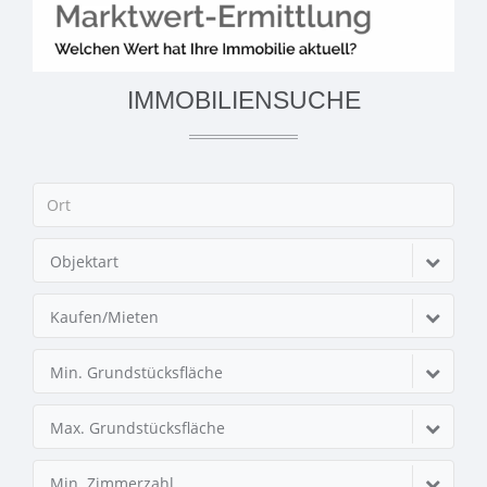
IMMOBILIENSUCHE
Objektart
Kaufen/Mieten
Min. Grundstücksfläche
Max. Grundstücksfläche
Min. Zimmerzahl