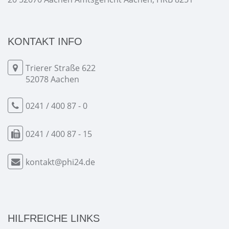
KONTAKT INFO
Trierer Straße 622
52078 Aachen
0241 / 400 87 - 0
0241 / 400 87 - 15
kontakt@phi24.de
HILFREICHE LINKS