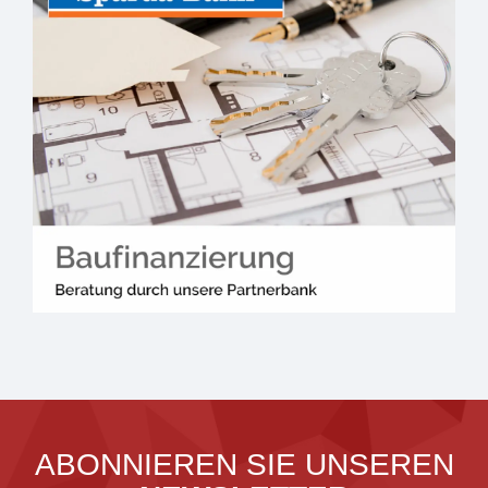
ABONNIEREN SIE UNSEREN