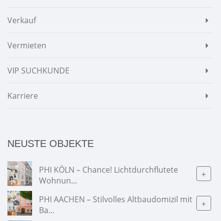
Verkauf
Vermieten
VIP SUCHKUNDE
Karriere
NEUSTE OBJEKTE
PHI KÖLN – Chance! Lichtdurchflutete
+
Wohnun...
PHI AACHEN – Stilvolles Altbaudomizil mit
+
Ba...