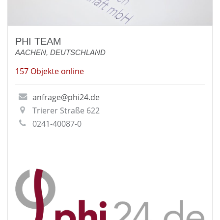
PHI TEAM
AACHEN, DEUTSCHLAND
157 Objekte online
anfrage@phi24.de
Trierer Straße 622
0241-40087-0