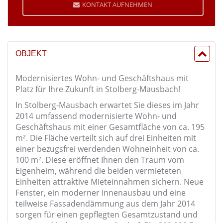
KONTAKT AUFNEHMEN
OBJEKT
Modernisiertes Wohn- und Geschäftshaus mit
Platz für Ihre Zukunft in Stolberg-Mausbach!
In Stolberg-Mausbach erwartet Sie dieses im Jahr
2014 umfassend modernisierte Wohn- und
Geschäftshaus mit einer Gesamtfläche von ca. 195
m². Die Fläche verteilt sich auf drei Einheiten mit
einer bezugsfrei werdenden Wohneinheit von ca.
100 m². Diese eröffnet Ihnen den Traum vom
Eigenheim, während die beiden vermieteten
Einheiten attraktive Mieteinnahmen sichern. Neue
Fenster, ein moderner Innenausbau und eine
teilweise Fassadendämmung aus dem Jahr 2014
sorgen für einen gepflegten Gesamtzustand und