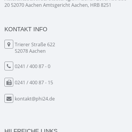
20 52070 Aachen Amtsgericht Aachen, HRB 8251
KONTAKT INFO
Trierer Straße 622
52078 Aachen
0241 / 400 87 - 0
0241 / 400 87 - 15
kontakt@phi24.de
HILFREICHE LINKS