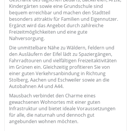
Kindergärten sowie eine Grundschule sind
bequem erreichbar und machen den Stadtteil
besonders attraktiv für Familien und Eigennutzer.
Ergänzt wird das Angebot durch zahlreiche
Freizeitmöglichkeiten und eine gute
Nahversorgung.
Die unmittelbare Nähe zu Wäldern, Feldern und
den Ausläufern der Eifel lädt zu Spaziergängen,
Fahrradtouren und vielfältigen Freizeitaktivitäten
im Grünen ein. Gleichzeitig profitieren Sie von
einer guten Verkehrsanbindung in Richtung
Stolberg, Aachen und Eschweiler sowie an die
Autobahnen A4 und A44.
Mausbach verbindet den Charme eines
gewachsenen Wohnortes mit einer guten
Infrastruktur und bietet ideale Voraussetzungen
für alle, die naturnah und dennoch gut
angebunden wohnen möchten.