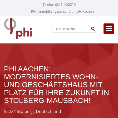
Telefon 0241-40087-0
PH Immobiliengesellschaft mbH Aachen
PHI AACHEN:
MODERNISIERTES WOHN-
UND GESCHÄFTSHAUS MIT
PLATZ FÜR IHRE ZUKUNFT IN
STOLBERG-MAUSBACH!
52224 Stolberg, Deutschland