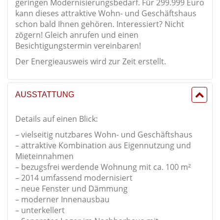
geringen Modernisierungsbedarf. Für 299.999 Euro
kann dieses attraktive Wohn- und Geschäftshaus
schon bald Ihnen gehören. Interessiert? Nicht
zögern! Gleich anrufen und einen
Besichtigungstermin vereinbaren!
Der Energieausweis wird zur Zeit erstellt.
AUSSTATTUNG
Details auf einen Blick:
– vielseitig nutzbares Wohn- und Geschäftshaus
– attraktive Kombination aus Eigennutzung und
Mieteinnahmen
– bezugsfrei werdende Wohnung mit ca. 100 m²
– 2014 umfassend modernisiert
– neue Fenster und Dämmung
– moderner Innenausbau
– unterkellert