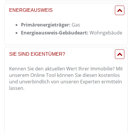
ENERGIEAUSWEIS
Primärenergieträger:
Gas
Energieausweis-Gebäudeart:
Wohngebäude
SIE SIND EIGENTÜMER?
Kennen Sie den aktuellen Wert Ihrer Immobilie? Mit
unserem Online Tool können Sie diesen kostenlos
und unverbindlich von unseren Experten ermitteln
lassen.