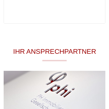
IHR ANSPRECHPARTNER