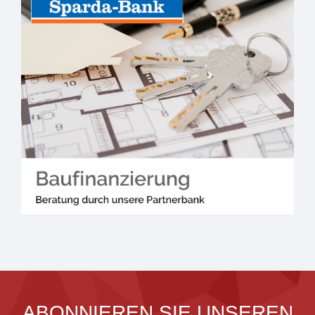
ABONNIEREN SIE UNSEREN