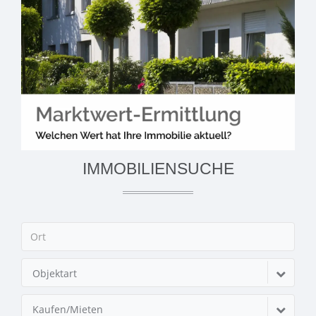
IMMOBILIENSUCHE
Objektart
Kaufen/Mieten