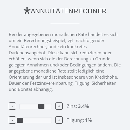
*
ANNUITÄTENRECHNER
Bei der angegebenen monatlichen Rate handelt es sich
um ein Berechnungsbeispiel, vgl. nachfolgender
Annuitätenrechner, und kein konkretes
Darlehensangebot. Diese kann sich reduzieren oder
erhöhen, wenn sich die der Berechnung zu Grunde
gelegten Annahmen und/oder Bedingungen ändern. Die
angegebene monatliche Rate stellt lediglich eine
Orientierung dar und ist insbesondere von Kredithöhe,
Dauer der Festzinsvereinbarung, Tilgung, Sicherheiten
und Bonität abhängig.
-
+
Zins:
3.4
%
-
+
Tilgung:
1
%