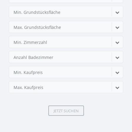
Min. Grundstücksfläche
Max. Grundstücksfläche
Min. Zimmerzahl
Anzahl Badezimmer
Min. Kaufpreis
Max. Kaufpreis
JETZT SUCHEN