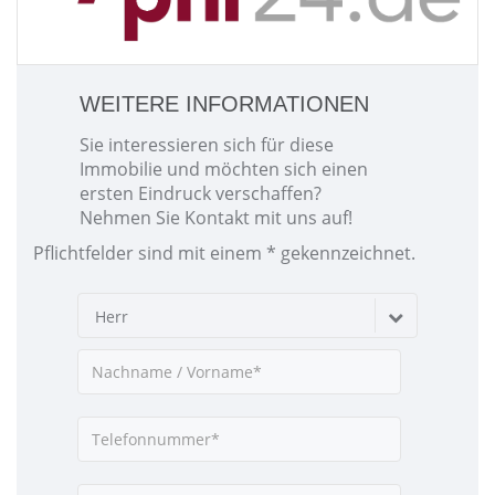
WEITERE INFORMATIONEN
Sie interessieren sich für diese
Immobilie und möchten sich einen
ersten Eindruck verschaffen?
Nehmen Sie Kontakt mit uns auf!
Pflichtfelder sind mit einem * gekennzeichnet.
Herr