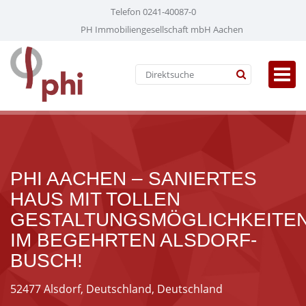
Telefon 0241-40087-0
PH Immobiliengesellschaft mbH Aachen
PHI AACHEN – SANIERTES
HAUS MIT TOLLEN
GESTALTUNGSMÖGLICHKEITE
IM BEGEHRTEN ALSDORF-
BUSCH!
52477 Alsdorf, Deutschland, Deutschland