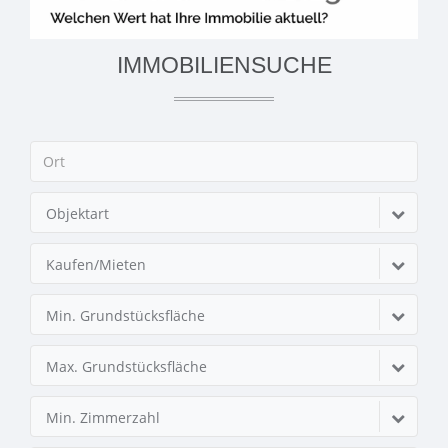
IMMOBILIENSUCHE
Objektart
Kaufen/Mieten
Min. Grundstücksfläche
Max. Grundstücksfläche
Min. Zimmerzahl