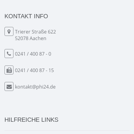
KONTAKT INFO
Trierer Straße 622
52078 Aachen
0241 / 400 87 - 0
0241 / 400 87 - 15
kontakt@phi24.de
HILFREICHE LINKS