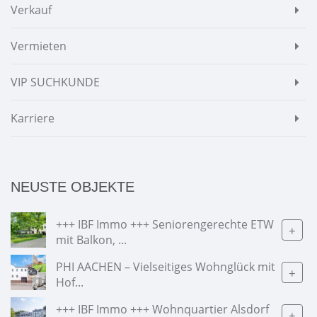
Verkauf
Vermieten
VIP SUCHKUNDE
Karriere
NEUSTE OBJEKTE
+++ IBF Immo +++ Seniorengerechte ETW
+
mit Balkon, ...
PHI AACHEN – Vielseitiges Wohnglück mit
+
Hof...
+++ IBF Immo +++ Wohnquartier Alsdorf
+