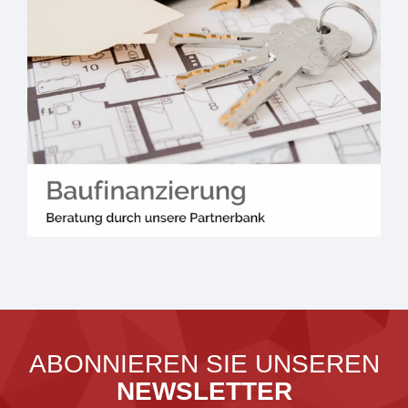
ABONNIEREN SIE UNSEREN
NEWSLETTER