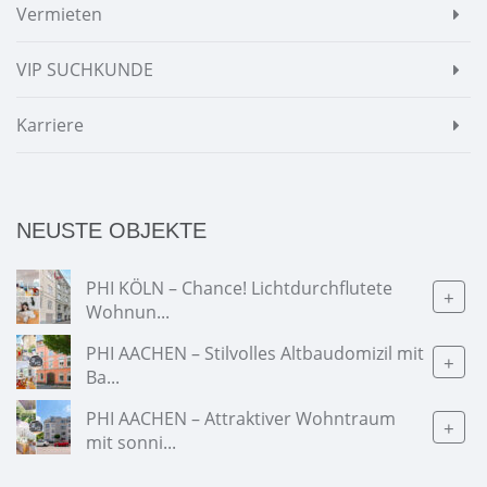
Vermieten
VIP SUCHKUNDE
Karriere
NEUSTE OBJEKTE
PHI KÖLN – Chance! Lichtdurchflutete
+
Wohnun...
PHI AACHEN – Stilvolles Altbaudomizil mit
+
Ba...
PHI AACHEN – Attraktiver Wohntraum
+
mit sonni...