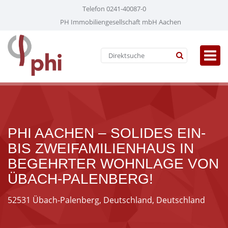
Telefon 0241-40087-0
PH Immobiliengesellschaft mbH Aachen
PHI AACHEN – SOLIDES EIN-
BIS ZWEIFAMILIENHAUS IN
BEGEHRTER WOHNLAGE VON
ÜBACH-PALENBERG!
52531 Übach-Palenberg, Deutschland, Deutschland