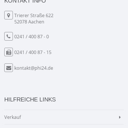
KONTAKT INFO
Trierer Straße 622
52078 Aachen
0241 / 400 87 - 0
0241 / 400 87 - 15
kontakt@phi24.de
HILFREICHE LINKS
Verkauf