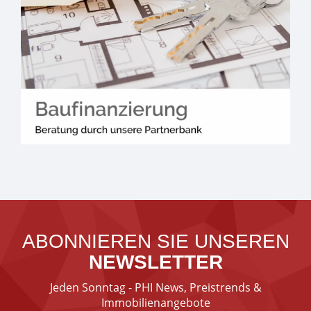
ABONNIEREN SIE UNSEREN
NEWSLETTER
Jeden Sonntag - PHI News, Preistrends &
Immobilienangebote