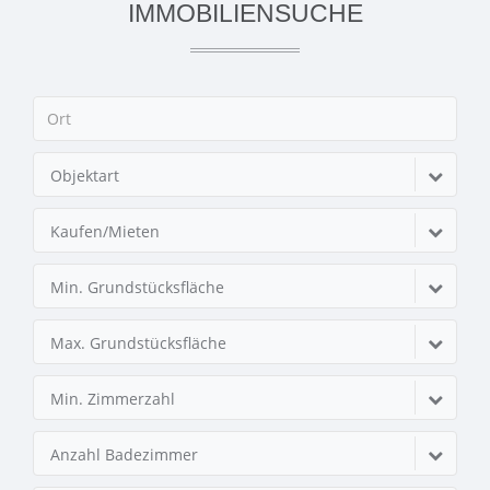
IMMOBILIENSUCHE
Objektart
Kaufen/Mieten
Min. Grundstücksfläche
Max. Grundstücksfläche
Min. Zimmerzahl
Anzahl Badezimmer