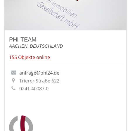
PHI TEAM
AACHEN, DEUTSCHLAND
155 Objekte online
anfrage@phi24.de
Trierer Straße 622
0241-40087-0