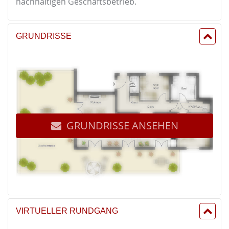
nachhaltigen Geschäftsbetrieb.
GRUNDRISSE
GRUNDRISSE ANSEHEN
VIRTUELLER RUNDGANG