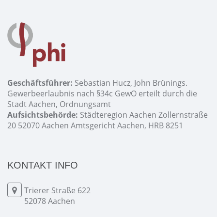
Geschäftsführer:
Sebastian Hucz, John Brünings.
Gewerbeerlaubnis nach §34c GewO erteilt durch die
Stadt Aachen, Ordnungsamt
Aufsichtsbehörde:
Städteregion Aachen Zollernstraße
20 52070 Aachen Amtsgericht Aachen, HRB 8251
KONTAKT INFO
Trierer Straße 622
52078 Aachen