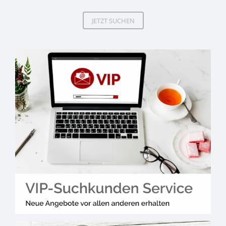
JETZT SUCHEN