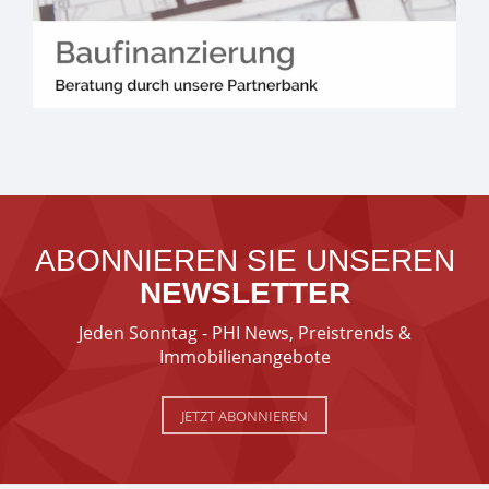
ABONNIEREN SIE UNSEREN
NEWSLETTER
Jeden Sonntag - PHI News, Preistrends &
Immobilienangebote
JETZT ABONNIEREN