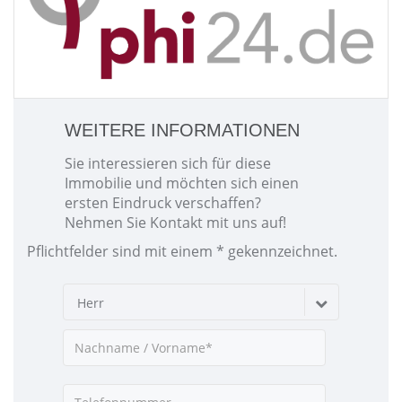
WEITERE INFORMATIONEN
Sie interessieren sich für diese
Immobilie und möchten sich einen
ersten Eindruck verschaffen?
Nehmen Sie Kontakt mit uns auf!
Pflichtfelder sind mit einem * gekennzeichnet.
Herr