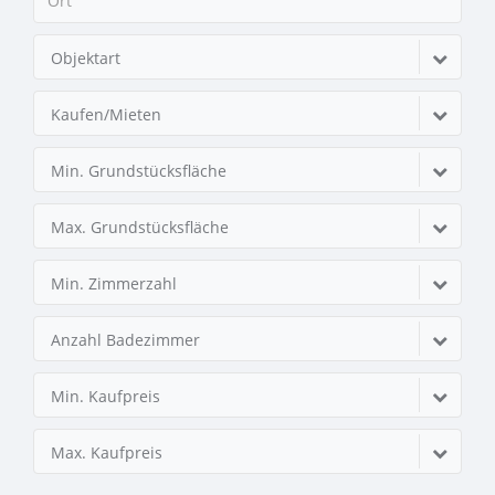
Objektart
Kaufen/Mieten
Min. Grundstücksfläche
Max. Grundstücksfläche
Min. Zimmerzahl
Anzahl Badezimmer
Min. Kaufpreis
Max. Kaufpreis