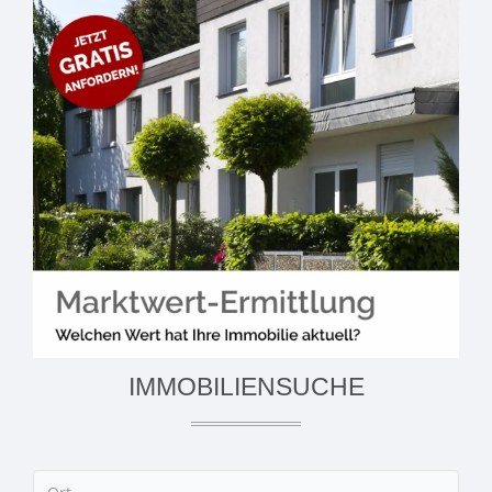
IMMOBILIENSUCHE