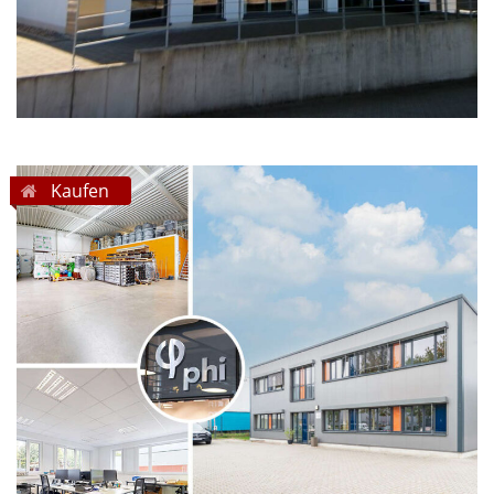
Kaufen