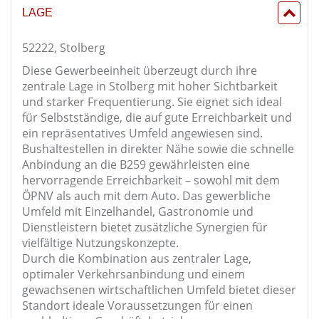
LAGE
52222, Stolberg
Diese Gewerbeeinheit überzeugt durch ihre
zentrale Lage in Stolberg mit hoher Sichtbarkeit
und starker Frequentierung. Sie eignet sich ideal
für Selbstständige, die auf gute Erreichbarkeit und
ein repräsentatives Umfeld angewiesen sind.
Bushaltestellen in direkter Nähe sowie die schnelle
Anbindung an die B259 gewährleisten eine
hervorragende Erreichbarkeit – sowohl mit dem
ÖPNV als auch mit dem Auto. Das gewerbliche
Umfeld mit Einzelhandel, Gastronomie und
Dienstleistern bietet zusätzliche Synergien für
vielfältige Nutzungskonzepte.
Durch die Kombination aus zentraler Lage,
optimaler Verkehrsanbindung und einem
gewachsenen wirtschaftlichen Umfeld bietet dieser
Standort ideale Voraussetzungen für einen