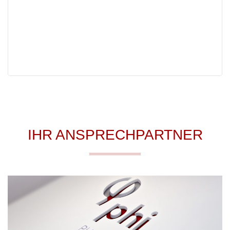
IHR ANSPRECHPARTNER