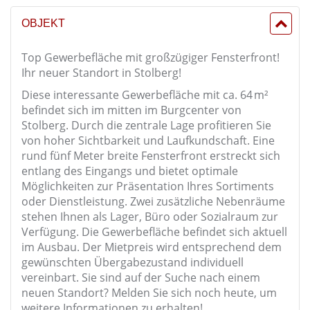
OBJEKT
Top Gewerbefläche mit großzügiger Fensterfront!
Ihr neuer Standort in Stolberg!
Diese interessante Gewerbefläche mit ca. 64 m²
befindet sich im mitten im Burgcenter von
Stolberg. Durch die zentrale Lage profitieren Sie
von hoher Sichtbarkeit und Laufkundschaft. Eine
rund fünf Meter breite Fensterfront erstreckt sich
entlang des Eingangs und bietet optimale
Möglichkeiten zur Präsentation Ihres Sortiments
oder Dienstleistung. Zwei zusätzliche Nebenräume
stehen Ihnen als Lager, Büro oder Sozialraum zur
Verfügung. Die Gewerbefläche befindet sich aktuell
im Ausbau. Der Mietpreis wird entsprechend dem
gewünschten Übergabezustand individuell
vereinbart. Sie sind auf der Suche nach einem
neuen Standort? Melden Sie sich noch heute, um
weitere Informationen zu erhalten!