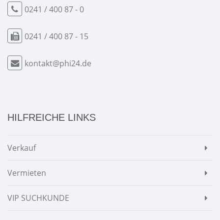
0241 / 400 87 - 0
0241 / 400 87 - 15
kontakt@phi24.de
HILFREICHE LINKS
Verkauf
Vermieten
VIP SUCHKUNDE