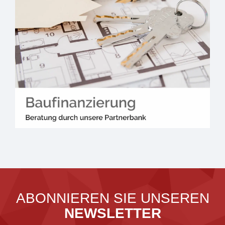
ABONNIEREN SIE UNSEREN
NEWSLETTER