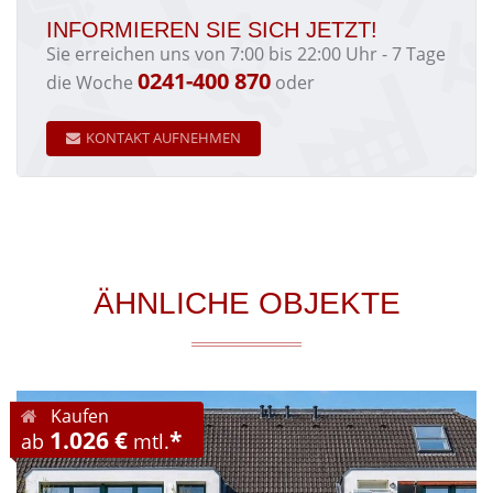
INFORMIEREN SIE SICH JETZT!
Sie erreichen uns von 7:00 bis 22:00 Uhr - 7 Tage
0241-400 870
die Woche
oder
KONTAKT AUFNEHMEN
ÄHNLICHE OBJEKTE
Kaufen
1.026 €
*
ab
mtl.