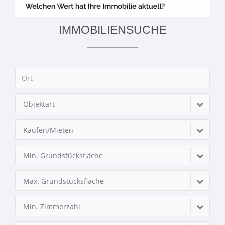
IMMOBILIENSUCHE
Objektart
Kaufen/Mieten
Min. Grundstücksfläche
Max. Grundstücksfläche
Min. Zimmerzahl