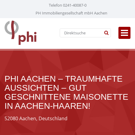
Telefon 0241-40087-0
PH Immobiliengesellschaft mbH Aachen
PHI AACHEN – TRAUMHAFTE
AUSSICHTEN – GUT
GESCHNITTENE MAISONETTE
IN AACHEN-HAAREN!
52080 Aachen, Deutschland