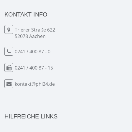
KONTAKT INFO
Trierer Straße 622
52078 Aachen
0241 / 400 87 - 0
0241 / 400 87 - 15
kontakt@phi24.de
HILFREICHE LINKS