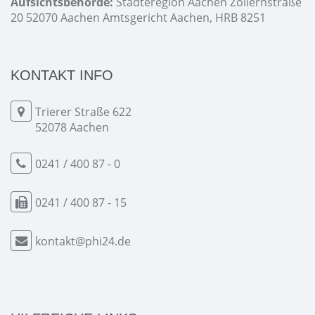
Aufsichtsbehörde:
Städteregion Aachen Zollernstraße
20 52070 Aachen Amtsgericht Aachen, HRB 8251
KONTAKT INFO
Trierer Straße 622
52078 Aachen
0241 / 400 87 - 0
0241 / 400 87 - 15
kontakt@phi24.de