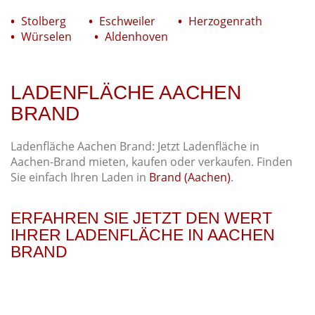
Stolberg
Eschweiler
Herzogenrath
Würselen
Aldenhoven
LADENFLÄCHE AACHEN
BRAND
Ladenfläche Aachen Brand: Jetzt Ladenfläche in
Aachen-Brand mieten, kaufen oder verkaufen. Finden
Sie einfach Ihren Laden in
Brand (Aachen)
.
ERFAHREN SIE JETZT DEN WERT
IHRER LADENFLÄCHE IN AACHEN
BRAND