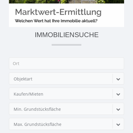
IMMOBILIENSUCHE
Objektart
Kaufen/Mieten
Min. Grundstücksfläche
Max. Grundstücksfläche