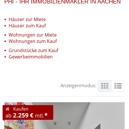
PHI - IHR IMMOBILIENMAKLER IN AACHEN
Häuser zur Miete
Häuser zum Kauf
Wohnungen zur Miete
Wohnungen zum Kauf
Grundstücke zum Kauf
Gewerbeimmobilien
Anzeigenmodus:
Kaufen
2.259 €
*
ab
mtl.