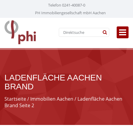
Telefon 0241-40087-0
PH Immobiliengesellschaft mbH Aachen
LADENFLÄCHE AACHEN
BRAND
Startseite
/
Immobilien Aachen
/ Ladenfläche Aachen
Brand Seite 2