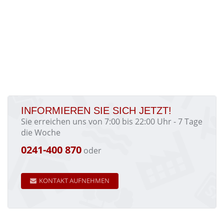
INFORMIEREN SIE SICH JETZT!
Sie erreichen uns von 7:00 bis 22:00 Uhr - 7 Tage
die Woche
0241-400 870
oder
KONTAKT AUFNEHMEN