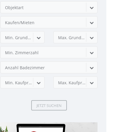
Objektart
Kaufen/Mieten
Min. Grundstücksfläche
Max. Grundstücksfläche
Min. Zimmerzahl
Anzahl Badezimmer
Min. Kaufpreis
Max. Kaufpreis
JETZT SUCHEN