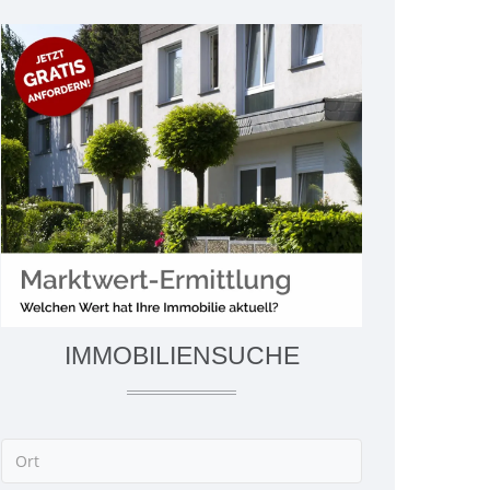
IMMOBILIENSUCHE