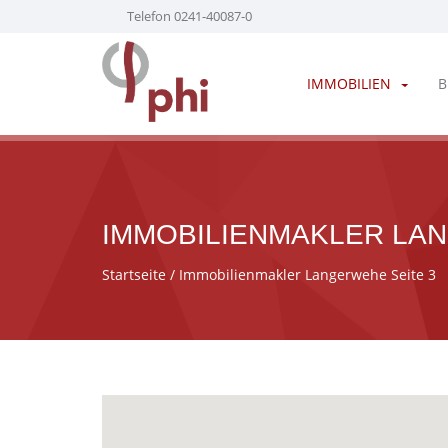
Telefon 0241-40087-0
IMMOBILIEN
B
IMMOBILIENMAKLER LA
Startseite
/ Immobilienmakler Langerwehe Seite 3