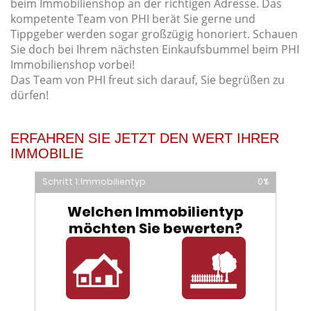
beim Immobilienshop an der richtigen Adresse. Das
kompetente Team von PHI berät Sie gerne und
Tippgeber werden sogar großzügig honoriert. Schauen
Sie doch bei Ihrem nächsten Einkaufsbummel beim PHI
Immobilienshop vorbei!
Das Team von PHI freut sich darauf, Sie begrüßen zu
dürfen!
ERFAHREN SIE JETZT DEN WERT IHRER
IMMOBILIE