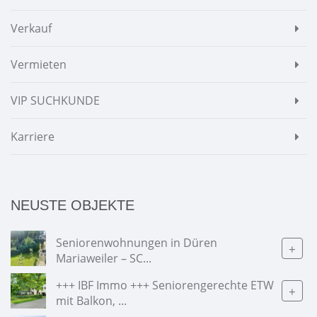
Verkauf
Vermieten
VIP SUCHKUNDE
Karriere
NEUSTE OBJEKTE
Seniorenwohnungen in Düren
+
Mariaweiler – SC...
+++ IBF Immo +++ Seniorengerechte ETW
+
mit Balkon, ...