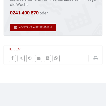
die Woche
0241-400 870
oder
KONTAKT AUFNEHMEN
TEILEN: