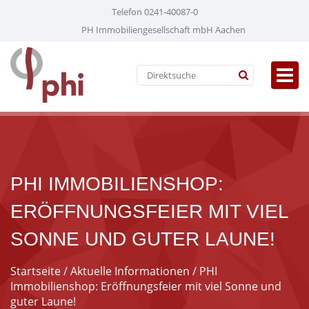
Telefon 0241-40087-0
PH Immobiliengesellschaft mbH Aachen
PHI IMMOBILIENSHOP:
ERÖFFNUNGSFEIER MIT VIEL
SONNE UND GUTER LAUNE!
Startseite
/
Aktuelle Informationen
/ PHI
Immobilienshop: Eröffnungsfeier mit viel Sonne und
guter Laune!