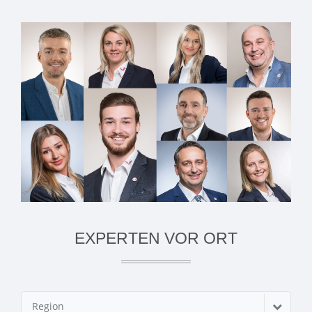
EXPERTEN VOR ORT
Region