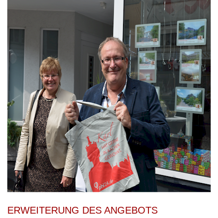
ERWEITERUNG DES ANGEBOTS