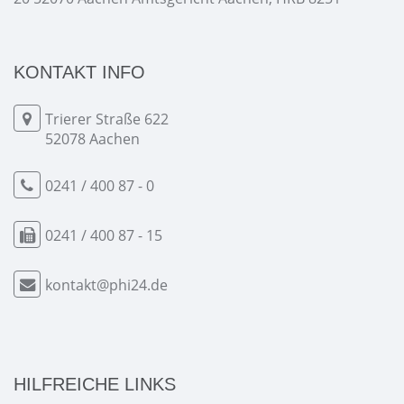
KONTAKT INFO
Trierer Straße 622
52078 Aachen
0241 / 400 87 - 0
0241 / 400 87 - 15
kontakt@phi24.de
HILFREICHE LINKS