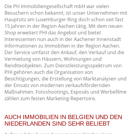
Die PH Immobiliengesellschaft mbH war vielen
Besuchern schon bekannt, ist unser Unternehmen mit
Hauptsitz am Luxemburger Ring doch schon seit fast
15 Jahren in der Region Aachen tätig. Mit dem neuen
Shop erweitert PHI das Angebot und bietet
Interessenten nun auch in der Aachener Innenstadt
Informationen zu Immobilien in der Region Aachen.
Der Service umfasst den Ankauf, den Verkauf und die
Vermietung von Häusern, Wohnungen und
Renditeobjekten. Zum Dienstleistungsspektrum von
PHI gehören auch die Organisation von
Besichtigungen, die Erstellung von Marktanalysen und
der Einsatz von modernen verkaufsfördernden
Maßnahmen. Fotoshootings, Exposés und Werbefilme
zählen zum festen Marketing-Repertoire.
AUCH IMMOBILIEN IN BELGIEN UND DEN
NIEDERLANDEN SIND SEHR BELIEBT