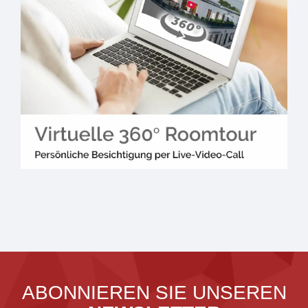
ABONNIEREN SIE UNSEREN