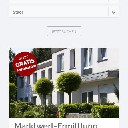
Stadt
JETZT SUCHEN