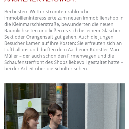
Bei bestem Wetter strömten zahlreiche
Immobilieninteressierte zum neuen Immobilienshop in
die Kleinmarschierstraße, bewunderten die neuen
Räumlichkeiten und ließen es sich bei einem Gläschen
Sekt oder Orangensaft gut gehen. Auch die jungen
Besucher kamen auf ihre Kosten: Sie erfreuten sich an
Luftballons und durften dem Aachener Künstler Marc
Müller – der auch schon den Firmenwagen und die
Schaufensterfront des Shops liebevoll gestaltet hatte –
bei der Arbeit über die Schulter sehen.