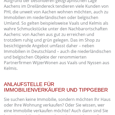
Aufgrund der besonderen geographischen Lage
Aachens im Dreiländereck tendieren viele Kunden von
PHI, die unweit von Aachen wohnen möchten, auch zu
Immobilien im niederländischen oder belgischen
Umland. So gelten beispielsweise Vaals und Kelmis als
wahre Schmuckstücke unter den Nachbarortschaften
Aachens: von Aachen aus gut zu erreichen und
trotzdem ruhig und grün gelegen. Das im Shop zu
besichtigende Angebot umfasst daher – neben
Immobilien in Deutschland – auch die niederländischen
und belgischen Objekte der renommierten
Partnerfirmen WijzerWonen aus Vaals und Nyssen aus
Kelmis.
ANLAUFSTELLE FÜR
IMMOBILIENVERKÄUFER UND TIPPGEBER
Sie suchen keine Immobilie, sondern möchten Ihr Haus
oder Ihre Wohnung verkaufen? Oder Sie wissen, wer
eine Immobilie verkaufen möchte? Auch dann sind Sie