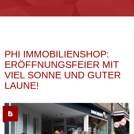
PHI IMMOBILIENSHOP:
ERÖFFNUNGSFEIER MIT
VIEL SONNE UND GUTER
LAUNE!