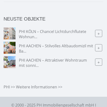
NEUSTE OBJEKTE
PHI KÖLN – Chance! Lichtdurchflutete
+
Wohnun...
PHI AACHEN – Stilvolles Altbaudomizil mit
+
Ba...
PHI AACHEN – Attraktiver Wohntraum
+
mit sonni...
PHI >> Weitere Informationen >>
© 2000 - 2025 PH Immobiliengesellschaft mbH I