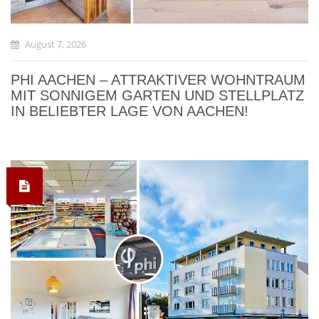
August 7, 2026
PHI AACHEN – ATTRAKTIVER WOHNTRAUM
MIT SONNIGEM GARTEN UND STELLPLATZ
IN BELIEBTER LAGE VON AACHEN!