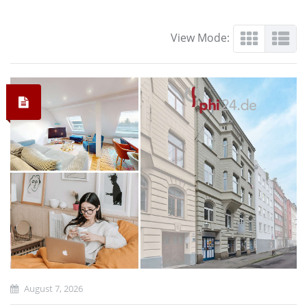
View Mode:
August 7, 2026