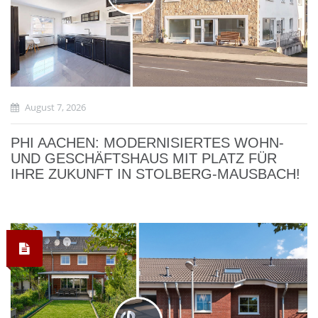
August 7, 2026
PHI AACHEN: MODERNISIERTES WOHN-
UND GESCHÄFTSHAUS MIT PLATZ FÜR
IHRE ZUKUNFT IN STOLBERG-MAUSBACH!