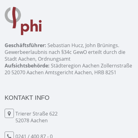
Geschäftsführer:
Sebastian Hucz, John Brünings.
Gewerbeerlaubnis nach §34c GewO erteilt durch die
Stadt Aachen, Ordnungsamt
Aufsichtsbehörde:
Städteregion Aachen Zollernstraße
20 52070 Aachen Amtsgericht Aachen, HRB 8251
KONTAKT INFO
Trierer Straße 622
52078 Aachen
0241 / 400 87 - 0