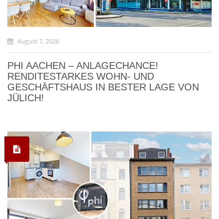
August 7, 2026
PHI AACHEN – ANLAGECHANCE!
RENDITESTARKES WOHN- UND
GESCHÄFTSHAUS IN BESTER LAGE VON
JÜLICH!