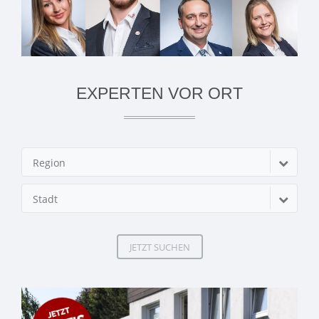
EXPERTEN VOR ORT
Region
Stadt
JETZT SUCHEN