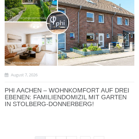
August 7, 2026
PHI AACHEN – WOHNKOMFORT AUF DREI
EBENEN: FAMILIENDOMIZIL MIT GARTEN
IN STOLBERG-DONNERBERG!