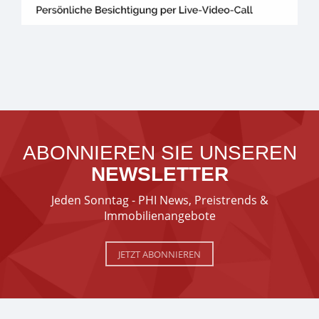
ABONNIEREN SIE UNSEREN
NEWSLETTER
Jeden Sonntag - PHI News, Preistrends &
Immobilienangebote
JETZT ABONNIEREN