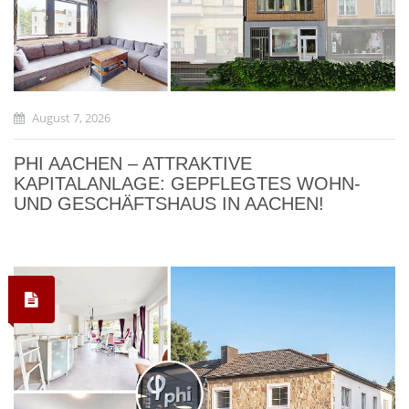
August 7, 2026
PHI AACHEN – ATTRAKTIVE
KAPITALANLAGE: GEPFLEGTES WOHN-
UND GESCHÄFTSHAUS IN AACHEN!