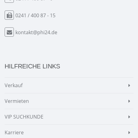
0241 / 400 87 - 15
kontakt@phi24.de
HILFREICHE LINKS
Verkauf
Vermieten
VIP SUCHKUNDE
Karriere