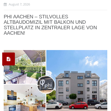
August 7, 2026
PHI AACHEN – STILVOLLES
ALTBAUDOMIZIL MIT BALKON UND
STELLPLATZ IN ZENTRALER LAGE VON
AACHEN!