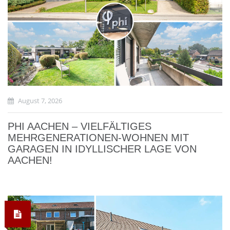
August 7, 2026
PHI AACHEN – VIELFÄLTIGES
MEHRGENERATIONEN-WOHNEN MIT
GARAGEN IN IDYLLISCHER LAGE VON
AACHEN!