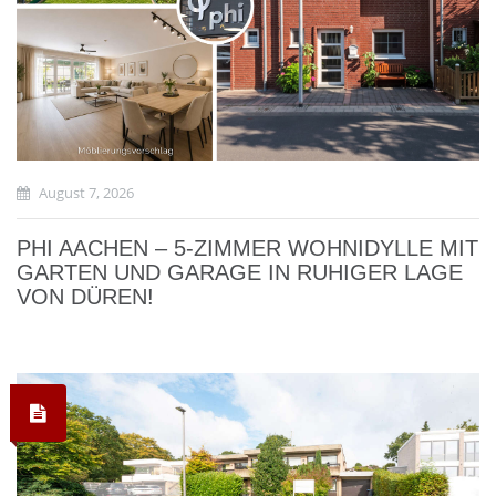
August 7, 2026
PHI AACHEN – 5-ZIMMER WOHNIDYLLE MIT
GARTEN UND GARAGE IN RUHIGER LAGE
VON DÜREN!