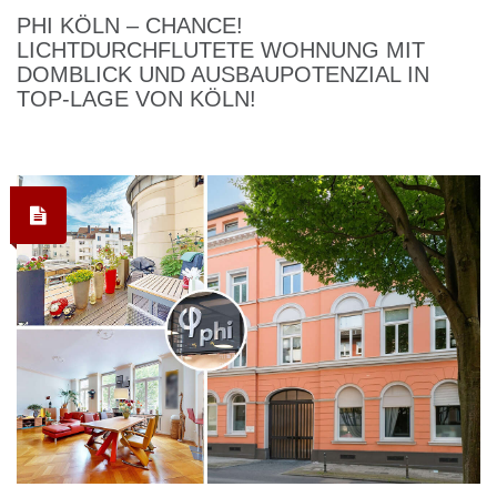
PHI KÖLN – CHANCE!
LICHTDURCHFLUTETE WOHNUNG MIT
DOMBLICK UND AUSBAUPOTENZIAL IN
TOP-LAGE VON KÖLN!