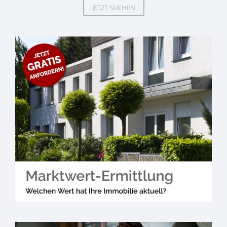
JETZT SUCHEN