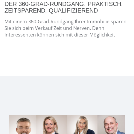
DER 360-GRAD-RUNDGANG: PRAKTISCH,
ZEITSPAREND, QUALIFIZIEREND
Mit einem 360-Grad-Rundgang Ihrer Immobilie sparen
Sie sich beim Verkauf Zeit und Nerven. Denn
Interessenten können sich mit dieser Möglichkeit