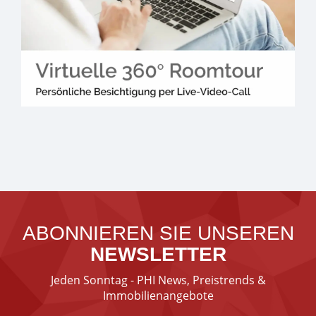
ABONNIEREN SIE UNSEREN
NEWSLETTER
Jeden Sonntag - PHI News, Preistrends &
Immobilienangebote