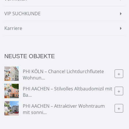
VIP SUCHKUNDE
Karriere
NEUSTE OBJEKTE
PHI KÖLN – Chance! Lichtdurchflutete
+
Wohnun...
PHI AACHEN – Stilvolles Altbaudomizil mit
+
Ba...
PHI AACHEN – Attraktiver Wohntraum
+
mit sonni...