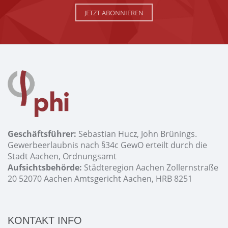
JETZT ABONNIEREN
Geschäftsführer:
Sebastian Hucz, John Brünings.
Gewerbeerlaubnis nach §34c GewO erteilt durch die
Stadt Aachen, Ordnungsamt
Aufsichtsbehörde:
Städteregion Aachen Zollernstraße
20 52070 Aachen Amtsgericht Aachen, HRB 8251
KONTAKT INFO