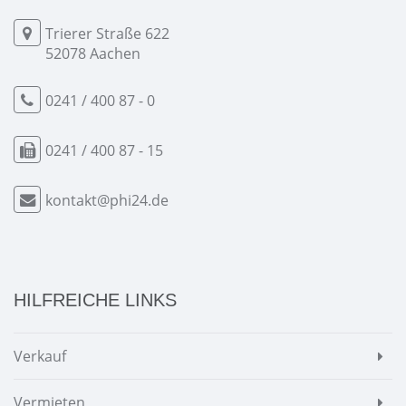
Trierer Straße 622
52078 Aachen
0241 / 400 87 - 0
0241 / 400 87 - 15
kontakt@phi24.de
HILFREICHE LINKS
Verkauf
Vermieten