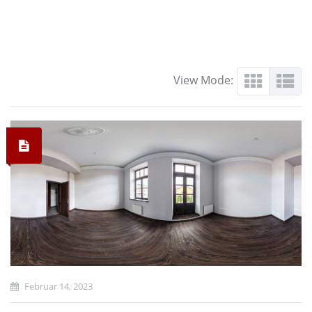
View Mode:
Februar 14, 2023