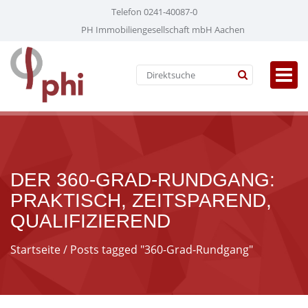
Telefon 0241-40087-0
PH Immobiliengesellschaft mbH Aachen
DER 360-GRAD-RUNDGANG:
PRAKTISCH, ZEITSPAREND,
QUALIFIZIEREND
Startseite
/ Posts tagged "360-Grad-Rundgang"