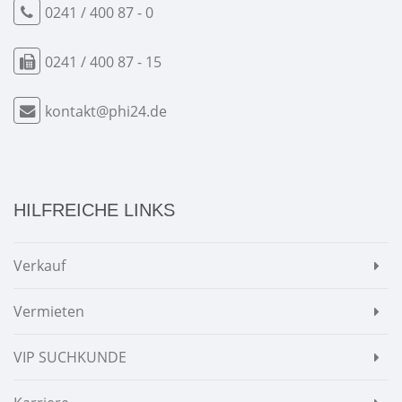
0241 / 400 87 - 0
0241 / 400 87 - 15
kontakt@phi24.de
HILFREICHE LINKS
Verkauf
Vermieten
VIP SUCHKUNDE