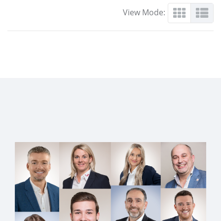
View Mode: