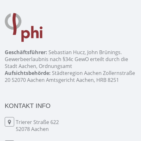
Geschäftsführer:
Sebastian Hucz, John Brünings.
Gewerbeerlaubnis nach §34c GewO erteilt durch die
Stadt Aachen, Ordnungsamt
Aufsichtsbehörde:
Städteregion Aachen Zollernstraße
20 52070 Aachen Amtsgericht Aachen, HRB 8251
KONTAKT INFO
Trierer Straße 622
52078 Aachen