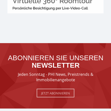
ABONNIEREN SIE UNSEREN
NEWSLETTER
Jeden Sonntag - PHI News, Preistrends &
Immobilienangebote
JETZT ABONNIEREN