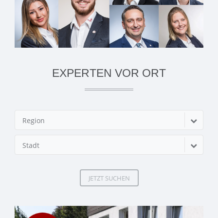
EXPERTEN VOR ORT
Region
Stadt
JETZT SUCHEN