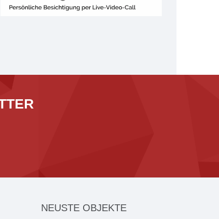
TTER
NEUSTE OBJEKTE