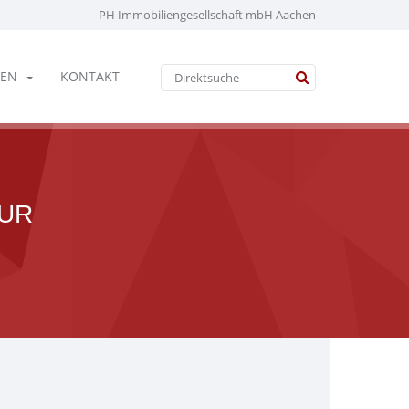
PH Immobiliengesellschaft mbH Aachen
EN
KONTAKT
ZUR