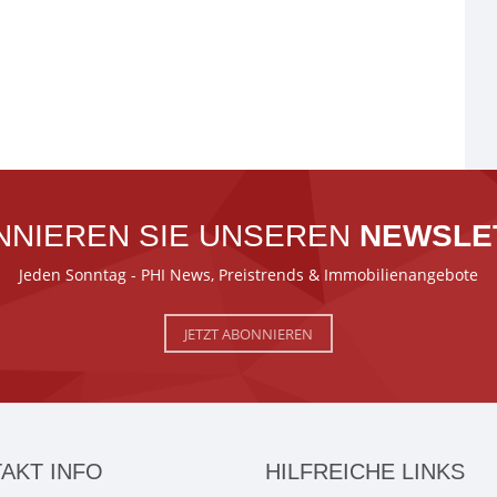
NNIEREN SIE UNSEREN
NEWSLE
Jeden Sonntag - PHI News, Preistrends & Immobilienangebote
JETZT ABONNIEREN
AKT INFO
HILFREICHE LINKS