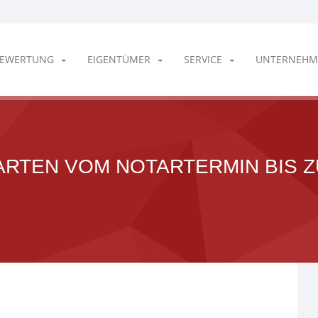
EWERTUNG
EIGENTÜMER
SERVICE
UNTERNEHM
ARTEN VOM NOTARTERMIN BIS 