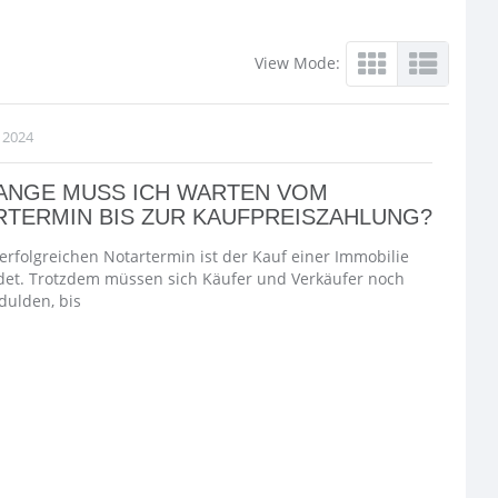
View Mode:
, 2024
LANGE MUSS ICH WARTEN VOM
TERMIN BIS ZUR KAUFPREISZAHLUNG?
erfolgreichen Notartermin ist der Kauf einer Immobilie
et. Trotzdem müssen sich Käufer und Verkäufer noch
dulden, bis