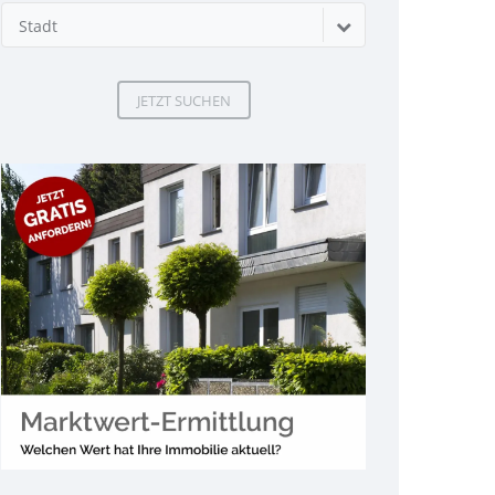
Stadt
JETZT SUCHEN