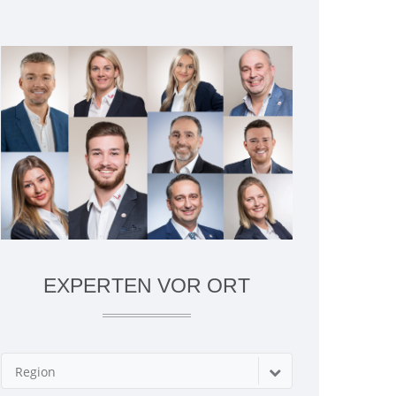
EXPERTEN VOR ORT
Region