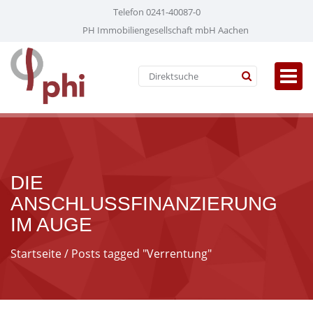
Telefon 0241-40087-0
PH Immobiliengesellschaft mbH Aachen
DIE
ANSCHLUSSFINANZIERUNG
IM AUGE
Startseite
/ Posts tagged "Verrentung"