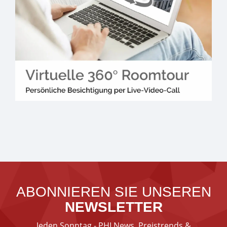
ABONNIEREN SIE UNSEREN
NEWSLETTER
Jeden Sonntag - PHI News, Preistrends &