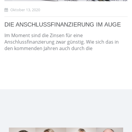
Oktober 13, 2020
DIE ANSCHLUSSFINANZIERUNG IM AUGE
Im Moment sind die Zinsen für eine
Anschlussfinanzierung zwar günstig. Wie sich das in
den kommenden Jahren auch durch die