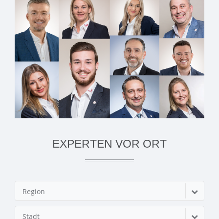
EXPERTEN VOR ORT
Region
Stadt