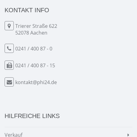
KONTAKT INFO
Trierer Straße 622
52078 Aachen
0241 / 400 87 - 0
0241 / 400 87 - 15
kontakt@phi24.de
HILFREICHE LINKS
Verkauf