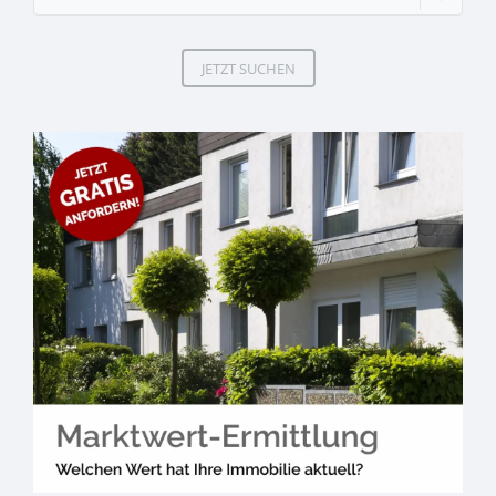
JETZT SUCHEN