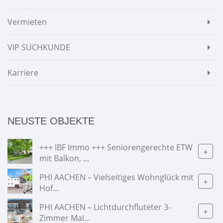
Vermieten
VIP SUCHKUNDE
Karriere
NEUSTE OBJEKTE
+++ IBF Immo +++ Seniorengerechte ETW
+
mit Balkon, ...
PHI AACHEN – Vielseitiges Wohnglück mit
+
Hof...
PHI AACHEN – Lichtdurchfluteter 3-
+
Zimmer Mai...