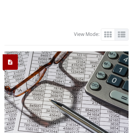
View Mode: