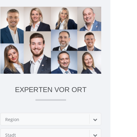
EXPERTEN VOR ORT
Region
Stadt