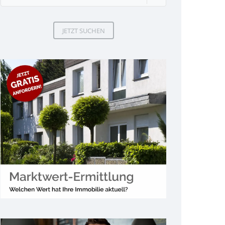
JETZT SUCHEN