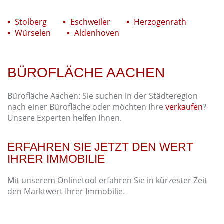
Stolberg
Eschweiler
Herzogenrath
Würselen
Aldenhoven
BÜROFLÄCHE AACHEN
Bürofläche Aachen: Sie suchen in der Städteregion
nach einer Bürofläche oder möchten Ihre
verkaufen
?
Unsere Experten helfen Ihnen.
ERFAHREN SIE JETZT DEN WERT
IHRER IMMOBILIE
Mit unserem Onlinetool erfahren Sie in kürzester Zeit
den Marktwert Ihrer Immobilie.