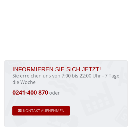
INFORMIEREN SIE SICH JETZT!
Sie erreichen uns von 7:00 bis 22:00 Uhr - 7 Tage
die Woche
0241-400 870
oder
KONTAKT AUFNEHMEN