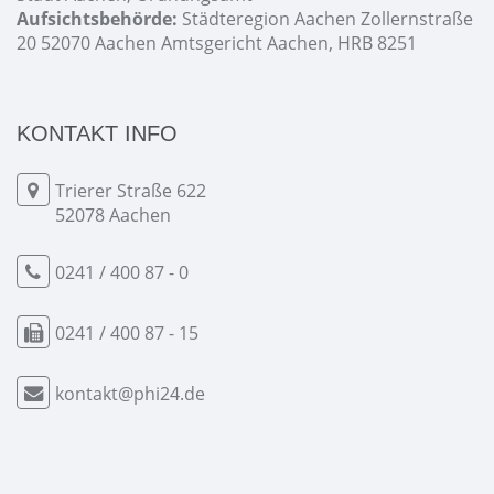
Aufsichtsbehörde:
Städteregion Aachen Zollernstraße
20 52070 Aachen Amtsgericht Aachen, HRB 8251
KONTAKT INFO
Trierer Straße 622
52078 Aachen
0241 / 400 87 - 0
0241 / 400 87 - 15
kontakt@phi24.de