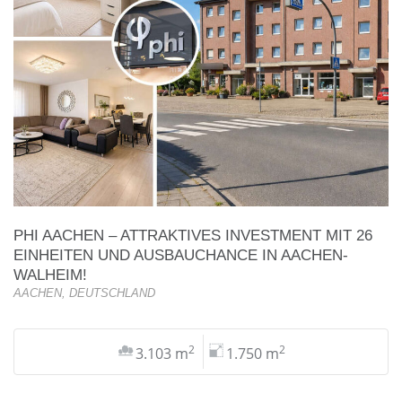
PHI AACHEN – ATTRAKTIVES INVESTMENT MIT 26
EINHEITEN UND AUSBAUCHANCE IN AACHEN-
WALHEIM!
AACHEN, DEUTSCHLAND
2
2
3.103 m
1.750 m