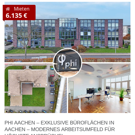
Mieten
6.135 €
PHI AACHEN – EXKLUSIVE BÜROFLÄCHEN IN
AACHEN – MODERNES ARBEITSUMFELD FÜR