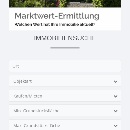
IMMOBILIENSUCHE
Objektart
Kaufen/Mieten
Min. Grundstücksfläche
Max. Grundstücksfläche