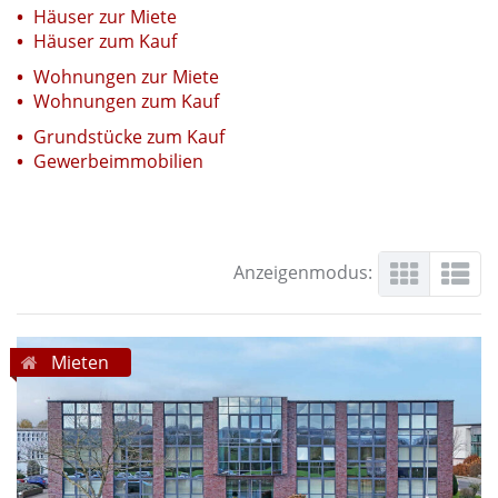
Häuser zur Miete
Häuser zum Kauf
Wohnungen zur Miete
Wohnungen zum Kauf
Grundstücke zum Kauf
Gewerbeimmobilien
Anzeigenmodus:
Mieten