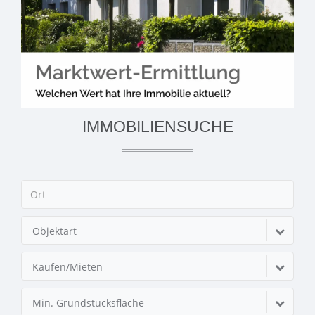
IMMOBILIENSUCHE
Objektart
Kaufen/Mieten
Min. Grundstücksfläche