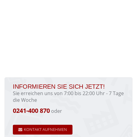
INFORMIEREN SIE SICH JETZT!
Sie erreichen uns von 7:00 bis 22:00 Uhr - 7 Tage
die Woche
0241-400 870
oder
KONTAKT AUFNEHMEN