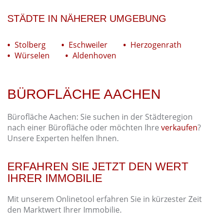
STÄDTE IN NÄHERER UMGEBUNG
Stolberg
Eschweiler
Herzogenrath
Würselen
Aldenhoven
BÜROFLÄCHE AACHEN
Bürofläche Aachen: Sie suchen in der Städteregion
nach einer Bürofläche oder möchten Ihre
verkaufen
?
Unsere Experten helfen Ihnen.
ERFAHREN SIE JETZT DEN WERT
IHRER IMMOBILIE
Mit unserem Onlinetool erfahren Sie in kürzester Zeit
den Marktwert Ihrer Immobilie.