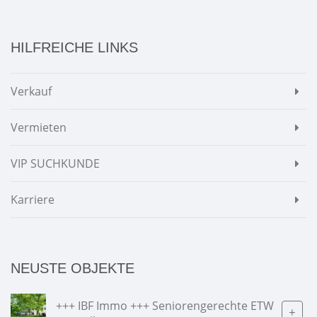
HILFREICHE LINKS
Verkauf
Vermieten
VIP SUCHKUNDE
Karriere
NEUSTE OBJEKTE
+++ IBF Immo +++ Seniorengerechte ETW
+