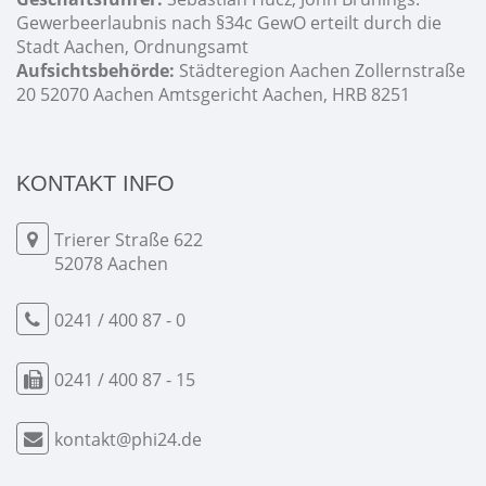
Gewerbeerlaubnis nach §34c GewO erteilt durch die
Stadt Aachen, Ordnungsamt
Aufsichtsbehörde:
Städteregion Aachen Zollernstraße
20 52070 Aachen Amtsgericht Aachen, HRB 8251
KONTAKT INFO
Trierer Straße 622
52078 Aachen
0241 / 400 87 - 0
0241 / 400 87 - 15
kontakt@phi24.de