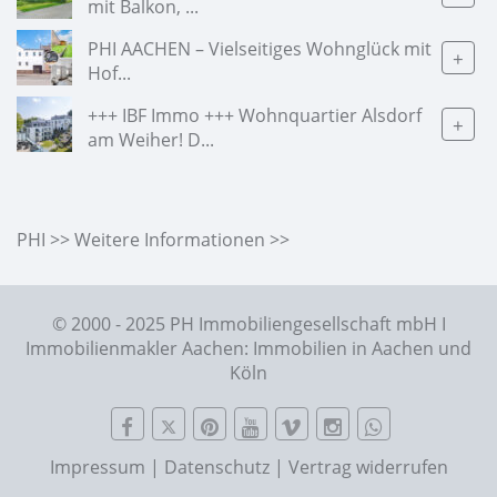
mit Balkon, ...
PHI AACHEN – Vielseitiges Wohnglück mit
+
Hof...
+++ IBF Immo +++ Wohnquartier Alsdorf
+
am Weiher! D...
PHI >> Weitere Informationen >>
© 2000 - 2025 PH Immobiliengesellschaft mbH I
Immobilienmakler Aachen: Immobilien in Aachen und
Köln
Impressum
|
Datenschutz
|
Vertrag widerrufen