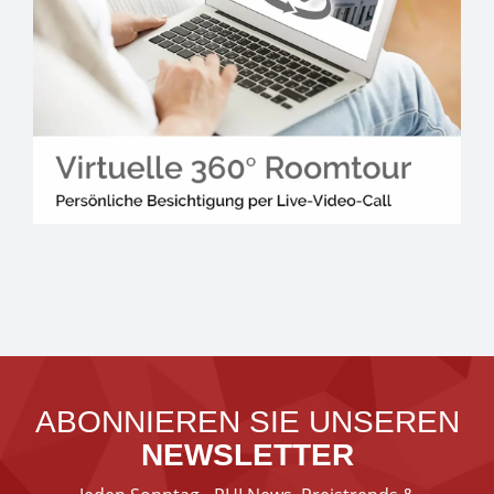
ABONNIEREN SIE UNSEREN
NEWSLETTER