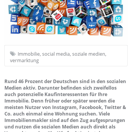
Immobilie, social media, soziale medien,
vermarktung
Rund 46 Prozent der Deutschen sind in den sozialen
Medien aktiv. Darunter befinden sich zweifellos
auch potenzielle Kaufinteressenten für Ihre
Immobilie. Denn früher oder später werden die
meisten Nutzer von Instagram, Facebook, Twitter &
Co. auch einmal eine Wohnung suchen. Viele
Immobilienmakler sind auf den Zug aufgesprungen
und nutzen die sozialen Medien auch direkt als