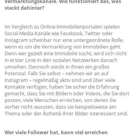
Vermarktungskanäle. Wie funktioniert das, was
steckt dahinter?
Im Vergleich zu Online-Immobilienportalen spielen
Social-Media-Kanäle wie Facebook, Twitter oder
Instagram scheinbar nur eine untergeordnete Rolle,
wenn es um die Vermarktung von Immobilien geht.
Denn wer gezielt eine Immobilie sucht, wird sich nicht
in erster Linie in den sozialen Netzwerken danach
umsehen. Dennoch steckt in ihnen ein großes
Potenzial. Falls Sie selbst – nehmen wir an auf
Instagram – regelmäßig aktiv sind und über viele
Kontakte verfügen, haben Sie sicher die Erfahrung
gemacht, dass Sie mit Bildern oder Videos, die Sie dort
posten, viele Menschen erreichen, von denen Sie
vorher nicht wussten, dass sie beispielsweise am
Thema oder der Ästhetik Ihrer Bilder interessiert sind.
Wer viele Follower hat, kann viel erreichen