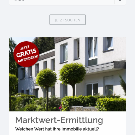
JETZT SUCHEN