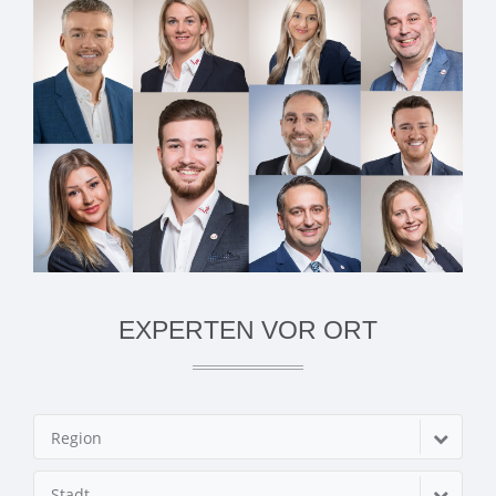
EXPERTEN VOR ORT
Region
Stadt