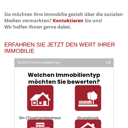
Sie möchten Ihre Immobilie gezielt über die sozialen
Medien vermarkten?
Kontaktieren
Sie uns!
Wir helfen Ihnen gerne dabei.
ERFAHREN SIE JETZT DEN WERT IHRER
IMMOBILIE