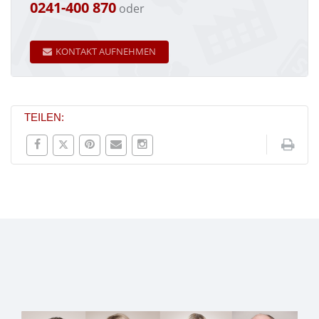
0241-400 870
oder
KONTAKT AUFNEHMEN
TEILEN: