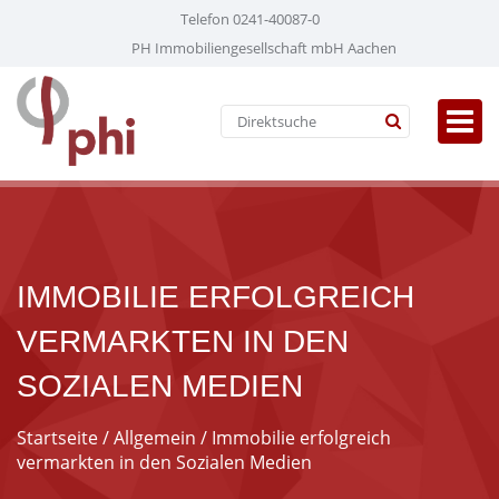
Telefon 0241-40087-0
PH Immobiliengesellschaft mbH Aachen
IMMOBILIE ERFOLGREICH
VERMARKTEN IN DEN
SOZIALEN MEDIEN
Startseite
/
Allgemein
/ Immobilie erfolgreich
vermarkten in den Sozialen Medien