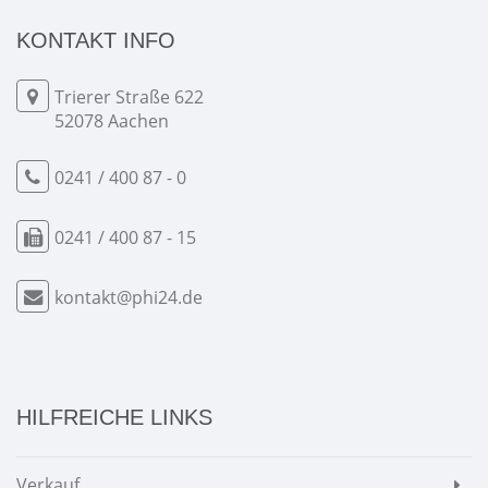
KONTAKT INFO
Trierer Straße 622
52078 Aachen
0241 / 400 87 - 0
0241 / 400 87 - 15
kontakt@phi24.de
HILFREICHE LINKS
Verkauf