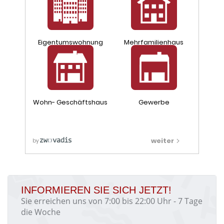
INFORMIEREN SIE SICH JETZT!
Sie erreichen uns von 7:00 bis 22:00 Uhr - 7 Tage
die Woche