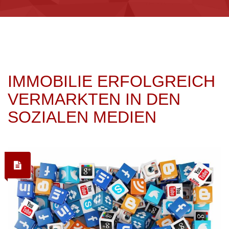
IMMOBILIE ERFOLGREICH
VERMARKTEN IN DEN
SOZIALEN MEDIEN