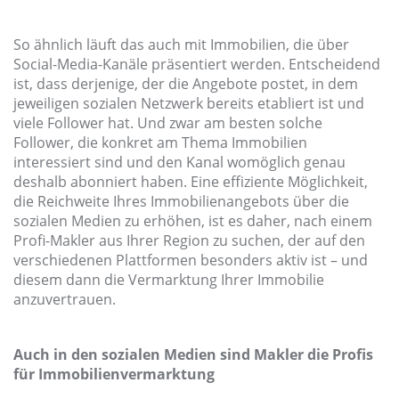
So ähnlich läuft das auch mit Immobilien, die über
Social-Media-Kanäle präsentiert werden. Entscheidend
ist, dass derjenige, der die Angebote postet, in dem
jeweiligen sozialen Netzwerk bereits etabliert ist und
viele Follower hat. Und zwar am besten solche
Follower, die konkret am Thema Immobilien
interessiert sind und den Kanal womöglich genau
deshalb abonniert haben. Eine effiziente Möglichkeit,
die Reichweite Ihres Immobilienangebots über die
sozialen Medien zu erhöhen, ist es daher, nach einem
Profi-Makler aus Ihrer Region zu suchen, der auf den
verschiedenen Plattformen besonders aktiv ist – und
diesem dann die Vermarktung Ihrer Immobilie
anzuvertrauen.
Auch in den sozialen Medien sind Makler die Profis
für Immobilienvermarktung