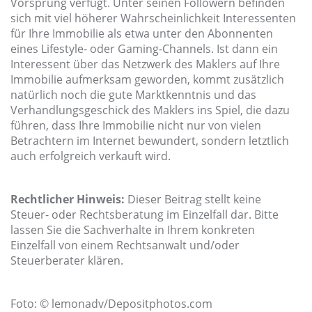
Vorsprung verfügt. Unter seinen Followern befinden
sich mit viel höherer Wahrscheinlichkeit Interessenten
für Ihre Immobilie als etwa unter den Abonnenten
eines Lifestyle- oder Gaming-Channels. Ist dann ein
Interessent über das Netzwerk des Maklers auf Ihre
Immobilie aufmerksam geworden, kommt zusätzlich
natürlich noch die gute Marktkenntnis und das
Verhandlungsgeschick des Maklers ins Spiel, die dazu
führen, dass Ihre Immobilie nicht nur von vielen
Betrachtern im Internet bewundert, sondern letztlich
auch erfolgreich verkauft wird.
Rechtlicher Hinweis:
Dieser Beitrag stellt keine
Steuer- oder Rechtsberatung im Einzelfall dar. Bitte
lassen Sie die Sachverhalte in Ihrem konkreten
Einzelfall von einem Rechtsanwalt und/oder
Steuerberater klären.
Foto: © lemonadv/Depositphotos.com