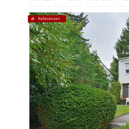
Referenzen