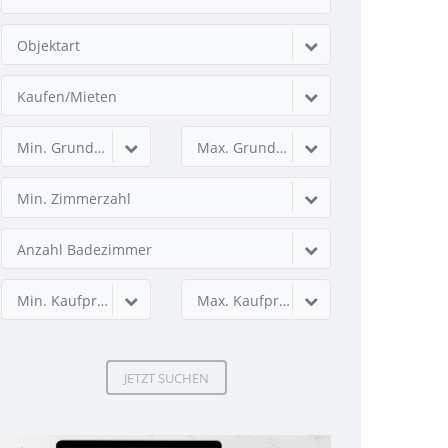
Objektart
Kaufen/Mieten
Min. Grundstücksfläche
Max. Grundstücksfläche
Min. Zimmerzahl
Anzahl Badezimmer
Min. Kaufpreis
Max. Kaufpreis
JETZT SUCHEN