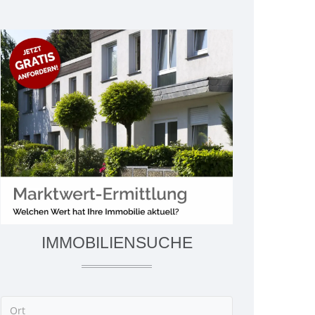
IMMOBILIENSUCHE