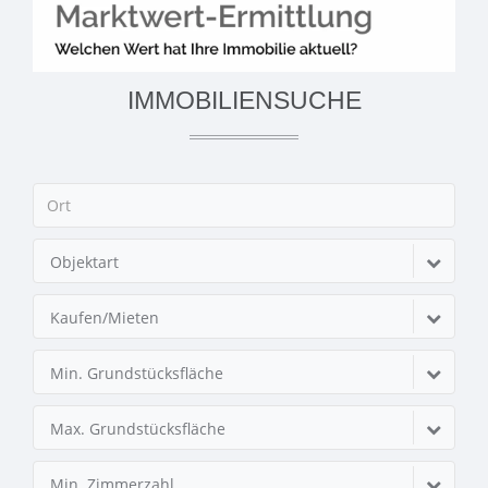
IMMOBILIENSUCHE
Objektart
Kaufen/Mieten
Min. Grundstücksfläche
Max. Grundstücksfläche
Min. Zimmerzahl