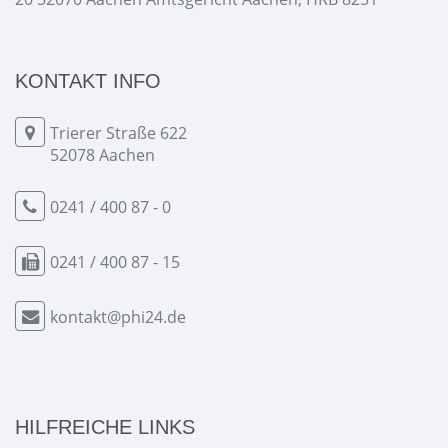
KONTAKT INFO
Trierer Straße 622
52078 Aachen
0241 / 400 87 - 0
0241 / 400 87 - 15
kontakt@phi24.de
HILFREICHE LINKS