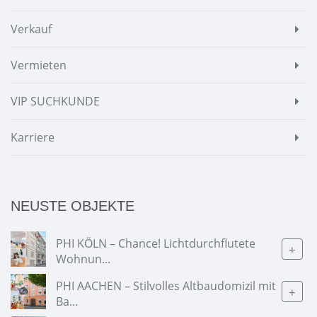
Verkauf
Vermieten
VIP SUCHKUNDE
Karriere
NEUSTE OBJEKTE
PHI KÖLN – Chance! Lichtdurchflutete
+
Wohnun...
PHI AACHEN – Stilvolles Altbaudomizil mit
+
Ba...