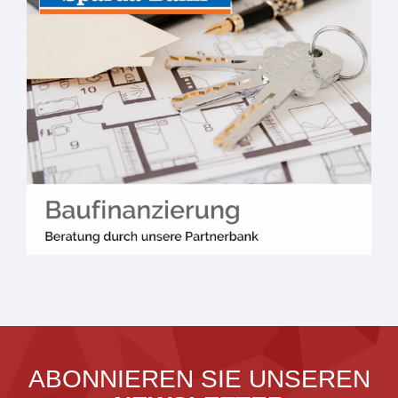
ABONNIEREN SIE UNSEREN