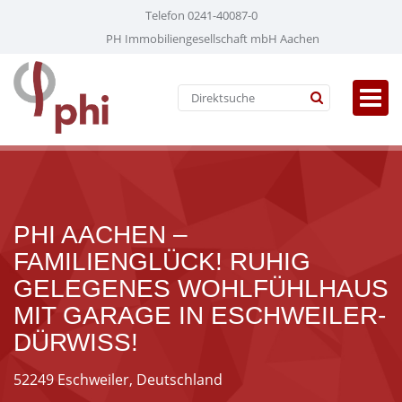
Telefon 0241-40087-0
PH Immobiliengesellschaft mbH Aachen
PHI AACHEN –
FAMILIENGLÜCK! RUHIG
GELEGENES WOHLFÜHLHAUS
MIT GARAGE IN ESCHWEILER-
DÜRWISS!
52249 Eschweiler, Deutschland