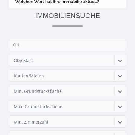
IMMOBILIENSUCHE
Objektart
Kaufen/Mieten
Min. Grundstücksfläche
Max. Grundstücksfläche
Min. Zimmerzahl