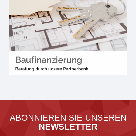
ABONNIEREN SIE UNSEREN
NEWSLETTER