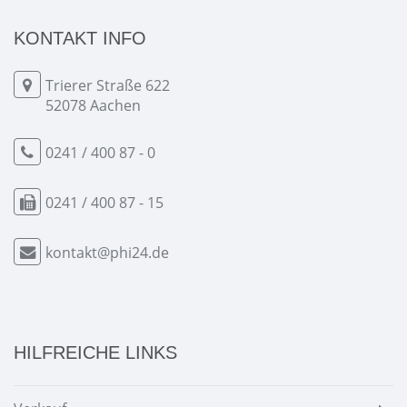
KONTAKT INFO
Trierer Straße 622
52078 Aachen
0241 / 400 87 - 0
0241 / 400 87 - 15
kontakt@phi24.de
HILFREICHE LINKS