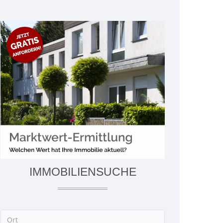
IMMOBILIENSUCHE