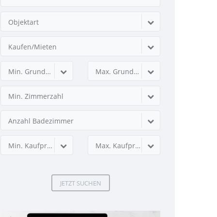
Objektart
Kaufen/Mieten
Min. Grundstücksfläche
Max. Grundstücksfläche
Min. Zimmerzahl
Anzahl Badezimmer
Min. Kaufpreis
Max. Kaufpreis
JETZT SUCHEN