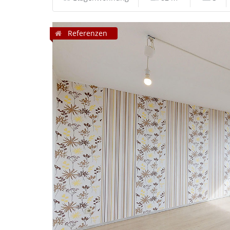
Referenzen