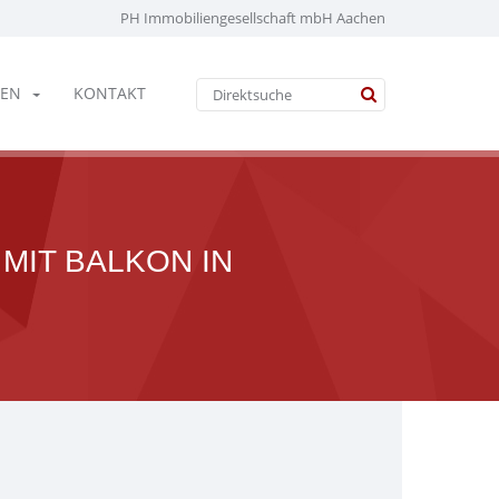
PH Immobiliengesellschaft mbH Aachen
EN
KONTAKT
MIT BALKON IN