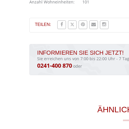
Anzahl Wohneinheiten:
101
TEILEN:
INFORMIEREN SIE SICH JETZT!
Sie erreichen uns von 7:00 bis 22:00 Uhr - 7 T
0241-400 870
oder
ÄHNLIC