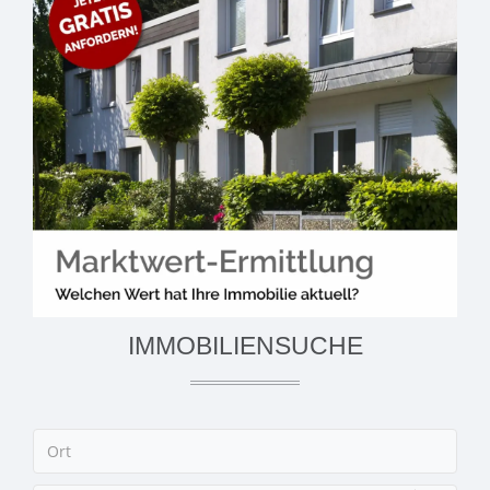
IMMOBILIENSUCHE