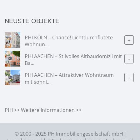
NEUSTE OBJEKTE
PHI KÖLN – Chance! Lichtdurchflutete
+
Wohnun...
PHI AACHEN – Stilvolles Altbaudomizil mit
+
Ba...
PHI AACHEN – Attraktiver Wohntraum
+
mit sonni...
PHI >> Weitere Informationen >>
© 2000 - 2025 PH Immobiliengesellschaft mbH I