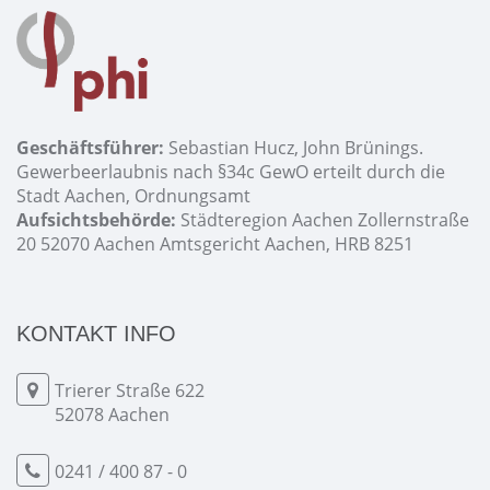
Geschäftsführer:
Sebastian Hucz, John Brünings.
Gewerbeerlaubnis nach §34c GewO erteilt durch die
Stadt Aachen, Ordnungsamt
Aufsichtsbehörde:
Städteregion Aachen Zollernstraße
20 52070 Aachen Amtsgericht Aachen, HRB 8251
KONTAKT INFO
Trierer Straße 622
52078 Aachen
0241 / 400 87 - 0