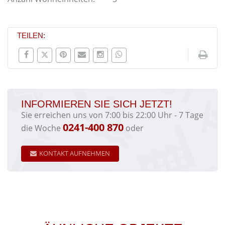
TEILEN:
INFORMIEREN SIE SICH JETZT!
Sie erreichen uns von 7:00 bis 22:00 Uhr - 7 Tage
0241-400 870
die Woche
oder
KONTAKT AUFNEHMEN