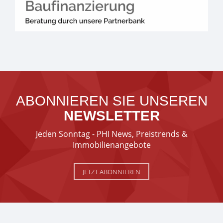
ABONNIEREN SIE UNSEREN
NEWSLETTER
Jeden Sonntag - PHI News, Preistrends &
Immobilienangebote
JETZT ABONNIEREN