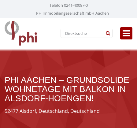
Telefon 0241-40087-0
PH Immobiliengesellschaft mbH Aachen
PHI AACHEN – GRUNDSOLIDE
WOHNETAGE MIT BALKON IN
ALSDORF-HOENGEN!
52477 Alsdorf, Deutschland, Deutschland