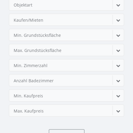
Objektart
Kaufen/Mieten
Min. Grundstücksfläche
Max. Grundstücksfläche
Min. Zimmerzahl
Anzahl Badezimmer
Min. Kaufpreis
Max. Kaufpreis