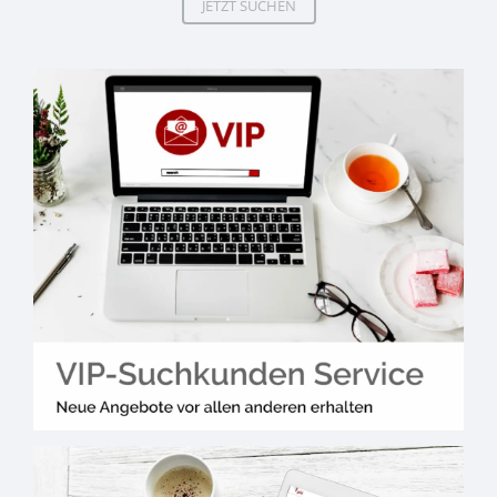
JETZT SUCHEN