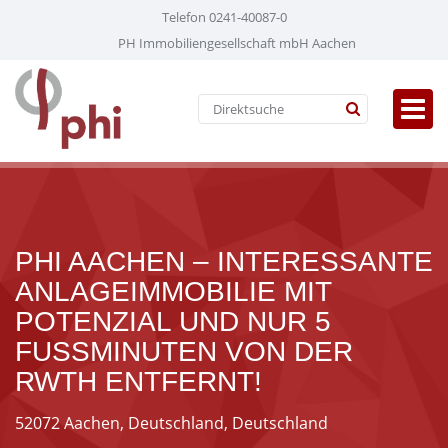
Telefon 0241-40087-0
PH Immobiliengesellschaft mbH Aachen
PHI AACHEN – INTERESSANTE
ANLAGEIMMOBILIE MIT
POTENZIAL UND NUR 5
FUSSMINUTEN VON DER
RWTH ENTFERNT!
52072 Aachen, Deutschland, Deutschland