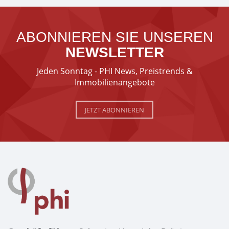
ABONNIEREN SIE UNSEREN
NEWSLETTER
Jeden Sonntag - PHI News, Preistrends &
Immobilienangebote
JETZT ABONNIEREN