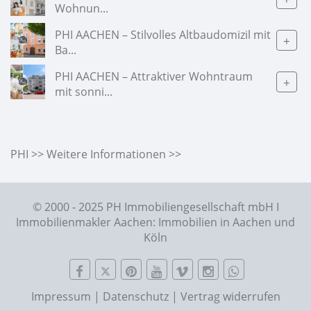
Wohnun...
PHI AACHEN – Stilvolles Altbaudomizil mit
+
Ba...
PHI AACHEN – Attraktiver Wohntraum
+
mit sonni...
PHI >> Weitere Informationen >>
© 2000 - 2025 PH Immobiliengesellschaft mbH I
Immobilienmakler Aachen: Immobilien in Aachen und
Köln
Impressum
|
Datenschutz
|
Vertrag widerrufen