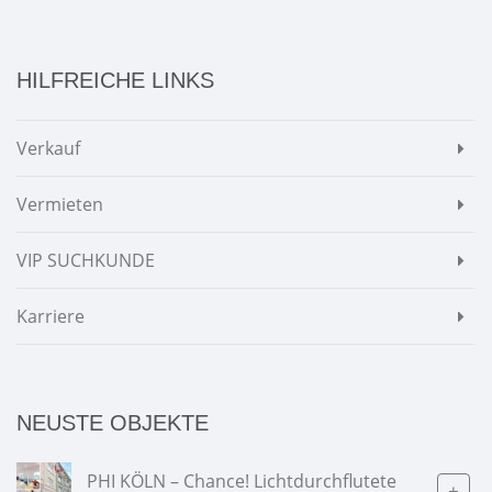
HILFREICHE LINKS
Verkauf
Vermieten
VIP SUCHKUNDE
Karriere
NEUSTE OBJEKTE
PHI KÖLN – Chance! Lichtdurchflutete
+