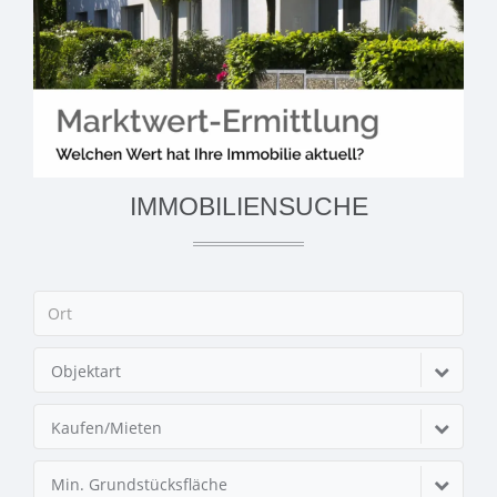
IMMOBILIENSUCHE
Objektart
Kaufen/Mieten
Min. Grundstücksfläche