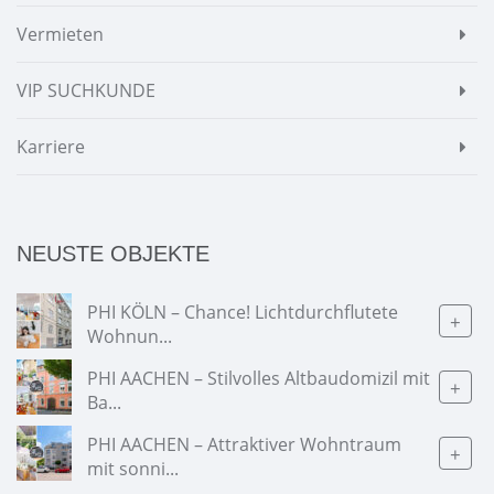
Vermieten
VIP SUCHKUNDE
Karriere
NEUSTE OBJEKTE
PHI KÖLN – Chance! Lichtdurchflutete
+
Wohnun...
PHI AACHEN – Stilvolles Altbaudomizil mit
+
Ba...
PHI AACHEN – Attraktiver Wohntraum
+
mit sonni...