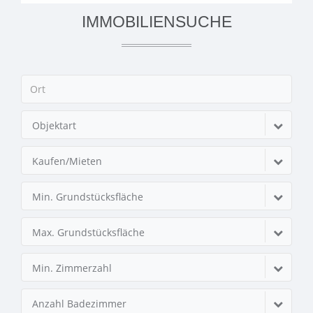
IMMOBILIENSUCHE
Objektart
Kaufen/Mieten
Min. Grundstücksfläche
Max. Grundstücksfläche
Min. Zimmerzahl
Anzahl Badezimmer