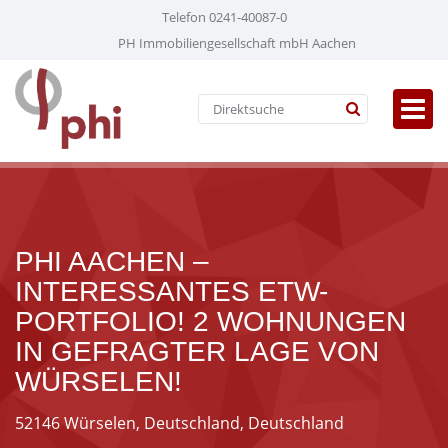
Telefon 0241-40087-0
PH Immobiliengesellschaft mbH Aachen
PHI AACHEN –
INTERESSANTES ETW-
PORTFOLIO! 2 WOHNUNGEN
IN GEFRAGTER LAGE VON
WÜRSELEN!
52146 Würselen, Deutschland, Deutschland