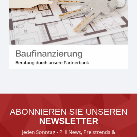
ABONNIEREN SIE UNSEREN
NEWSLETTER
Jeden Sonntag - PHI News, Preistrends &