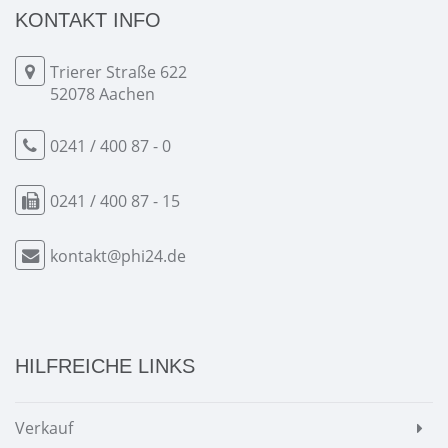
KONTAKT INFO
Trierer Straße 622
52078 Aachen
0241 / 400 87 - 0
0241 / 400 87 - 15
kontakt@phi24.de
HILFREICHE LINKS
Verkauf