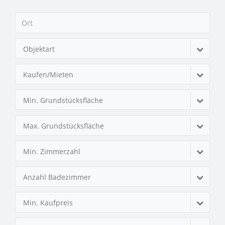
Objektart
Kaufen/Mieten
Min. Grundstücksfläche
Max. Grundstücksfläche
Min. Zimmerzahl
Anzahl Badezimmer
Min. Kaufpreis