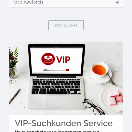
Max. Kaufpreis
JETZT SUCHEN