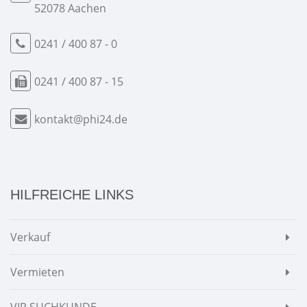
52078 Aachen
0241 / 400 87 - 0
0241 / 400 87 - 15
kontakt@phi24.de
HILFREICHE LINKS
Verkauf
Vermieten