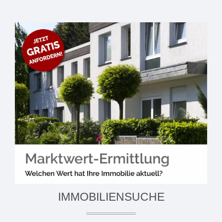
IMMOBILIENSUCHE