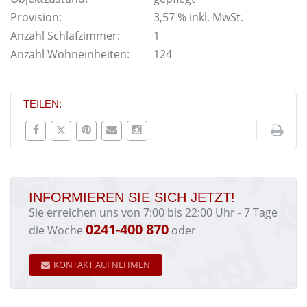
Provision:
3,57 % inkl. MwSt.
Anzahl Schlafzimmer:
1
Anzahl Wohneinheiten:
124
TEILEN:
INFORMIEREN SIE SICH JETZT!
Sie erreichen uns von 7:00 bis 22:00 Uhr - 7 Tage
0241-400 870
die Woche
oder
KONTAKT AUFNEHMEN