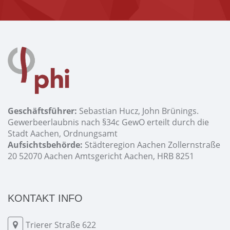
Geschäftsführer:
Sebastian Hucz, John Brünings.
Gewerbeerlaubnis nach §34c GewO erteilt durch die
Stadt Aachen, Ordnungsamt
Aufsichtsbehörde:
Städteregion Aachen Zollernstraße
20 52070 Aachen Amtsgericht Aachen, HRB 8251
KONTAKT INFO
Trierer Straße 622