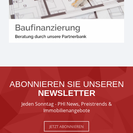
ABONNIEREN SIE UNSEREN
NEWSLETTER
Jeden Sonntag - PHI News, Preistrends &
Immobilienangebote
JETZT ABONNIEREN