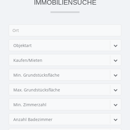
IMMOBILIENSUCHE
Objektart
Kaufen/Mieten
Min. Grundstücksfläche
Max. Grundstücksfläche
Min. Zimmerzahl
Anzahl Badezimmer