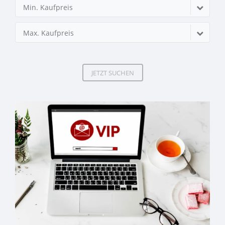
Min. Kaufpreis
Max. Kaufpreis
JETZT SUCHEN