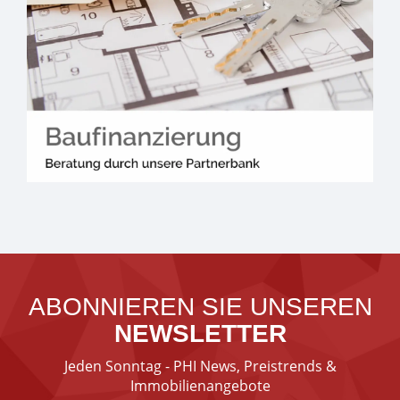
ABONNIEREN SIE UNSEREN
NEWSLETTER
Jeden Sonntag - PHI News, Preistrends &
Immobilienangebote