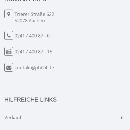
Trierer Straße 622
52078 Aachen
0241 / 400 87 - 0
0241 / 400 87 - 15
kontakt@phi24.de
HILFREICHE LINKS
Verkauf