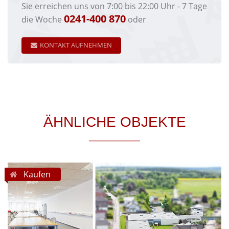
Sie erreichen uns von 7:00 bis 22:00 Uhr - 7 Tage
0241-400 870
die Woche
oder
KONTAKT AUFNEHMEN
ÄHNLICHE OBJEKTE
Kaufen