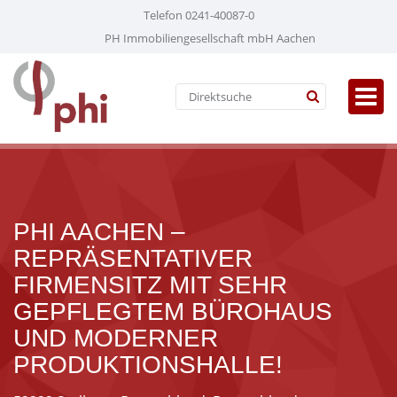
Telefon 0241-40087-0
PH Immobiliengesellschaft mbH Aachen
PHI AACHEN –
REPRÄSENTATIVER
FIRMENSITZ MIT SEHR
GEPFLEGTEM BÜROHAUS
UND MODERNER
PRODUKTIONSHALLE!