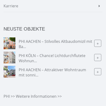
Karriere
NEUSTE OBJEKTE
PHI AACHEN – Stilvolles Altbaudomizil mit
+
Ba...
PHI KÖLN – Chance! Lichtdurchflutete
+
Wohnun...
PHI AACHEN – Attraktiver Wohntraum
+
mit sonni...
PHI >> Weitere Informationen >>