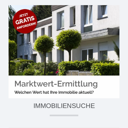
IMMOBILIENSUCHE