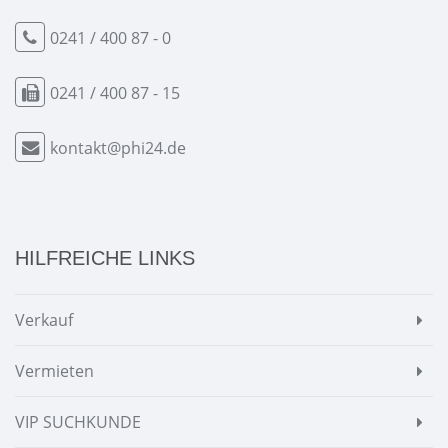
0241 / 400 87 - 0
0241 / 400 87 - 15
kontakt@phi24.de
HILFREICHE LINKS
Verkauf
Vermieten
VIP SUCHKUNDE