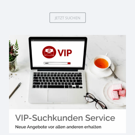
JETZT SUCHEN