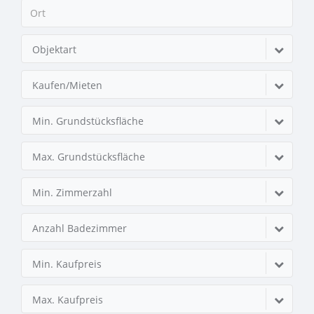
Objektart
Kaufen/Mieten
Min. Grundstücksfläche
Max. Grundstücksfläche
Min. Zimmerzahl
Anzahl Badezimmer
Min. Kaufpreis
Max. Kaufpreis