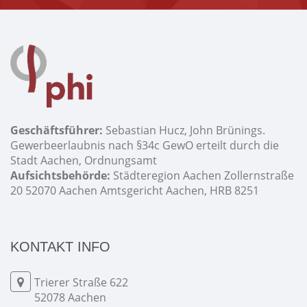
Geschäftsführer:
Sebastian Hucz, John Brünings.
Gewerbeerlaubnis nach §34c GewO erteilt durch die
Stadt Aachen, Ordnungsamt
Aufsichtsbehörde:
Städteregion Aachen Zollernstraße
20 52070 Aachen Amtsgericht Aachen, HRB 8251
KONTAKT INFO
Trierer Straße 622
52078 Aachen