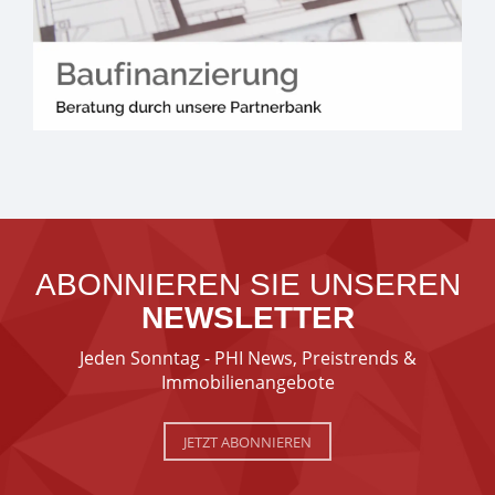
ABONNIEREN SIE UNSEREN
NEWSLETTER
Jeden Sonntag - PHI News, Preistrends &
Immobilienangebote
JETZT ABONNIEREN