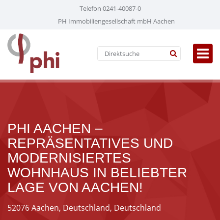
Telefon 0241-40087-0
PH Immobiliengesellschaft mbH Aachen
PHI AACHEN –
REPRÄSENTATIVES UND
MODERNISIERTES
WOHNHAUS IN BELIEBTER
LAGE VON AACHEN!
52076 Aachen, Deutschland, Deutschland