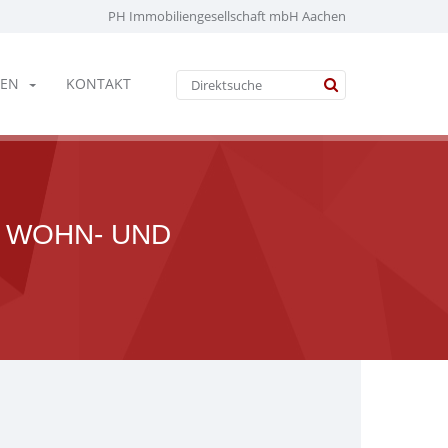
PH Immobiliengesellschaft mbH Aachen
EN
KONTAKT
 WOHN- UND