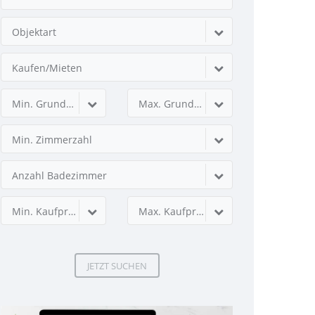
Objektart
Kaufen/Mieten
Min. Grundstücksfläche
Max. Grundstücksfläche
Min. Zimmerzahl
Anzahl Badezimmer
Min. Kaufpreis
Max. Kaufpreis
JETZT SUCHEN