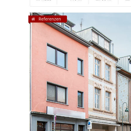
Referenzen