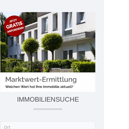
IMMOBILIENSUCHE