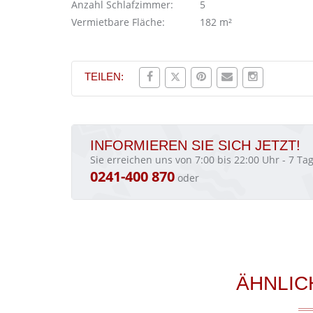
Anzahl Schlafzimmer:
5
Vermietbare Fläche:
182 m²
TEILEN:
INFORMIEREN SIE SICH JETZT!
Sie erreichen uns von 7:00 bis 22:00 Uhr - 7 T
0241-400 870
oder
ÄHNLIC